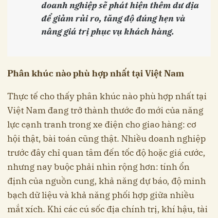
doanh nghiệp sẽ phát hiện thêm dư địa
để giảm rủi ro, tăng độ đúng hẹn và
nâng giá trị phục vụ khách hàng.
Phân khúc nào phù hợp nhất tại Việt Nam
Thực tế cho thấy phân khúc nào phù hợp nhất tại
Việt Nam đang trở thành thước đo mới của năng
lực cạnh tranh trong xe điện cho giao hàng: cơ
hội thật, bài toán cũng thật. Nhiều doanh nghiệp
trước đây chỉ quan tâm đến tốc độ hoặc giá cước,
nhưng nay buộc phải nhìn rộng hơn: tính ổn
định của nguồn cung, khả năng dự báo, độ minh
bạch dữ liệu và khả năng phối hợp giữa nhiều
mắt xích. Khi các cú sốc địa chính trị, khí hậu, tài