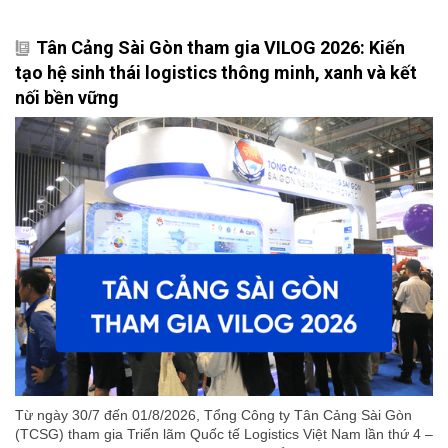
Tân Cảng Sài Gòn tham gia VILOG 2026: Kiến
tạo hệ sinh thái logistics thông minh, xanh và kết
nối bền vững
Từ ngày 30/7 đến 01/8/2026, Tổng Công ty Tân Cảng Sài Gòn
(TCSG) tham gia Triển lãm Quốc tế Logistics Việt Nam lần thứ 4 –