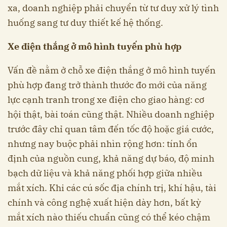
xa, doanh nghiệp phải chuyển từ tư duy xử lý tình
huống sang tư duy thiết kế hệ thống.
Xe điện thắng ở mô hình tuyến phù hợp
Vấn đề nằm ở chỗ xe điện thắng ở mô hình tuyến
phù hợp đang trở thành thước đo mới của năng
lực cạnh tranh trong xe điện cho giao hàng: cơ
hội thật, bài toán cũng thật. Nhiều doanh nghiệp
trước đây chỉ quan tâm đến tốc độ hoặc giá cước,
nhưng nay buộc phải nhìn rộng hơn: tính ổn
định của nguồn cung, khả năng dự báo, độ minh
bạch dữ liệu và khả năng phối hợp giữa nhiều
mắt xích. Khi các cú sốc địa chính trị, khí hậu, tài
chính và công nghệ xuất hiện dày hơn, bất kỳ
mắt xích nào thiếu chuẩn cũng có thể kéo chậm