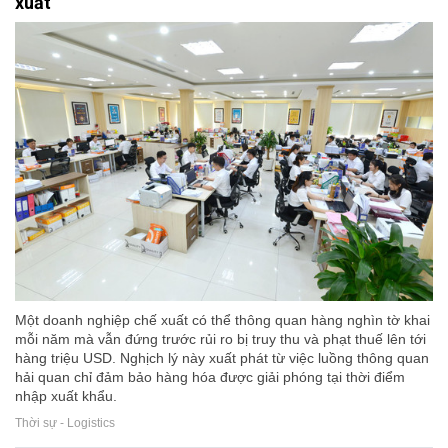
xuất
Một doanh nghiệp chế xuất có thể thông quan hàng nghìn tờ khai
mỗi năm mà vẫn đứng trước rủi ro bị truy thu và phạt thuế lên tới
hàng triệu USD. Nghịch lý này xuất phát từ việc luồng thông quan
hải quan chỉ đảm bảo hàng hóa được giải phóng tại thời điểm
nhập xuất khẩu.
Thời sự - Logistics