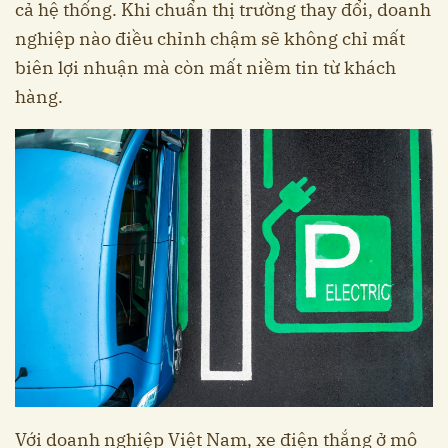
cả hệ thống. Khi chuẩn thị trường thay đổi, doanh
nghiệp nào điều chỉnh chậm sẽ không chỉ mất
biên lợi nhuận mà còn mất niềm tin từ khách
hàng.
Với doanh nghiệp Việt Nam, xe điện thắng ở mô