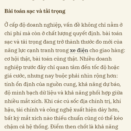
Bài toán sạc và tải trọng
Ở cấp độ doanh nghiệp, vấn đề không chỉ nằm ở
chi phí mà còn ở chất lượng quyết định. bài toán
sạc và tải trọng đang trở thành thước đo mới của
năng lực cạnh tranh trong
xe điện
cho giao hàng:
cơ hội thật, bài toán cũng thật. Nhiều doanh
nghiệp trước đây chỉ quan tâm đến tốc độ hoặc
giá cước, nhưng nay buộc phải nhìn rộng hơn:
tính ổn định của nguồn cung, khả năng dự báo,
độ minh bạch dữ liệu và khả năng phối hợp giữa
nhiều mắt xích. Khi các cú sốc địa chính trị, khí
hậu, tài chính và công nghệ xuất hiện dày hơn,
bất kỳ mắt xích nào thiếu chuẩn cũng có thể kéo
chậm cả hệ thống. Điểm then chốt là khả năng