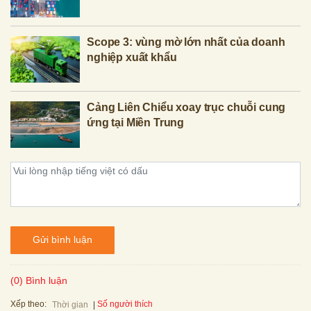
Scope 3: vùng mờ lớn nhất của doanh
nghiệp xuất khẩu
Cảng Liên Chiểu xoay trục chuỗi cung
ứng tại Miền Trung
Gửi bình luận
(0) Bình luận
Xếp theo:
Số người thích
Thời gian