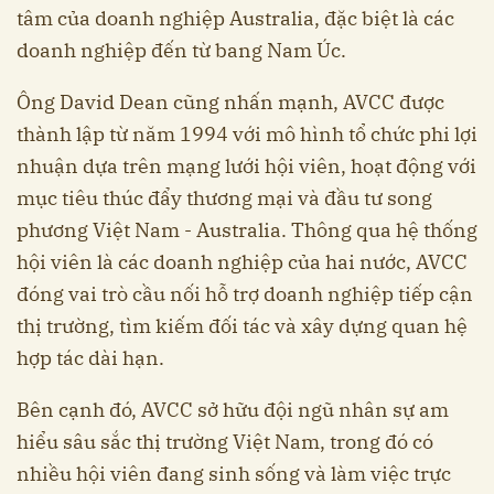
tâm của doanh nghiệp Australia, đặc biệt là các
doanh nghiệp đến từ bang Nam Úc.
Ông David Dean cũng nhấn mạnh, AVCC được
thành lập từ năm 1994 với mô hình tổ chức phi lợi
nhuận dựa trên mạng lưới hội viên, hoạt động với
mục tiêu thúc đẩy thương mại và đầu tư song
phương Việt Nam - Australia. Thông qua hệ thống
hội viên là các doanh nghiệp của hai nước, AVCC
đóng vai trò cầu nối hỗ trợ doanh nghiệp tiếp cận
thị trường, tìm kiếm đối tác và xây dựng quan hệ
hợp tác dài hạn.
Bên cạnh đó, AVCC sở hữu đội ngũ nhân sự am
hiểu sâu sắc thị trường Việt Nam, trong đó có
nhiều hội viên đang sinh sống và làm việc trực