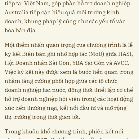
tiếp tại Việt Nam, góp phần hỗ trợ doanh nghiệp
Australia tiếp cận hiệu quả môi trường kinh
doanh, khung pháp lý cũng như các yếu tố văn
hóa bản địa.
Một điểm nhấn quan trọng của chương trình là lễ
ký kết Biên bản ghi nhớ hợp tác (MoU) giữa HASI,
Hội Doanh nhân Sài Gòn, YBA Sài Gòn và AVCC.
Việc ký kết này được xem là bước tiến quan trọng
nhằm tăng cường phối hợp giữa các tổ chức
doanh nghiệp hai nước, đồng thời thiết lập cơ chế
hỗ trợ doanh nghiệp hội viên trong các hoạt động
xúc tiến thương mại, kết nối đầu tư và mở rộng
thị trường trong thời gian tới.
Trong khuôn khổ chương trình, phiên kết nối