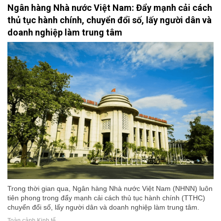
Ngân hàng Nhà nước Việt Nam: Đẩy mạnh cải cách
thủ tục hành chính, chuyển đổi số, lấy người dân và
doanh nghiệp làm trung tâm
Trong thời gian qua, Ngân hàng Nhà nước Việt Nam (NHNN) luôn
tiên phong trong đẩy mạnh cải cách thủ tục hành chính (TTHC)
chuyển đổi số, lấy người dân và doanh nghiệp làm trung tâm.
Toàn cảnh Kinh tế