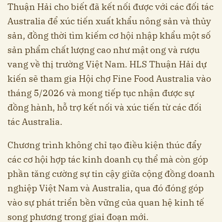
Thuận Hải cho biết đã kết nối được với các đối tác
Australia để xúc tiến xuất khẩu nông sản và thủy
sản, đồng thời tìm kiếm cơ hội nhập khẩu một số
sản phẩm chất lượng cao như mật ong và rượu
vang về thị trường Việt Nam. HLS Thuận Hải dự
kiến sẽ tham gia Hội chợ Fine Food Australia vào
tháng 5/2026 và mong tiếp tục nhận được sự
đồng hành, hỗ trợ kết nối và xúc tiến từ các đối
tác Australia.
Chương trình không chỉ tạo điều kiện thúc đẩy
các cơ hội hợp tác kinh doanh cụ thể mà còn góp
phần tăng cường sự tin cậy giữa cộng đồng doanh
nghiệp Việt Nam và Australia, qua đó đóng góp
vào sự phát triển bền vững của quan hệ kinh tế
song phương trong giai đoạn mới.