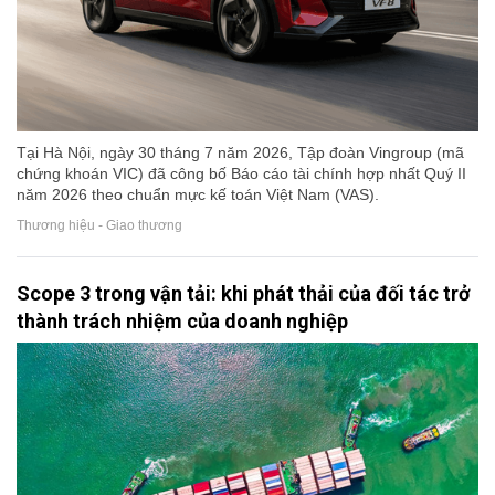
Tại Hà Nội, ngày 30 tháng 7 năm 2026, Tập đoàn Vingroup (mã
chứng khoán VIC) đã công bố Báo cáo tài chính hợp nhất Quý II
năm 2026 theo chuẩn mực kế toán Việt Nam (VAS).
Thương hiệu - Giao thương
Scope 3 trong vận tải: khi phát thải của đối tác trở
thành trách nhiệm của doanh nghiệp