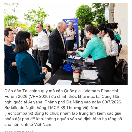
Diễn đàn Tài chính quy mô cấp Quốc gia - Vietnam Financial
Forum 2026 (VFF 2026) đã chính thức khai mạc tại Cung Hội
nghị quốc tế Ariyana, Thành phố Đà Nẵng vào ngày 09/7/2026.
Sự kiện do Ngân hàng TMCP Kỹ Thương Việt Nam
(Techcombank) đồng tổ chức nhằm tập trung tìm kiếm các giải
pháp đột phá để khơi thông nguồn vốn và định hình hạ tầng số
cho nền kinh tế Việt Nam.