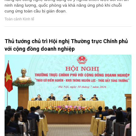
ninh năng lượng, quốc phòng và khả năng ứng phó khi chuỗi
cung ứng toàn cầu bị gián đoạn.
Toàn cảnh Kinh tế
Thủ tướng chủ trì Hội nghị Thường trực Chính phủ
với cộng đồng doanh nghiệp