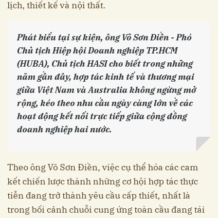
lịch, thiết kế và nội thất.
Phát biểu tại sự kiện, ông Võ Sơn Điền - Phó
Chủ tịch Hiệp hội Doanh nghiệp TP.HCM
(HUBA), Chủ tịch HASI cho biết trong những
năm gần đây, hợp tác kinh tế và thương mại
giữa Việt Nam và Australia không ngừng mở
rộng, kéo theo nhu cầu ngày càng lớn về các
hoạt động kết nối trực tiếp giữa cộng đồng
doanh nghiệp hai nước.
Theo ông Võ Sơn Điền, việc cụ thể hóa các cam
kết chiến lược thành những cơ hội hợp tác thực
tiễn đang trở thành yêu cầu cấp thiết, nhất là
trong bối cảnh chuỗi cung ứng toàn cầu đang tái