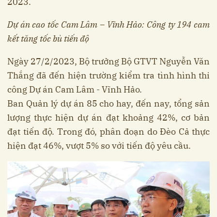
2023.
Dự án cao tốc Cam Lâm – Vĩnh Hảo: Công ty 194 cam
kết tăng tốc bù tiến độ
Ngày 27/2/2023, Bộ trưởng Bộ GTVT Nguyễn Văn
Thắng đã đến hiện trường kiểm tra tình hình thi
công Dự án Cam Lâm - Vĩnh Hảo.
Ban Quản lý dự án 85 cho hay, đến nay, tổng sản
lượng thực hiện dự án đạt khoảng 42%, cơ bản
đạt tiến độ. Trong đó, phân đoạn do Đèo Cả thực
hiện đạt 46%, vượt 5% so với tiến độ yêu cầu.