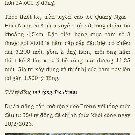
hơn 14.600 tỷ đồng.
Theo thiết kế, trên tuyến cao tốc Quảng Ngãi -
Hoài Nhơn có 3 hầm xuyên núi với tổng chiều dài
khoảng 4,5km. Đặc biệt, hạng mục hầm số 3
thuộc gói XL03 là hầm cấp cấp đặc biệt có chiều
dài 3.200 mét, gồm 2 ống hầm, mỗi ống hầm
thiết kế 3 làn xe với bề rộng mặt đường 11,25
mét. Giá trị xây dựng và thiết bị của hầm này lên
tới gần 3.500 tỷ đồng.
500 tỷ đồng
mở rộng đèo Prenn
Dự án nâng cấp, mở rộng đèo Prenn với tổng mức
đầu tư 550 tỷ đồng đã chính thức khởi công ngày
10/2/2023.