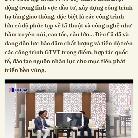
động trong lĩnh vực đầu tư, xây dựng công trình
hạ tầng giao thông, đặc biệt là các công trình
lớn có độ phức tạp về kĩ thuật và công nghệ như
hầm xuyên núi, cao tốc, cầu lớn... Đèo Cả đã và
đang dồn lực bảo đảm chất lượng và tiến độ trên
các công trình GTVT trọng điểm, hợp tác quốc
tế, đào tạo nguồn nhân lực cho mục tiêu phát
triển bền vững.