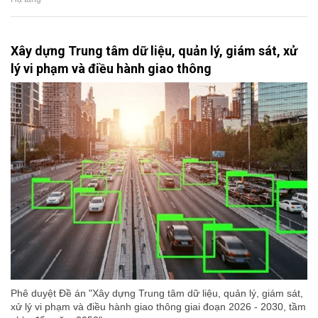
Xây dựng Trung tâm dữ liệu, quản lý, giám sát, xử
lý vi phạm và điều hành giao thông
Phê duyệt Đề án "Xây dựng Trung tâm dữ liệu, quản lý, giám sát,
xử lý vi phạm và điều hành giao thông giai đoạn 2026 - 2030, tầm