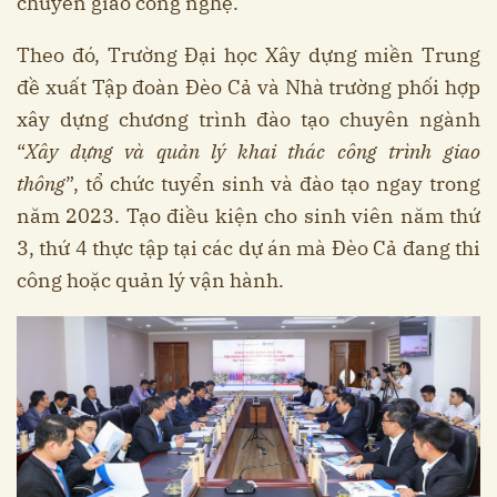
chuyển giao công nghệ.
Theo đó, Trường Đại học Xây dựng miền Trung
đề xuất Tập đoàn Đèo Cả và Nhà trường phối hợp
xây dựng chương trình đào tạo chuyên ngành
“
Xây dựng và quản lý khai thác công trình giao
thông
”, tổ chức tuyển sinh và đào tạo ngay trong
năm 2023. Tạo điều kiện cho sinh viên năm thứ
3, thứ 4 thực tập tại các dự án mà Đèo Cả đang thi
công hoặc quản lý vận hành.