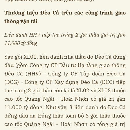
Thương hiệu Đèo Cả trên các công trình giao
thông vận tải
Liên danh HHV tiếp tục trúng 2 gói thầu giá trị gần
11.000 tỷ đồng
Sau gói XL01, liên danh nhà thầu do Đèo Cả đứng
đầu (gồm Công ty CP Đầu tư Hạ tầng giao thông
Đèo Cả (HHV) - Công ty CP Tập đoàn Đèo Cả
(DCG) - Công ty CP Xây dựng Đèo Cả (DCC) tiếp
tục trúng 2 gói thầu còn lại là XL02 và XL03 thuộc
cao tốc Quảng Ngãi - Hoài Nhơn có giá trị gần
11.000 tỷ đồng. Như vậy, 3 liên danh do Đèo Cả
đứng đầu đã trúng thầu toàn bộ 3 gói thầu thuộc
cao tốc Quảng Ngãi - Hoài Nhơn có tổng giá trị