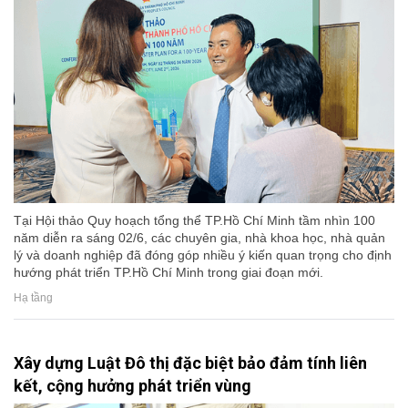
Tại Hội thảo Quy hoạch tổng thể TP.Hồ Chí Minh tầm nhìn 100
năm diễn ra sáng 02/6, các chuyên gia, nhà khoa học, nhà quản
lý và doanh nghiệp đã đóng góp nhiều ý kiến quan trọng cho định
hướng phát triển TP.Hồ Chí Minh trong giai đoạn mới.
Hạ tầng
Xây dựng Luật Đô thị đặc biệt bảo đảm tính liên
kết, cộng hưởng phát triển vùng