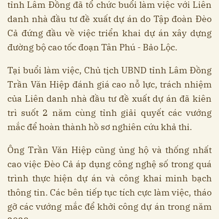
tỉnh Lâm Đồng đã tổ chức buổi làm việc với Liên
danh nhà đầu tư đề xuất dự án do Tập đoàn Đèo
Cả đứng đầu về việc triển khai dự án xây dựng
đường bộ cao tốc đoạn Tân Phú - Bảo Lộc.
Tại buổi làm việc, Chủ tịch UBND tỉnh Lâm Đồng
Trần Văn Hiệp đánh giá cao nỗ lực, trách nhiệm
của Liên danh nhà đầu tư đề xuất dự án đã kiên
trì suốt 2 năm cùng tỉnh giải quyết các vướng
mắc để hoàn thành hồ sơ nghiên cứu khả thi.
Ông Trần Văn Hiệp cũng ủng hộ và thống nhất
cao việc Đèo Cả áp dụng công nghệ số trong quá
trình thực hiện dự án và công khai minh bạch
thông tin. Các bên tiếp tục tích cực làm việc, tháo
gỡ các vướng mắc để khởi công dự án trong năm