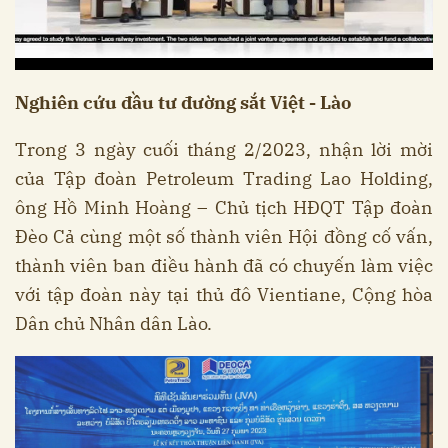
Nghiên cứu đầu tư đường sắt Việt - Lào
Trong 3 ngày cuối tháng 2/2023, nhận lời mời
của Tập đoàn Petroleum Trading Lao Holding,
ông Hồ Minh Hoàng – Chủ tịch HĐQT Tập đoàn
Đèo Cả cùng một số thành viên Hội đồng cố vấn,
thành viên ban điều hành đã có chuyến làm việc
với tập đoàn này tại thủ đô Vientiane, Cộng hòa
Dân chủ Nhân dân Lào.