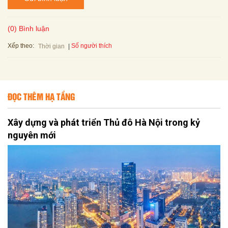
(0) Bình luận
Xếp theo:
Số người thích
Thời gian
ĐỌC THÊM HẠ TẦNG
Xây dựng và phát triển Thủ đô Hà Nội trong kỷ
nguyên mới