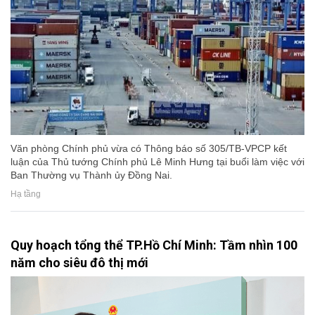
Văn phòng Chính phủ vừa có Thông báo số 305/TB-VPCP kết
luận của Thủ tướng Chính phủ Lê Minh Hưng tại buổi làm việc với
Ban Thường vụ Thành ủy Đồng Nai.
Hạ tầng
Quy hoạch tổng thể TP.Hồ Chí Minh: Tầm nhìn 100
năm cho siêu đô thị mới