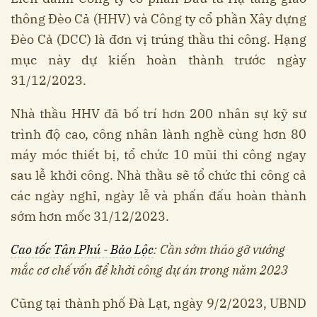
thông Đèo Cả (HHV) và Công ty cổ phần Xây dựng
Đèo Cả (DCC) là đơn vị trúng thầu thi công. Hạng
mục này dự kiến hoàn thành trước ngày
31/12/2023.
Nhà thầu HHV đã bố trí hơn 200 nhân sự kỹ sư
trình độ cao, công nhân lành nghề cùng hơn 80
máy móc thiết bị, tổ chức 10 mũi thi công ngay
sau lễ khởi công. Nhà thầu sẽ tổ chức thi công cả
các ngày nghỉ, ngày lễ và phấn đấu hoàn thành
sớm hơn mốc 31/12/2023.
Cao tốc Tân Phú - Bảo Lộc
: Cần sớm tháo gỡ vướng
mắc cơ chế vốn để khởi công dự án trong năm 2023
Cũng tại thành phố Đà Lạt, ngày 9/2/2023, UBND