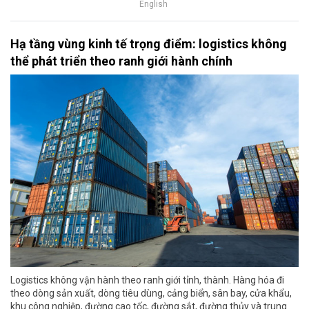
English
Hạ tầng vùng kinh tế trọng điểm: logistics không
thể phát triển theo ranh giới hành chính
Logistics không vận hành theo ranh giới tỉnh, thành. Hàng hóa đi
theo dòng sản xuất, dòng tiêu dùng, cảng biển, sân bay, cửa khẩu,
khu công nghiệp, đường cao tốc, đường sắt, đường thủy và trung