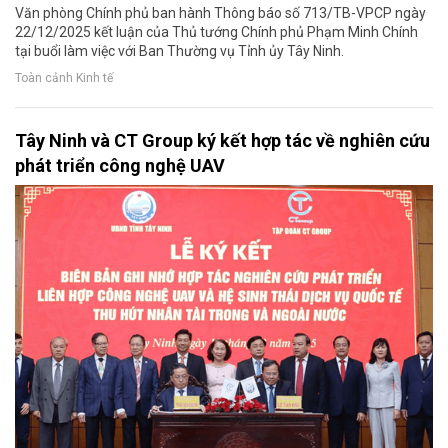
Văn phòng Chính phủ ban hành Thông báo số 713/TB-VPCP ngày
22/12/2025 kết luận của Thủ tướng Chính phủ Phạm Minh Chính
tại buổi làm việc với Ban Thường vụ Tỉnh ủy Tây Ninh.
Toàn cảnh Kinh tế
Tây Ninh và CT Group ký kết hợp tác về nghiên cứu
phát triển công nghệ UAV