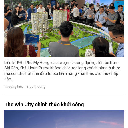
Liền kề KĐT Phú Mỹ Hưng và các cụm trường đại học lớn tại Nam
Sài Gòn, Khải Hoàn Prime không chỉ được lòng khách hàng ở thực
mà còn thu hút nhà đầu tư bởi tiềm năng khai thác cho thuê hấp
dẫn.
Thương hiệu - Giao thương
The Win City chính thức khởi công