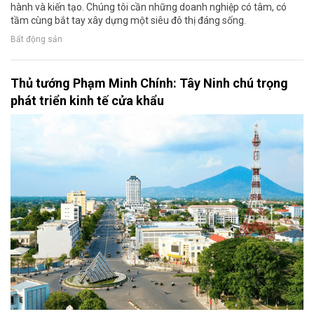
hành và kiến tạo. Chúng tôi cần những doanh nghiệp có tâm, có
tầm cùng bắt tay xây dựng một siêu đô thị đáng sống.
Bất động sản
Thủ tướng Phạm Minh Chính: Tây Ninh chú trọng
phát triển kinh tế cửa khẩu