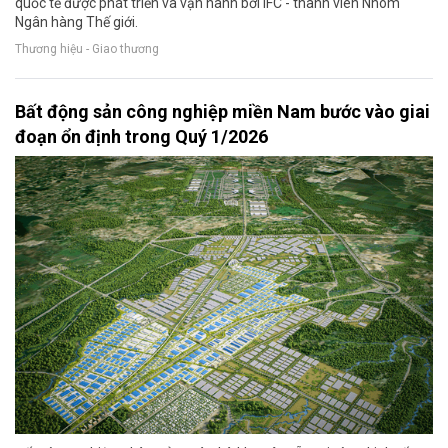
quốc tế được phát triển và vận hành bởi IFC - thành viên Nhóm
Ngân hàng Thế giới.
Thương hiệu - Giao thương
Bất động sản công nghiệp miền Nam bước vào giai
đoạn ổn định trong Quý 1/2026