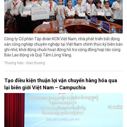
Công ty Cổ phần Tập đoàn KCN Việt Nam, nhà phát triển bất động
sản công nghiệp chuyên nghiệp tại Việt Nam chính thức ký biên bản
ghi nhớ, khởi động chuỗi hoạt động hỗ trợ cộng đồng hợp tác cùng
Báo Lao Động và Quỹ Tấm Lòng Vàng.
Thương hiệu - Giao thương
Tạo điều kiện thuận lợi vận chuyển hàng hóa qua
lại biên giới Việt Nam – Campuchia