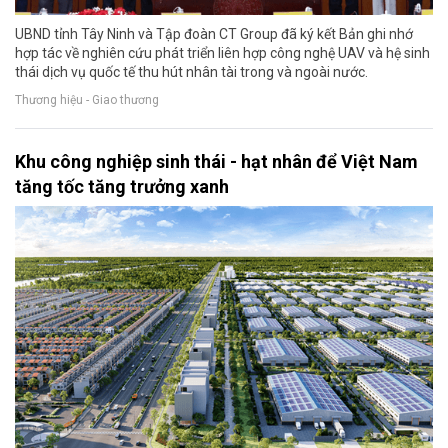
UBND tỉnh Tây Ninh và Tập đoàn CT Group đã ký kết Bản ghi nhớ
hợp tác về nghiên cứu phát triển liên hợp công nghệ UAV và hệ sinh
thái dịch vụ quốc tế thu hút nhân tài trong và ngoài nước.
Thương hiệu - Giao thương
Khu công nghiệp sinh thái - hạt nhân để Việt Nam
tăng tốc tăng trưởng xanh