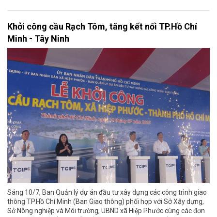
Khởi công cầu Rạch Tôm, tăng kết nối TP.Hồ Chí
Minh - Tây Ninh
Sáng 10/7, Ban Quản lý dự án đầu tư xây dựng các công trình giao
thông TP.Hồ Chí Minh (Ban Giao thông) phối hợp với Sở Xây dựng,
Sở Nông nghiệp và Môi trường, UBND xã Hiệp Phước cùng các đơn