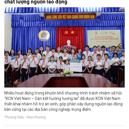
chất lượng nguồn lao động
Nhiều hoạt động trong khuôn khổ chương trình trách nhiệm xã hội
“KCN Việt Nam – Gắn kết hướng tương lai” đã được KCN Việt Nam
triển khai nhằm hỗ trợ an sinh, góp phần xây dựng nguồn lao động
bền vững tại các địa bàn công nghiệp trọng điểm.
Thương hiệu - Giao thương