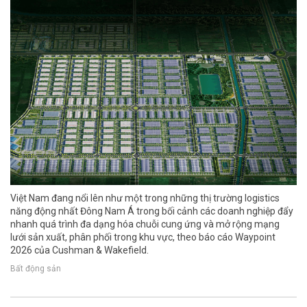
Việt Nam đang nổi lên như một trong những thị trường logistics
năng động nhất Đông Nam Á trong bối cảnh các doanh nghiệp đẩy
nhanh quá trình đa dạng hóa chuỗi cung ứng và mở rộng mạng
lưới sản xuất, phân phối trong khu vực, theo báo cáo Waypoint
2026 của Cushman & Wakefield.
Bất động sản