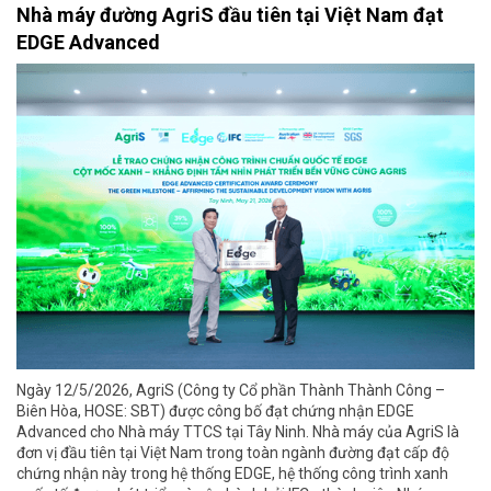
Nhà máy đường AgriS đầu tiên tại Việt Nam đạt
EDGE Advanced
Ngày 12/5/2026, AgriS (Công ty Cổ phần Thành Thành Công –
Biên Hòa, HOSE: SBT) được công bố đạt chứng nhận EDGE
Advanced cho Nhà máy TTCS tại Tây Ninh. Nhà máy của AgriS là
đơn vị đầu tiên tại Việt Nam trong toàn ngành đường đạt cấp độ
chứng nhận này trong hệ thống EDGE, hệ thống công trình xanh