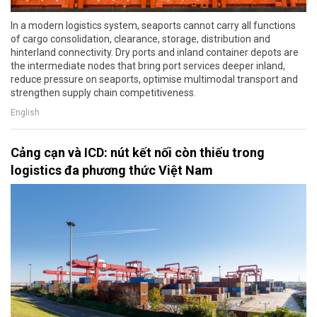
In a modern logistics system, seaports cannot carry all functions
of cargo consolidation, clearance, storage, distribution and
hinterland connectivity. Dry ports and inland container depots are
the intermediate nodes that bring port services deeper inland,
reduce pressure on seaports, optimise multimodal transport and
strengthen supply chain competitiveness.
English
Cảng cạn và ICD: nút kết nối còn thiếu trong
logistics đa phương thức Việt Nam