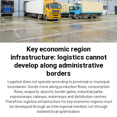
Key economic region
infrastructure: logistics cannot
develop along administrative
borders
Logistics does not operate according to provincial or municipal
boundaries. Goods move along production flows, consumption
flows, seaports, airports, border gates, industrial parks,
expressways, railways, waterways and distribution centres.
Therefore, logistics infrastructure for key economic regions must
be developed through an interregional mindset, not through
isolated local optimisation.