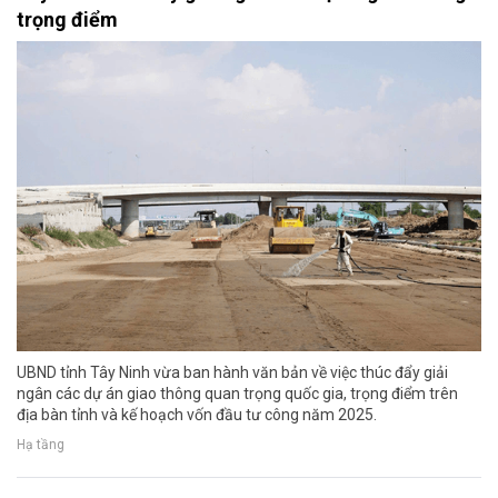
trọng điểm
UBND tỉnh Tây Ninh vừa ban hành văn bản về việc thúc đẩy giải
ngân các dự án giao thông quan trọng quốc gia, trọng điểm trên
địa bàn tỉnh và kế hoạch vốn đầu tư công năm 2025.
Hạ tầng