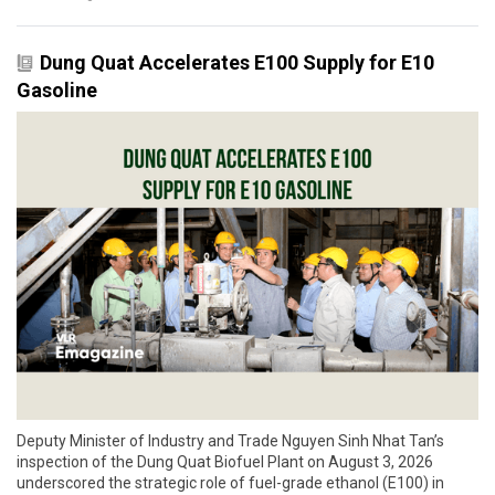
Dung Quat Accelerates E100 Supply for E10
Gasoline
Deputy Minister of Industry and Trade Nguyen Sinh Nhat Tan’s
inspection of the Dung Quat Biofuel Plant on August 3, 2026
underscored the strategic role of fuel-grade ethanol (E100) in