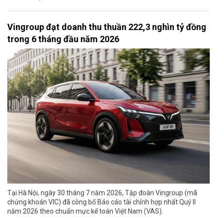
Vingroup đạt doanh thu thuần 222,3 nghìn tỷ đồng
trong 6 tháng đầu năm 2026
Tại Hà Nội, ngày 30 tháng 7 năm 2026, Tập đoàn Vingroup (mã
chứng khoán VIC) đã công bố Báo cáo tài chính hợp nhất Quý II
năm 2026 theo chuẩn mực kế toán Việt Nam (VAS).