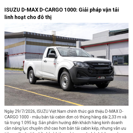
ISUZU D-MAX D-CARGO 1000: Giải pháp vận tải
linh hoạt cho đô thị
Ngày 29/7/2026, ISUZU Việt Nam chính thức giới thiệu D-MAX D-
CARGO 1000 - mẫu bán tải cabin đơn có thùng hàng dài 2,33 m và
tải trọng 1.095 kg. Sản phẩm hướng đến khách hàng kinh doanh
cần năng lực chuyên chở cao hơn bán tải cabin kép, nhưng vẫn ưu