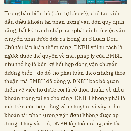
Trong bản biện hộ (bản tự bảo vệ), chủ tàu viện
dẫn điều khoản tài phán trong vận đơn quy định
rằng, bất kỳ tranh chấp nào phát sinh từ việc vận
chuyển phải được đưa ra trọng tài ở Luân Đôn.
Chủ tàu lập luận thêm rằng, DNBH với tư cách là
người được thế quyền về mặt pháp lý của BMBH -
như thể họ là bên ký kết hợp đồng vận chuyển
đường biển - do đó, họ phải tuân theo những thỏa
thuận mà BMBH đã đồng ý. DNBH bác bỏ quan
điểm về việc họ được coi là có thỏa thuận về điều
khoản trọng tài và cho rằng, DNBH không phải là
một bên của hợp đồng vận chuyển, vì vậy, điều
khoản tài phán (trong vận đơn) không được áp
dụng. Thay vào đó, DNBH lập luận rằng, các tòa