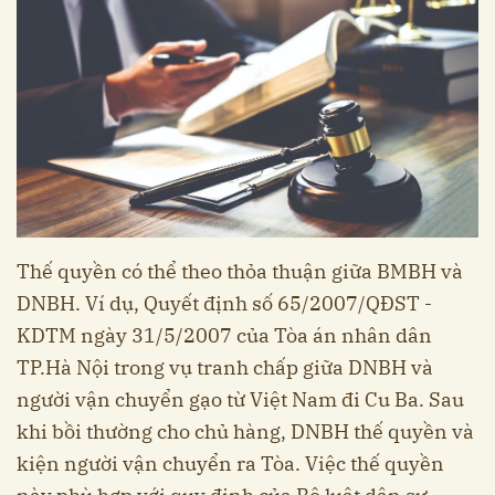
Thế quyền có thể theo thỏa thuận giữa BMBH và
DNBH. Ví dụ, Quyết định số 65/2007/QĐST -
KDTM ngày 31/5/2007 của Tòa án nhân dân
TP.Hà Nội trong vụ tranh chấp giữa DNBH và
người vận chuyển gạo từ Việt Nam đi Cu Ba. Sau
khi bồi thường cho chủ hàng, DNBH thế quyền và
kiện người vận chuyển ra Tòa. Việc thế quyền