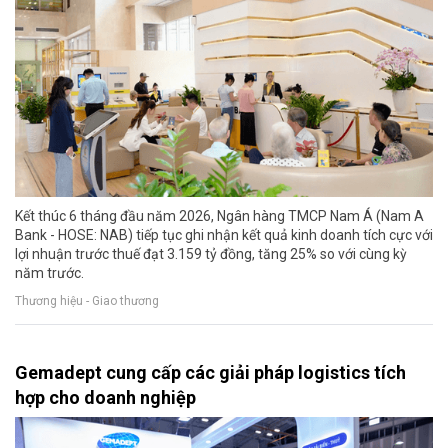
Kết thúc 6 tháng đầu năm 2026, Ngân hàng TMCP Nam Á (Nam A
Bank - HOSE: NAB) tiếp tục ghi nhận kết quả kinh doanh tích cực với
lợi nhuận trước thuế đạt 3.159 tỷ đồng, tăng 25% so với cùng kỳ
năm trước.
Thương hiệu - Giao thương
Gemadept cung cấp các giải pháp logistics tích
hợp cho doanh nghiệp