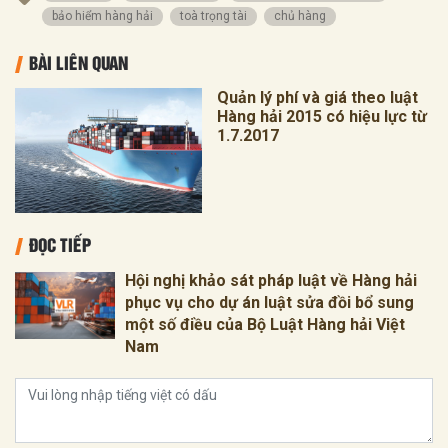
bảo hiểm hàng hải
toà trọng tài
chủ hàng
BÀI LIÊN QUAN
Quản lý phí và giá theo luật
Hàng hải 2015 có hiệu lực từ
1.7.2017
ĐỌC TIẾP
Hội nghị khảo sát pháp luật về Hàng hải
phục vụ cho dự án luật sửa đồi bổ sung
một số điều của Bộ Luật Hàng hải Việt
Nam