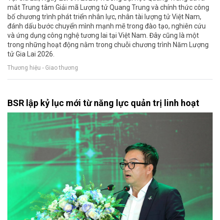
mắt Trung tâm Giải mã Lượng tử Quang Trung và chính thức công
bố chương trình phát triển nhân lực, nhân tài lượng tử Việt Nam,
đánh dấu bước chuyển mình mạnh mẽ trong đào tạo, nghiên cứu
và ứng dụng công nghệ tương lai tại Việt Nam. Đây cũng là một
trong những hoạt động nằm trong chuỗi chương trình Năm Lượng
tử Gia Lai 2026.
Thương hiệu - Giao thương
BSR lập kỷ lục mới từ năng lực quản trị linh hoạt