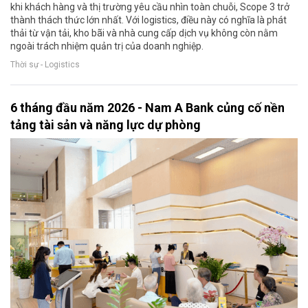
khi khách hàng và thị trường yêu cầu nhìn toàn chuỗi, Scope 3 trở
thành thách thức lớn nhất. Với logistics, điều này có nghĩa là phát
thải từ vận tải, kho bãi và nhà cung cấp dịch vụ không còn nằm
ngoài trách nhiệm quản trị của doanh nghiệp.
Thời sự - Logistics
6 tháng đầu năm 2026 - Nam A Bank củng cố nền
tảng tài sản và năng lực dự phòng