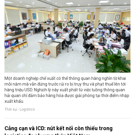
Một doanh nghiệp chế xuất có thể thông quan hàng nghìn tờ khai
mỗi năm mà vẫn đứng trước rủi ro bị truy thu và phạt thuế lên tới
hàng triệu USD. Nghịch lý này xuất phát từ việc luồng thông quan
hải quan chỉ đảm bảo hàng hóa được giải phóng tại thời điểm nhập
xuất khẩu.
Thời sự - Logistics
Cảng cạn và ICD: nút kết nối còn thiếu trong