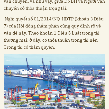
vận chuyển, và như vậy, giữa DNBH và Người vận
chuyển có thỏa thuận trọng tài.
Nghị quyết số 01/2014/NQ-HĐTP (khoản 3 Điều
7) của Hội đồng thẩm phán cũng quy định rõ về
vấn đề này. Theo khoản 1 Điều 5 Luật trọng tài
thương mại, ở đây, có thỏa thuận trọng tài nên
Trọng tài có thẩm quyền.