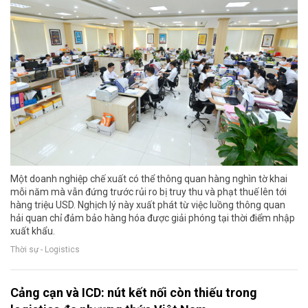
Một doanh nghiệp chế xuất có thể thông quan hàng nghìn tờ khai
mỗi năm mà vẫn đứng trước rủi ro bị truy thu và phạt thuế lên tới
hàng triệu USD. Nghịch lý này xuất phát từ việc luồng thông quan
hải quan chỉ đảm bảo hàng hóa được giải phóng tại thời điểm nhập
xuất khẩu.
Thời sự - Logistics
Cảng cạn và ICD: nút kết nối còn thiếu trong