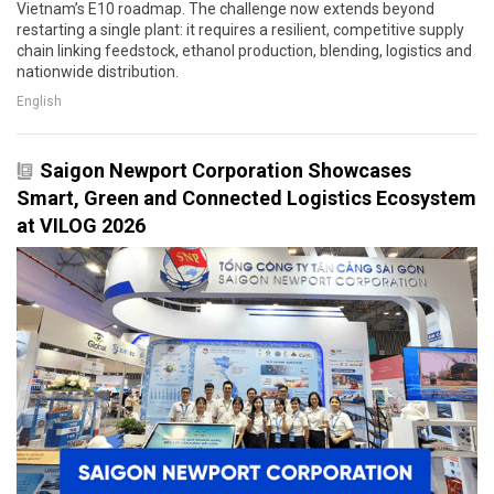
Vietnam’s E10 roadmap. The challenge now extends beyond
restarting a single plant: it requires a resilient, competitive supply
chain linking feedstock, ethanol production, blending, logistics and
nationwide distribution.
English
Saigon Newport Corporation Showcases
Smart, Green and Connected Logistics Ecosystem
at VILOG 2026