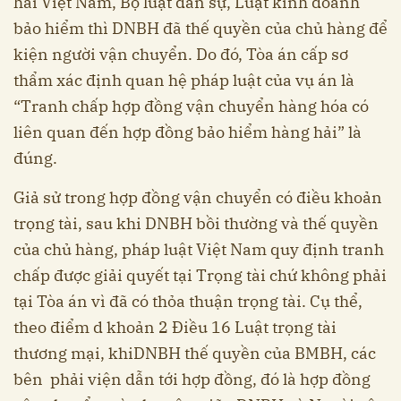
hải Việt Nam, Bộ luật dân sự, Luật kinh doanh
bảo hiểm thì DNBH đã thế quyền của chủ hàng để
kiện người vận chuyển. Do đó, Tòa án cấp sơ
thẩm xác định quan hệ pháp luật của vụ án là
“Tranh chấp hợp đồng vận chuyển hàng hóa có
liên quan đến hợp đồng bảo hiểm hàng hải” là
đúng.
Giả sử trong hợp đồng vận chuyển có điều khoản
trọng tài, sau khi DNBH bồi thường và thế quyền
của chủ hàng, pháp luật Việt Nam quy định tranh
chấp được giải quyết tại Trọng tài chứ không phải
tại Tòa án vì đã có thỏa thuận trọng tài. Cụ thể,
theo điểm d khoản 2 Điều 16 Luật trọng tài
thương mại, khiDNBH thế quyền của BMBH, các
bên phải viện dẫn tới hợp đồng, đó là hợp đồng