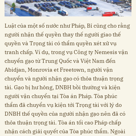
Luật của một số nước như Pháp, Bỉ cũng cho rằng
người nhận thế quyền thay thế người giao thế
quyền và Trọng tài có thẩm quyền xét xử vụ
tranh chấp. Ví dụ, trong vụ Công ty Nemesis vận
chuyển gạo từ Trung Quốc và Việt Nam đến
Abidjan, Monrovia et Freetown, người vận
chuyển và người nhận gạo có thỏa thuận trọng
tài. Gạo bị hư hỏng, DNBH bồi thường và kiện
người vận chuyển tại Tòa án Pháp. Tòa phúc
thẩm đã chuyển vụ kiện tới Trọng tài với lý do
DNBH thế quyền của người nhận gạo nên đã có
thỏa thuận trọng tài. Tòa án tối cao Pháp chấp
nhận cách giải quyết của Tòa phúc thẩm. Ngoài