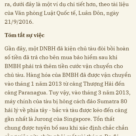
ra, dưới đây là một ví dụ chi tiết hơn, theo tài liệu
của Văn phòng Luật Quốc tế, Luân Đôn, ngày
21/9/2016.
Tóm tắt sự việc
Gần đây, một DNBH đã kiện chủ tàu đòi bồi hoàn
số tiền đã trả cho bên mua bảo hiểm sau khi
BMBH phải trả thêm tiền cước vận chuyển cho
chủ tàu. Hàng hóa của BMBH đã được vận chuyển
vào tháng 1 năm 2013 từ cảng Thượng Hải đến
cảng Paranagua. Tuy vậy, vào tháng 3 năm 2013,
máy chính của tàu bị hỏng cách đảo Sumatra 80
hải lý về phía tây - bắc và tàu được kéo đến cảng
gần nhất là Jurong của Singapore. Tổn thất
chung được tuyên bố sau khi xác định chắc chắn