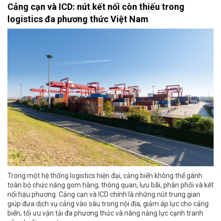
Cảng cạn và ICD: nút kết nối còn thiếu trong
logistics đa phương thức Việt Nam
Trong một hệ thống logistics hiện đại, cảng biển không thể gánh
toàn bộ chức năng gom hàng, thông quan, lưu bãi, phân phối và kết
nối hậu phương. Cảng cạn và ICD chính là những nút trung gian
giúp đưa dịch vụ cảng vào sâu trong nội địa, giảm áp lực cho cảng
biển, tối ưu vận tải đa phương thức và nâng năng lực cạnh tranh