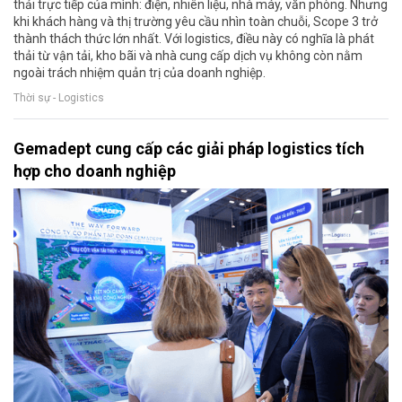
thải trực tiếp của mình: điện, nhiên liệu, nhà máy, văn phòng. Nhưng
khi khách hàng và thị trường yêu cầu nhìn toàn chuỗi, Scope 3 trở
thành thách thức lớn nhất. Với logistics, điều này có nghĩa là phát
thải từ vận tải, kho bãi và nhà cung cấp dịch vụ không còn nằm
ngoài trách nhiệm quản trị của doanh nghiệp.
Thời sự - Logistics
Gemadept cung cấp các giải pháp logistics tích
hợp cho doanh nghiệp