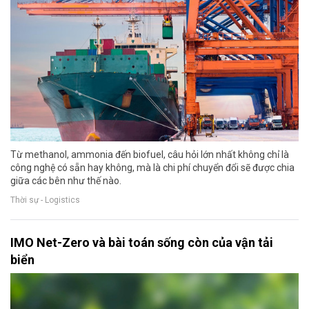
Từ methanol, ammonia đến biofuel, câu hỏi lớn nhất không chỉ là
công nghệ có sẵn hay không, mà là chi phí chuyển đổi sẽ được chia
giữa các bên như thế nào.
Thời sự - Logistics
IMO Net-Zero và bài toán sống còn của vận tải
biển