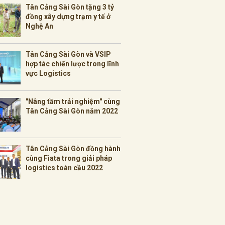
Tân Cảng Sài Gòn tặng 3 tỷ
đồng xây dựng trạm y tế ở
Nghệ An
Tân Cảng Sài Gòn và VSIP
hợp tác chiến lược trong lĩnh
vực Logistics
"Nâng tầm trải nghiệm" cùng
Tân Cảng Sài Gòn năm 2022
Tân Cảng Sài Gòn đồng hành
cùng Fiata trong giải pháp
logistics toàn cầu 2022