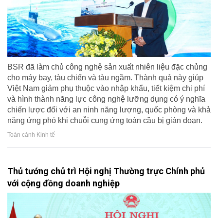
BSR đã làm chủ công nghệ sản xuất nhiên liệu đặc chủng
cho máy bay, tàu chiến và tàu ngầm. Thành quả này giúp
Việt Nam giảm phụ thuộc vào nhập khẩu, tiết kiệm chi phí
và hình thành năng lực công nghệ lưỡng dụng có ý nghĩa
chiến lược đối với an ninh năng lượng, quốc phòng và khả
năng ứng phó khi chuỗi cung ứng toàn cầu bị gián đoạn.
Toàn cảnh Kinh tế
Thủ tướng chủ trì Hội nghị Thường trực Chính phủ
với cộng đồng doanh nghiệp