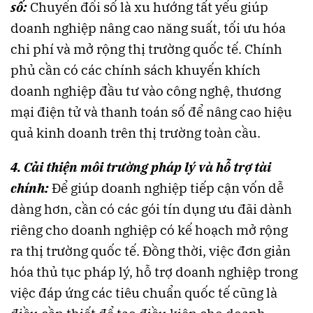
số:
Chuyển đổi số là xu hướng tất yếu giúp
doanh nghiệp nâng cao năng suất, tối ưu hóa
chi phí và mở rộng thị trường quốc tế. Chính
phủ cần có các chính sách khuyến khích
doanh nghiệp đầu tư vào công nghệ, thương
mại điện tử và thanh toán số để nâng cao hiệu
quả kinh doanh trên thị trường toàn cầu.
4. Cải thiện môi trường pháp lý và hỗ trợ tài
chính:
Để giúp doanh nghiệp tiếp cận vốn dễ
dàng hơn, cần có các gói tín dụng ưu đãi dành
riêng cho doanh nghiệp có kế hoạch mở rộng
ra thị trường quốc tế. Đồng thời, việc đơn giản
hóa thủ tục pháp lý, hỗ trợ doanh nghiệp trong
việc đáp ứng các tiêu chuẩn quốc tế cũng là