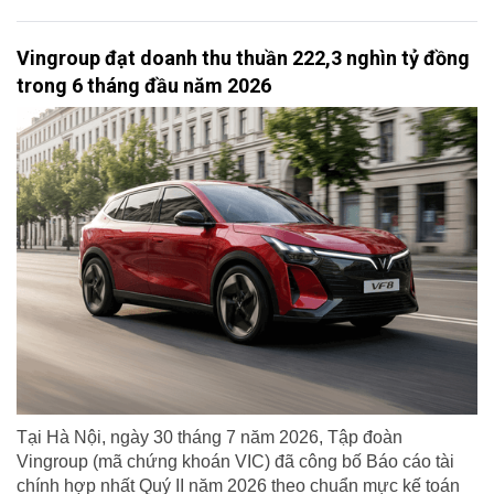
Vingroup đạt doanh thu thuần 222,3 nghìn tỷ đồng
trong 6 tháng đầu năm 2026
Tại Hà Nội, ngày 30 tháng 7 năm 2026, Tập đoàn
Vingroup (mã chứng khoán VIC) đã công bố Báo cáo tài
chính hợp nhất Quý II năm 2026 theo chuẩn mực kế toán