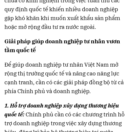
chưa có kinh nghiệm trong việc tuân thủ các
quy định quốc tế khiến nhiều doanh nghiệp
gặp khó khăn khi muốn xuất khẩu sản phẩm
hoặc mở rộng đầu tư ra nước ngoài.
Giải pháp giúp doanh nghiệp tư nhân vươn
tầm quốc tế
Để giúp doanh nghiệp tư nhân Việt Nam mở
rộng thị trường quốc tế và nâng cao năng lực
cạnh tranh, cần có các giải pháp đồng bộ từ cả
phía Chính phủ và doanh nghiệp.
1. Hỗ trợ doanh nghiệp xây dựng thương hiệu
quốc tế:
Chính phủ cần có các chương trình hỗ
trợ doanh nghiệp trong việc xây dựng thương