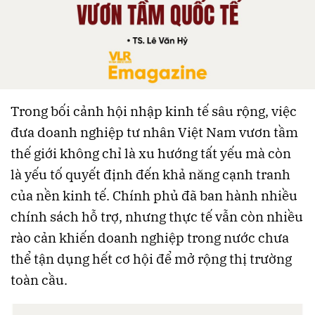
Trong bối cảnh hội nhập kinh tế sâu rộng, việc
đưa doanh nghiệp tư nhân Việt Nam vươn tầm
thế giới không chỉ là xu hướng tất yếu mà còn
là yếu tố quyết định đến khả năng cạnh tranh
của nền kinh tế. Chính phủ đã ban hành nhiều
chính sách hỗ trợ, nhưng thực tế vẫn còn nhiều
rào cản khiến doanh nghiệp trong nước chưa
thể tận dụng hết cơ hội để mở rộng thị trường
toàn cầu.