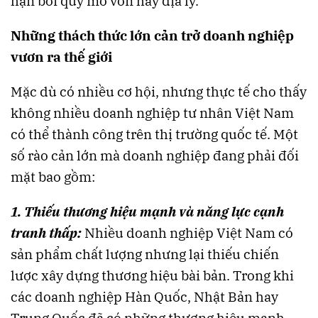
hạn bởi quy mô vốn hay địa lý.
Những thách thức lớn cản trở doanh nghiệp
vươn ra thế giới
Mặc dù có nhiều cơ hội, nhưng thực tế cho thấy
không nhiều doanh nghiệp tư nhân Việt Nam
có thể thành công trên thị trường quốc tế. Một
số rào cản lớn mà doanh nghiệp đang phải đối
mặt bao gồm:
1. Thiếu thương hiệu mạnh và năng lực cạnh
tranh thấp:
Nhiều doanh nghiệp Việt Nam có
sản phẩm chất lượng nhưng lại thiếu chiến
lược xây dựng thương hiệu bài bản. Trong khi
các doanh nghiệp Hàn Quốc, Nhật Bản hay