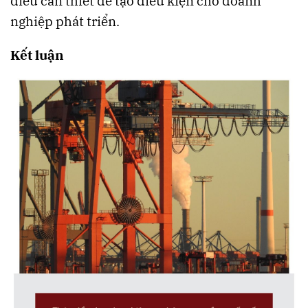
điều cần thiết để tạo điều kiện cho doanh
nghiệp phát triển.
Kết luận