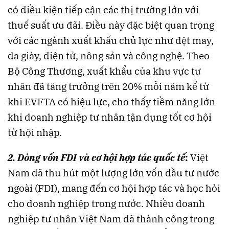
có điều kiện tiếp cận các thị trường lớn với
thuế suất ưu đãi. Điều này đặc biệt quan trọng
với các ngành xuất khẩu chủ lực như dệt may,
da giày, điện tử, nông sản và công nghệ. Theo
Bộ Công Thương, xuất khẩu của khu vực tư
nhân đã tăng trưởng trên 20% mỗi năm kể từ
khi EVFTA có hiệu lực, cho thấy tiềm năng lớn
khi doanh nghiệp tư nhân tận dụng tốt cơ hội
từ hội nhập.
2. Dòng vốn FDI và cơ hội hợp tác quốc tế
:
Việt
Nam đã thu hút một lượng lớn vốn đầu tư nước
ngoài (FDI), mang đến cơ hội hợp tác và học hỏi
cho doanh nghiệp trong nước. Nhiều doanh
nghiệp tư nhân Việt Nam đã thành công trong