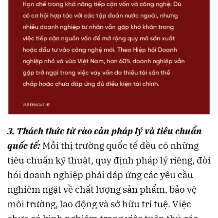
3. Thách thức từ rào cản pháp lý và tiêu chuẩn
quốc tế:
Mỗi thị trường quốc tế đều có những
tiêu chuẩn kỹ thuật, quy định pháp lý riêng, đòi
hỏi doanh nghiệp phải đáp ứng các yêu cầu
nghiêm ngặt về chất lượng sản phẩm, bảo vệ
môi trường, lao động và sở hữu trí tuệ. Việc