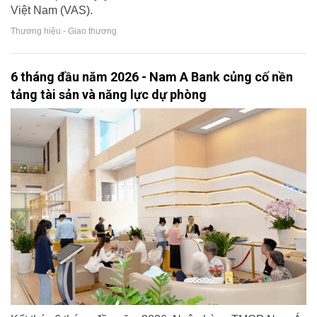
Việt Nam (VAS).
Thương hiệu - Giao thương
6 tháng đầu năm 2026 - Nam A Bank củng cố nền
tảng tài sản và năng lực dự phòng