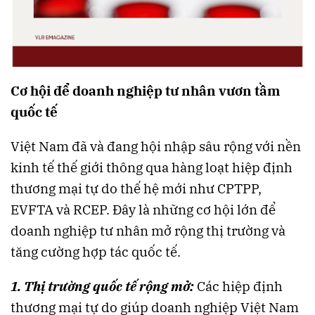
Cơ hội để doanh nghiệp tư nhân vươn tầm
quốc tế
Việt Nam đã và đang hội nhập sâu rộng với nền
kinh tế thế giới thông qua hàng loạt hiệp định
thương mại tự do thế hệ mới như CPTPP,
EVFTA và RCEP. Đây là những cơ hội lớn để
doanh nghiệp tư nhân mở rộng thị trường và
tăng cường hợp tác quốc tế.
1. Thị trường quốc tế rộng mở:
Các hiệp định
thương mại tự do giúp doanh nghiệp Việt Nam