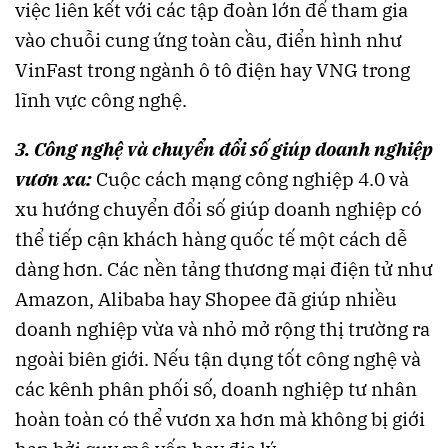
việc liên kết với các tập đoàn lớn để tham gia
vào chuỗi cung ứng toàn cầu, điển hình như
VinFast trong ngành ô tô điện hay VNG trong
lĩnh vực công nghệ.
3. Công nghệ và chuyển đổi số giúp doanh nghiệp
vươn xa:
Cuộc cách mạng công nghiệp 4.0 và
xu hướng chuyển đổi số giúp doanh nghiệp có
thể tiếp cận khách hàng quốc tế một cách dễ
dàng hơn. Các nền tảng thương mại điện tử như
Amazon, Alibaba hay Shopee đã giúp nhiều
doanh nghiệp vừa và nhỏ mở rộng thị trường ra
ngoài biên giới. Nếu tận dụng tốt công nghệ và
các kênh phân phối số, doanh nghiệp tư nhân
hoàn toàn có thể vươn xa hơn mà không bị giới