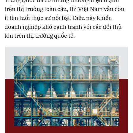
Trung Quốc đã có những thương hiệu mạnh
trên thị trường toàn cầu, thì Việt Nam vẫn còn
ít tên tuổi thực sự nổi bật. Điều này khiến
doanh nghiệp khó cạnh tranh với các đối thủ
lớn trên thị trường quốc tế.