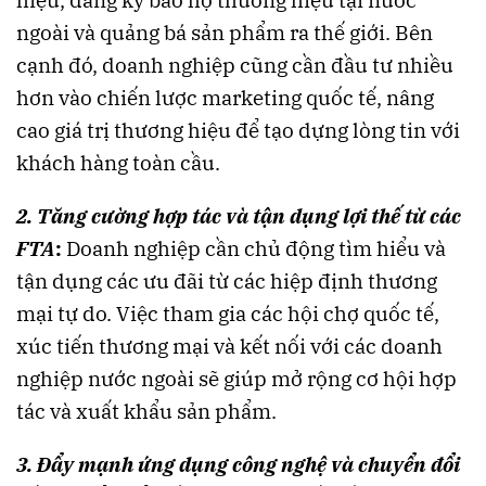
hiệu, đăng ký bảo hộ thương hiệu tại nước
ngoài và quảng bá sản phẩm ra thế giới. Bên
cạnh đó, doanh nghiệp cũng cần đầu tư nhiều
hơn vào chiến lược marketing quốc tế, nâng
cao giá trị thương hiệu để tạo dựng lòng tin với
khách hàng toàn cầu.
2. Tăng cường hợp tác và tận dụng lợi thế từ các
FTA
:
Doanh nghiệp cần chủ động tìm hiểu và
tận dụng các ưu đãi từ các hiệp định thương
mại tự do. Việc tham gia các hội chợ quốc tế,
xúc tiến thương mại và kết nối với các doanh
nghiệp nước ngoài sẽ giúp mở rộng cơ hội hợp
tác và xuất khẩu sản phẩm.
3. Đẩy mạnh ứng dụng công nghệ và chuyển đổi