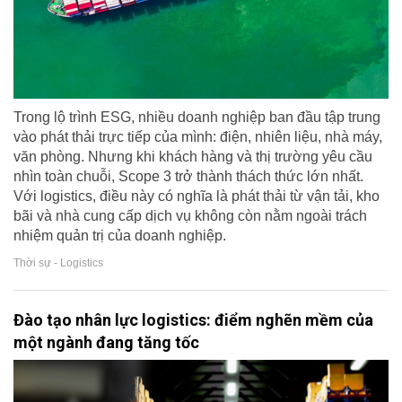
Trong lộ trình ESG, nhiều doanh nghiệp ban đầu tập trung
vào phát thải trực tiếp của mình: điện, nhiên liệu, nhà máy,
văn phòng. Nhưng khi khách hàng và thị trường yêu cầu
nhìn toàn chuỗi, Scope 3 trở thành thách thức lớn nhất.
Với logistics, điều này có nghĩa là phát thải từ vận tải, kho
bãi và nhà cung cấp dịch vụ không còn nằm ngoài trách
nhiệm quản trị của doanh nghiệp.
Thời sự - Logistics
Đào tạo nhân lực logistics: điểm nghẽn mềm của
một ngành đang tăng tốc