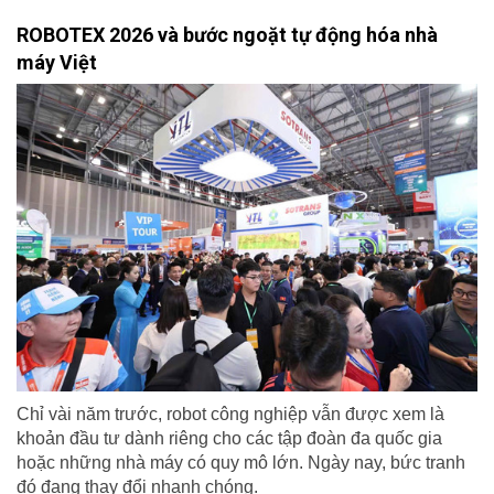
ROBOTEX 2026 và bước ngoặt tự động hóa nhà
máy Việt
Chỉ vài năm trước, robot công nghiệp vẫn được xem là
khoản đầu tư dành riêng cho các tập đoàn đa quốc gia
hoặc những nhà máy có quy mô lớn. Ngày nay, bức tranh
đó đang thay đổi nhanh chóng.