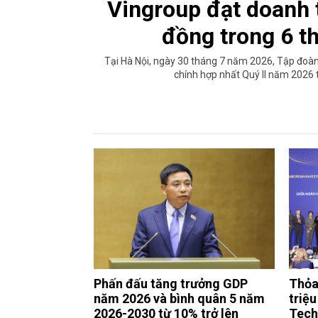
Vingroup đạt doanh 
đồng trong 6 
Tại Hà Nội, ngày 30 tháng 7 năm 2026, Tập đoà
chính hợp nhất Quý II năm 2026
Phấn đấu tăng trưởng GDP
Thỏa 
năm 2026 và bình quân 5 năm
triệu
2026-2030 từ 10% trở lên
Tech