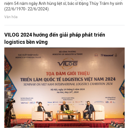
niệm 54 năm ngày Anh hùng liệt sĩ, bác sĩ Đặng Thùy Trâm hy sinh
(22/6/1970- 22/6/2024).
Văn hóa
VILOG 2024 hướng đến giải pháp phát triển
logistics bền vững