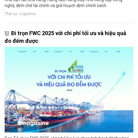
nghệ, định chế tài chính và giới hoạch định chính sách.
Thời sự - Logistics
Đi trọn FWC 2025 với chi phí tối ưu và hiệu quả
đo đếm được