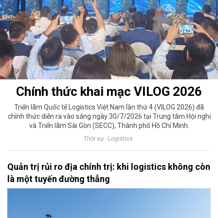
Chính thức khai mạc VILOG 2026
Triển lãm Quốc tế Logistics Việt Nam lần thứ 4 (VILOG 2026) đã
chính thức diễn ra vào sáng ngày 30/7/2026 tại Trung tâm Hội nghị
và Triển lãm Sài Gòn (SECC), Thành phố Hồ Chí Minh.
Thời sự - Logistics
Quản trị rủi ro địa chính trị: khi logistics không còn
là một tuyến đường thẳng