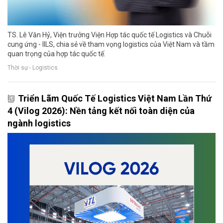
TS. Lê Văn Hỷ, Viện trưởng Viện Hợp tác quốc tế Logistics và Chuỗi
cung ứng - IILS, chia sẻ về tham vọng logistics của Việt Nam và tầm
quan trọng của hợp tác quốc tế.
Thời sự - Logistics
Triển Lãm Quốc Tế Logistics Việt Nam Lần Thứ
4 (Vilog 2026): Nền tảng kết nối toàn diện của
ngành logistics