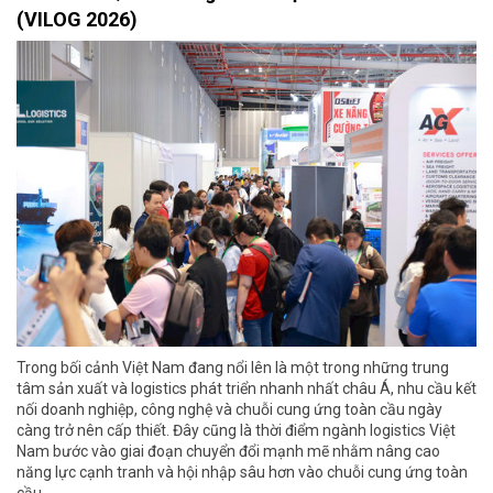
(VILOG 2026)
Trong bối cảnh Việt Nam đang nổi lên là một trong những trung
tâm sản xuất và logistics phát triển nhanh nhất châu Á, nhu cầu kết
nối doanh nghiệp, công nghệ và chuỗi cung ứng toàn cầu ngày
càng trở nên cấp thiết. Đây cũng là thời điểm ngành logistics Việt
Nam bước vào giai đoạn chuyển đổi mạnh mẽ nhằm nâng cao
năng lực cạnh tranh và hội nhập sâu hơn vào chuỗi cung ứng toàn