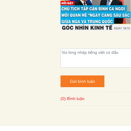
Gửi bình luận
(0) Bình luận