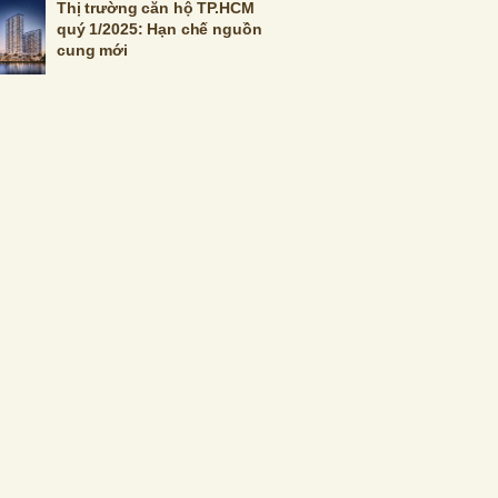
Thị trường căn hộ TP.HCM
quý 1/2025: Hạn chế nguồn
cung mới