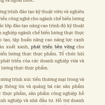
ơng trình đào tạo kỹ thuật viên và nghiên
riển công nghệ cho ngành chế biến lương
c lớp đào tạo nâng cao trình độ kỹ thuật
h nghiệp ngành chế biến lương thực thực
o tạo, tập huấn nâng cao năng lực cạnh
sản xuất xanh,
phát triển bền vững
cho
iến lương thực thực phẩm. Tổ chức hội
phát triển của các doanh nghiệp vừa và
n lương thực thực phẩm.
hương trình xúc tiến thương mại trong và
p thông tin và quảng bá các sản phẩm
c thực phẩm, sản phẩm công nghiệp hỗ
anh nghiệp và nhà đầu tư. Hỗ trợ doanh