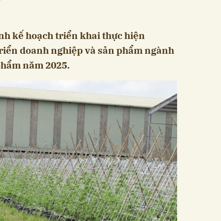
 kế hoạch triển khai thực hiện
 triển doanh nghiệp và sản phẩm ngành
 phẩm năm 2025.