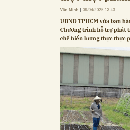
Vân Minh
|
09/04/2025 13:43
UBND TPHCM vừa ban hành
Chương trình hỗ trợ phát
chế biến lương thực thực