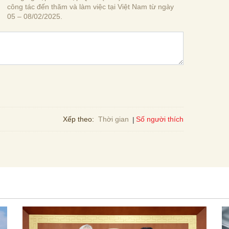
công tác đến thăm và làm việc tại Việt Nam từ ngày
05 – 08/02/2025.
Số người thích
Xếp theo:
Thời gian