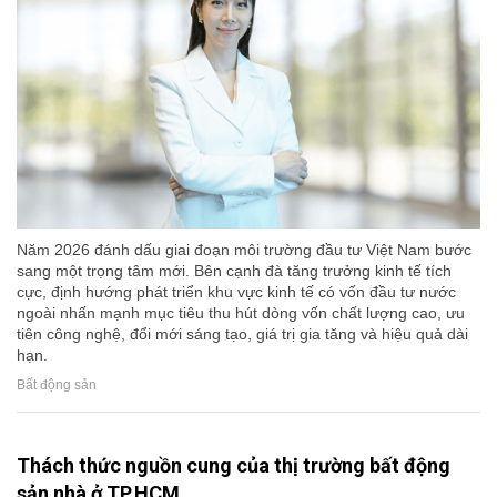
Năm 2026 đánh dấu giai đoạn môi trường đầu tư Việt Nam bước
sang một trọng tâm mới. Bên cạnh đà tăng trưởng kinh tế tích
cực, định hướng phát triển khu vực kinh tế có vốn đầu tư nước
ngoài nhấn mạnh mục tiêu thu hút dòng vốn chất lượng cao, ưu
tiên công nghệ, đổi mới sáng tạo, giá trị gia tăng và hiệu quả dài
hạn.
Bất động sản
Thách thức nguồn cung của thị trường bất động
sản nhà ở TP.HCM