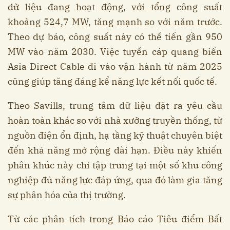
dữ liệu đang hoạt động, với tổng công suất
khoảng 524,7 MW, tăng mạnh so với năm trước.
Theo dự báo, công suất này có thể tiến gần 950
MW vào năm 2030. Việc tuyến cáp quang biển
Asia Direct Cable đi vào vận hành từ năm 2025
cũng giúp tăng đáng kể năng lực kết nối quốc tế.
Theo Savills, trung tâm dữ liệu đặt ra yêu cầu
hoàn toàn khác so với nhà xưởng truyền thống, từ
nguồn điện ổn định, hạ tầng kỹ thuật chuyên biệt
đến khả năng mở rộng dài hạn. Điều này khiến
phân khúc này chỉ tập trung tại một số khu công
nghiệp đủ năng lực đáp ứng, qua đó làm gia tăng
sự phân hóa của thị trường.
Từ các phân tích trong Báo cáo Tiêu điểm Bất