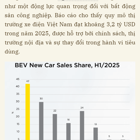
như một động lực quan trọng đối với bất động
sản công nghiệp. Báo cáo cho thấy quy mô thị
trường xe điện Việt Nam đạt khoảng 3,2 tỷ USD
trong năm 2025, được hỗ trợ bởi chính sách, thị
trường nội địa và sự thay đổi trong hành vi tiêu
dùng.