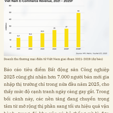
Doanh thu thương mại điện tử Việt Nam giai đoạn 2021-2028 (dự báo)
Báo cáo tiêu điểm Bất động sản Công nghiệp
2025 cũng ghi nhận hơn 7.000 người bán mới gia
nhập thị trường chỉ trong nửa đầu năm 2025, cho
thấy mức độ cạnh tranh ngày càng gay gắt. Trong
bối cảnh này, các nền tảng đang chuyển trọng
tâm từ mở rộng thị phần sang tối ưu hiệu quả vận