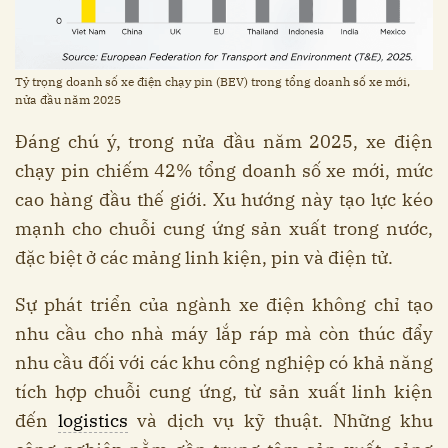
Tỷ trọng doanh số xe điện chạy pin (BEV) trong tổng doanh số xe mới,
nửa đầu năm 2025
Đáng chú ý, trong nửa đầu năm 2025, xe điện
chạy pin chiếm 42% tổng doanh số xe mới, mức
cao hàng đầu thế giới. Xu hướng này tạo lực kéo
mạnh cho chuỗi cung ứng sản xuất trong nước,
đặc biệt ở các mảng linh kiện, pin và điện tử.
Sự phát triển của ngành xe điện không chỉ tạo
nhu cầu cho nhà máy lắp ráp mà còn thúc đẩy
nhu cầu đối với các khu công nghiệp có khả năng
tích hợp chuỗi cung ứng, từ sản xuất linh kiện
đến
logistics
và dịch vụ kỹ thuật. Những khu