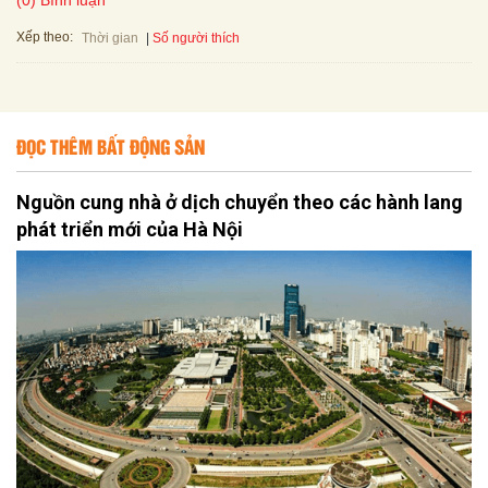
Xếp theo:
Số người thích
Thời gian
ĐỌC THÊM BẤT ĐỘNG SẢN
Nguồn cung nhà ở dịch chuyển theo các hành lang
phát triển mới của Hà Nội