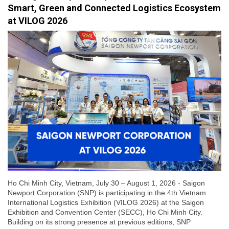
Smart, Green and Connected Logistics Ecosystem
at VILOG 2026
Ho Chi Minh City, Vietnam, July 30 – August 1, 2026 - Saigon
Newport Corporation (SNP) is participating in the 4th Vietnam
International Logistics Exhibition (VILOG 2026) at the Saigon
Exhibition and Convention Center (SECC), Ho Chi Minh City.
Building on its strong presence at previous editions, SNP