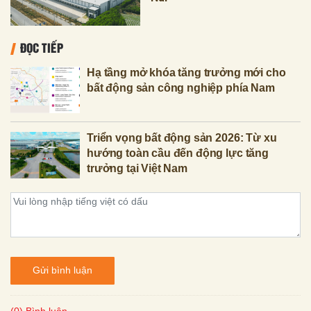
ĐỌC TIẾP
Hạ tầng mở khóa tăng trưởng mới cho
bất động sản công nghiệp phía Nam
Triển vọng bất động sản 2026: Từ xu
hướng toàn cầu đến động lực tăng
trưởng tại Việt Nam
Gửi bình luận
(0) Bình luận