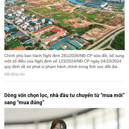
Chính phủ ban hành Nghị định 281/2026/NĐ-CP sửa đổi, bổ sung
một số điều của Nghị định số 123/2024/NĐ-CP ngày 04/10/2024
quy định về xử phạt vi phạm hành chính trong lĩnh vực đất đai.
Bất động sản
Dòng vốn chọn lọc, nhà đầu tư chuyển từ "mua mới"
sang "mua đúng"