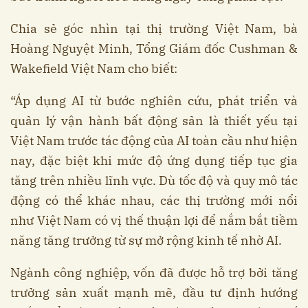
Chia sẻ góc nhìn tại thị trường Việt Nam, bà
Hoàng Nguyệt Minh, Tổng Giám đốc Cushman &
Wakefield Việt Nam cho biết:
“Áp dụng AI từ bước nghiên cứu, phát triển và
quản lý vận hành bất động sản là thiết yếu tại
Việt Nam trước tác động của AI toàn cầu như hiện
nay, đặc biệt khi mức độ ứng dụng tiếp tục gia
tăng trên nhiều lĩnh vực. Dù tốc độ và quy mô tác
động có thể khác nhau, các thị trường mới nổi
như Việt Nam có vị thế thuận lợi để nắm bắt tiềm
năng tăng trưởng từ sự mở rộng kinh tế nhờ AI.
Ngành công nghiệp, vốn đã được hỗ trợ bởi tăng
trưởng sản xuất mạnh mẽ, đầu tư định hướng