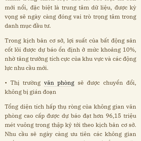
mới nổi, đặc biệt là trung tâm dữ liệu, được kỳ
vọng sẽ ngày càng đóng vai trò trọng tâm trong
danh mục đầu tư.
Trong kịch bản cơ sở, lợi suất của bất động sản
cốt lõi được dự báo ổn định ở mức khoảng 10%,
nhờ tăng trưởng tích cực của khu vực và các động
lực nhu cầu mới.
• Thị trường
văn phòng
sẽ được chuyển đổi,
không bị gián đoạn
Tổng diện tích hấp thụ ròng của không gian văn
phòng cao cấp được dự báo đạt hơn 96,15 triệu
mét vuông trong thập kỷ tới theo kịch bản cơ sở.
Nhu cầu sẽ ngày càng ưu tiên các không gian