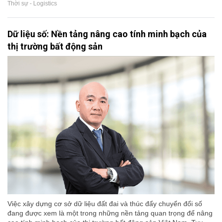
Thời sự - Logistics
Dữ liệu số: Nền tảng nâng cao tính minh bạch của
thị trường bất động sản
Việc xây dựng cơ sở dữ liệu đất đai và thúc đẩy chuyển đổi số
đang được xem là một trong những nền tảng quan trọng để nâng