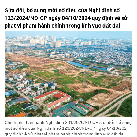
Sửa đổi, bổ sung một số điều của Nghị định số
123/2024/NĐ-CP ngày 04/10/2024 quy định về xử
phạt vi phạm hành chính trong lĩnh vực đất đai
Chính phủ ban hành Nghị định 281/2026/NĐ-CP sửa đổi, bổ sung
một số điều của Nghị định số 123/2024/NĐ-CP ngày 04/10/2024
quy định về xử phạt vi phạm hành chính trong lĩnh vực đất đai.