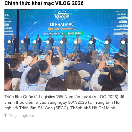
Chính thức khai mạc VILOG 2026
Triển lãm Quốc tế Logistics Việt Nam lần thứ 4 (VILOG 2026) đã
chính thức diễn ra vào sáng ngày 30/7/2026 tại Trung tâm Hội
nghị và Triển lãm Sài Gòn (SECC), Thành phố Hồ Chí Minh.
Thời sự - Logistics