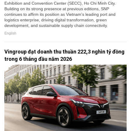
Exhibition and Convention Center (SECC), Ho Chi Minh City.
Building on its strong presence at previous editions, SNP
continues to affirm its position as Vietnam's leading port and
logistics enterprise, driving digital transformation, green
development, and sustainable supply chain connectivity.
English
Vingroup đạt doanh thu thuần 222,3 nghìn tỷ đồng
trong 6 tháng đầu năm 2026