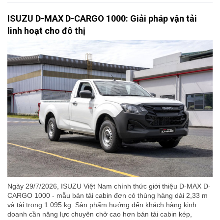
ISUZU D-MAX D-CARGO 1000: Giải pháp vận tải
linh hoạt cho đô thị
Ngày 29/7/2026, ISUZU Việt Nam chính thức giới thiệu D-MAX D-
CARGO 1000 - mẫu bán tải cabin đơn có thùng hàng dài 2,33 m
và tải trọng 1.095 kg. Sản phẩm hướng đến khách hàng kinh
doanh cần năng lực chuyên chở cao hơn bán tải cabin kép,