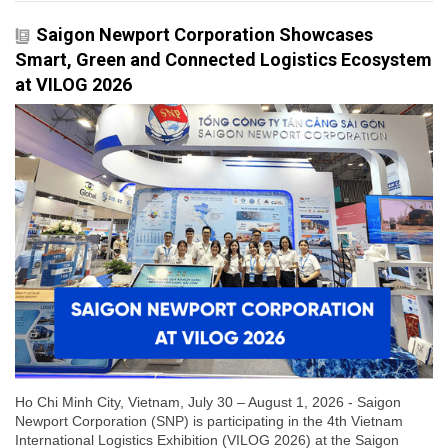
Saigon Newport Corporation Showcases
Smart, Green and Connected Logistics Ecosystem
at VILOG 2026
Ho Chi Minh City, Vietnam, July 30 – August 1, 2026 - Saigon
Newport Corporation (SNP) is participating in the 4th Vietnam
International Logistics Exhibition (VILOG 2026) at the Saigon