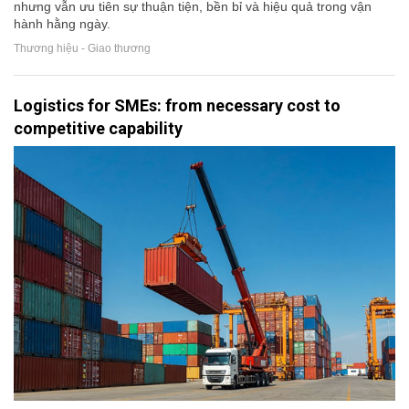
nhưng vẫn ưu tiên sự thuận tiện, bền bỉ và hiệu quả trong vận
hành hằng ngày.
Thương hiệu - Giao thương
Logistics for SMEs: from necessary cost to
competitive capability