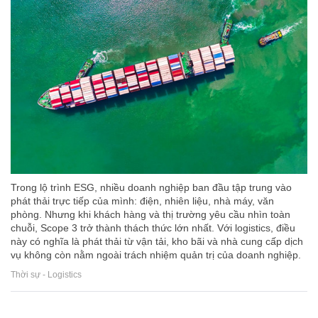
Trong lộ trình ESG, nhiều doanh nghiệp ban đầu tập trung vào
phát thải trực tiếp của mình: điện, nhiên liệu, nhà máy, văn
phòng. Nhưng khi khách hàng và thị trường yêu cầu nhìn toàn
chuỗi, Scope 3 trở thành thách thức lớn nhất. Với logistics, điều
này có nghĩa là phát thải từ vận tải, kho bãi và nhà cung cấp dịch
vụ không còn nằm ngoài trách nhiệm quản trị của doanh nghiệp.
Thời sự - Logistics