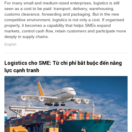
For many small and medium-sized enterprises, logistics is still
seen as a cost to be paid: transport, delivery, warehousing,
customs clearance, forwarding and packaging. But in the new
competitive environment, logistics is not only a cost. If organised
properly, it becomes a capability that helps SMEs expand
markets, control cash flow, retain customers and participate more
deeply in supply chains.
English
Logistics cho SME: Từ chi phí bắt buộc đến năng
lực cạnh tranh