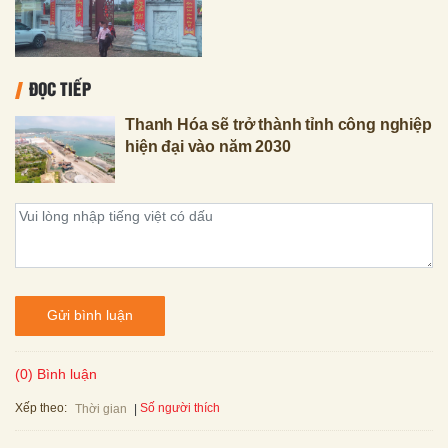
ĐỌC TIẾP
Thanh Hóa sẽ trở thành tỉnh công nghiệp
hiện đại vào năm 2030
Gửi bình luận
(0) Bình luận
Xếp theo:
Số người thích
Thời gian