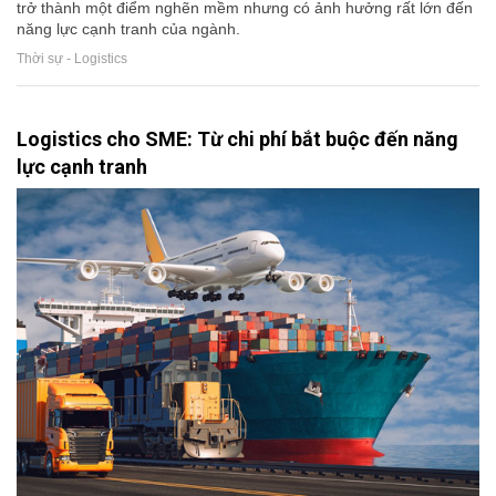
trở thành một điểm nghẽn mềm nhưng có ảnh hưởng rất lớn đến
năng lực cạnh tranh của ngành.
Thời sự - Logistics
Logistics cho SME: Từ chi phí bắt buộc đến năng
lực cạnh tranh