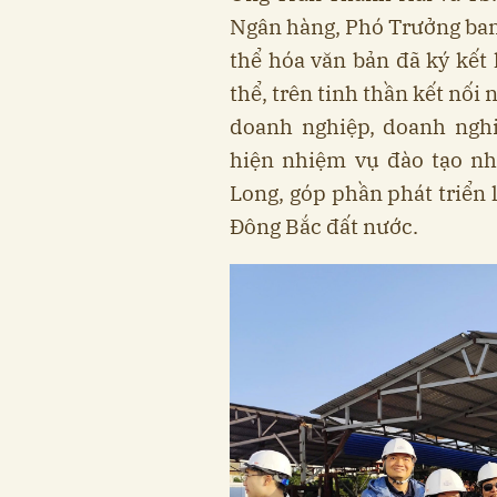
Ngân hàng, Phó Trưởng ban 
thể hóa văn bản đã ký kết
thể, trên tinh thần kết nối
doanh nghiệp, doanh nghi
hiện nhiệm vụ đào tạo nh
Long, góp phần phát triển 
Đông Bắc đất nước.