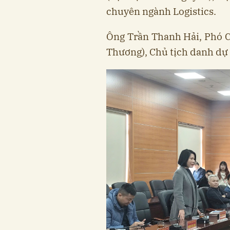
chuyên ngành Logistics.
Ông Trần Thanh Hải, Phó 
Thương), Chủ tịch danh dự