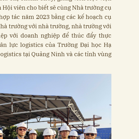
Hội viên cho biết sẽ cùng Nhà trường cụ
 hợp tác năm 2023 bằng các kế hoạch cụ
 nhà trường với nhà trường, nhà trường với
ệp với doanh nghiệp để thúc đẩy thực
ân lực logistics của Trường Đại học Hạ
logistics tại Quảng Ninh và các tỉnh vùng