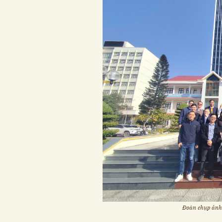
Đoàn chụp ảnh 