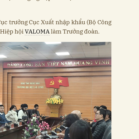
Cục trưởng Cục Xuất nhập khẩu (Bộ Công
 Hiệp hội
VALOMA
làm Trưởng đoàn.