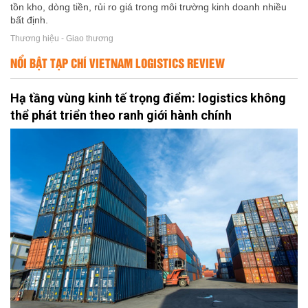
tồn kho, dòng tiền, rủi ro giá trong môi trường kinh doanh nhiều
bất định.
Thương hiệu - Giao thương
NỔI BẬT TẠP CHÍ VIETNAM LOGISTICS REVIEW
Hạ tầng vùng kinh tế trọng điểm: logistics không
thể phát triển theo ranh giới hành chính