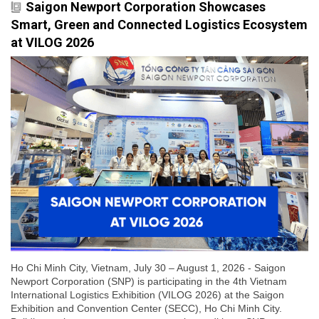
Saigon Newport Corporation Showcases
Smart, Green and Connected Logistics Ecosystem
at VILOG 2026
Ho Chi Minh City, Vietnam, July 30 – August 1, 2026 - Saigon
Newport Corporation (SNP) is participating in the 4th Vietnam
International Logistics Exhibition (VILOG 2026) at the Saigon
Exhibition and Convention Center (SECC), Ho Chi Minh City.