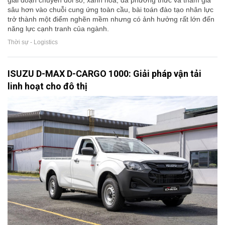
sâu hơn vào chuỗi cung ứng toàn cầu, bài toán đào tạo nhân lực
trở thành một điểm nghẽn mềm nhưng có ảnh hưởng rất lớn đến
năng lực cạnh tranh của ngành.
Thời sự - Logistics
ISUZU D-MAX D-CARGO 1000: Giải pháp vận tải
linh hoạt cho đô thị