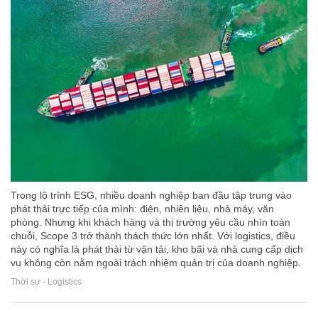
Trong lộ trình ESG, nhiều doanh nghiệp ban đầu tập trung vào
phát thải trực tiếp của mình: điện, nhiên liệu, nhà máy, văn
phòng. Nhưng khi khách hàng và thị trường yêu cầu nhìn toàn
chuỗi, Scope 3 trở thành thách thức lớn nhất. Với logistics, điều
này có nghĩa là phát thải từ vận tải, kho bãi và nhà cung cấp dịch
vụ không còn nằm ngoài trách nhiệm quản trị của doanh nghiệp.
Thời sự - Logistics