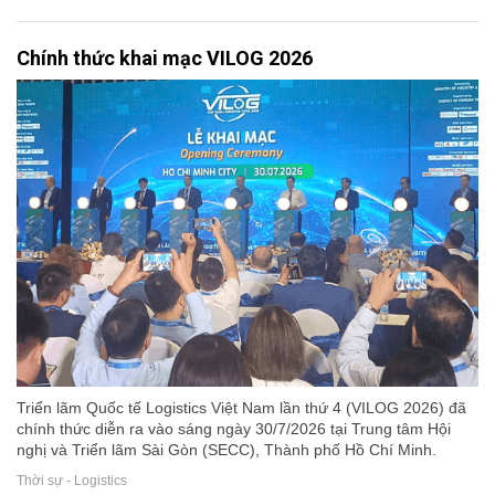
Chính thức khai mạc VILOG 2026
Triển lãm Quốc tế Logistics Việt Nam lần thứ 4 (VILOG 2026) đã
chính thức diễn ra vào sáng ngày 30/7/2026 tại Trung tâm Hội
nghị và Triển lãm Sài Gòn (SECC), Thành phố Hồ Chí Minh.
Thời sự - Logistics