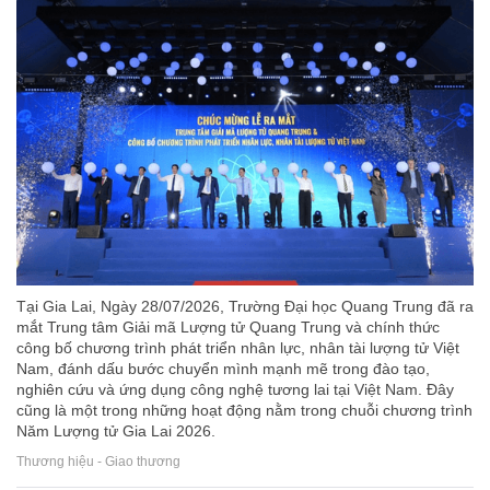
Tại Gia Lai, Ngày 28/07/2026, Trường Đại học Quang Trung đã ra
mắt Trung tâm Giải mã Lượng tử Quang Trung và chính thức
công bố chương trình phát triển nhân lực, nhân tài lượng tử Việt
Nam, đánh dấu bước chuyển mình mạnh mẽ trong đào tạo,
nghiên cứu và ứng dụng công nghệ tương lai tại Việt Nam. Đây
cũng là một trong những hoạt động nằm trong chuỗi chương trình
Năm Lượng tử Gia Lai 2026.
Thương hiệu - Giao thương