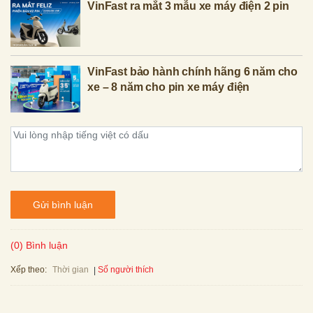
VinFast ra mắt 3 mẫu xe máy điện 2 pin
VinFast bảo hành chính hãng 6 năm cho
xe – 8 năm cho pin xe máy điện
Gửi bình luận
(0) Bình luận
Xếp theo:
Số người thích
Thời gian