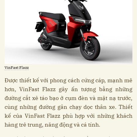
VinFast Flazz
Được thiết kế với phong cách cứng cáp, mạnh mẽ
hơn, VinFast Flazz gây ấn tượng bằng những
đường cắt xẻ táo bạo ở cụm đèn và mặt nạ trước,
cùng những đường gân chạy dọc thân xe. Thiết
kế của VinFast Flazz phù hợp với những khách
hàng trẻ trung, năng động và cá tính.