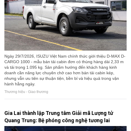
Ngày 29/7/2026, ISUZU Việt Nam chính thức giới thiệu D-MAX D-
CARGO 1000 - mẫu bán tải cabin đơn có thùng hàng dài 2,33 m
và tải trọng 1.095 kg. Sản phẩm hướng đến khách hàng kinh
doanh cần năng lực chuyên chở cao hơn bán tải cabin kép,
nhưng vẫn ưu tiên sự thuận tiện, bền bỉ và hiệu quả trong vận
hành hằng ngày.
Thương hiệu - Giao thương
Gia Lai thành lập Trung tâm Giải mã Lượng tử
Quang Trung: Bệ phóng công nghệ tương lai