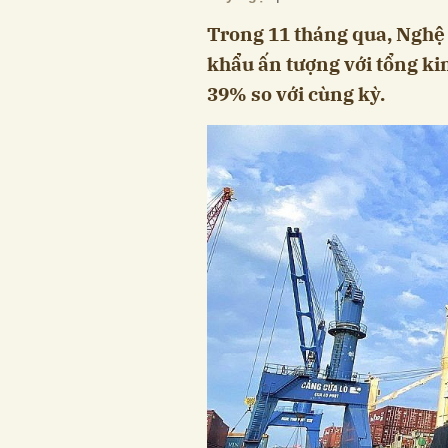
Trong 11 tháng qua, Nghệ
khẩu ấn tượng với tổng ki
39% so với cùng kỳ.