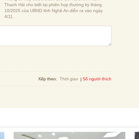
Thanh Hải cho biết tại phiên họp thường kỳ tháng
10/2025 của UBND tỉnh Nghệ An diễn ra vào ngày
4/11.
Số người thích
Xếp theo:
Thời gian