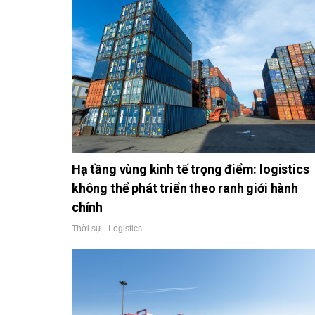
Hạ tầng vùng kinh tế trọng điểm: logistics
không thể phát triển theo ranh giới hành
chính
Thời sự - Logistics