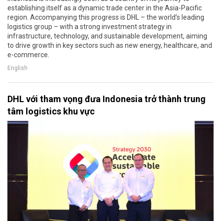
establishing itself as a dynamic trade center in the Asia-Pacific
region. Accompanying this progress is DHL – the world’s leading
logistics group – with a strong investment strategy in
infrastructure, technology, and sustainable development, aiming
to drive growth in key sectors such as new energy, healthcare, and
e-commerce.
English
DHL với tham vọng đưa Indonesia trở thành trung
tâm logistics khu vực