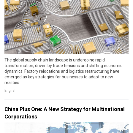
The global supply chain landscape is undergoing rapid
transformation, driven by trade tensions and shifting economic
dynamics. Factory relocations and logistics restructuring have
emerged as key strategies for businesses to adapt to new
realities.
English
China Plus One: A New Strategy for Multinational
Corporations