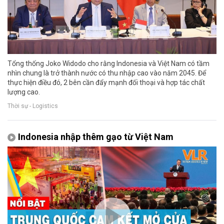
Tổng thống Joko Widodo cho rằng Indonesia và Việt Nam có tầm
nhìn chung là trở thành nước có thu nhập cao vào năm 2045. Để
thực hiện điều đó, 2 bên cần đẩy mạnh đối thoại và hợp tác chất
lượng cao.
Thời sự - Logistics
Indonesia nhập thêm gạo từ Việt Nam