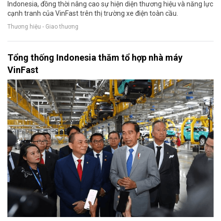
Indonesia, đồng thời nâng cao sự hiện diện thương hiệu và năng lực
cạnh tranh của VinFast trên thị trường xe điện toàn cầu.
Thương hiệu - Giao thương
Tổng thống Indonesia thăm tổ hợp nhà máy
VinFast