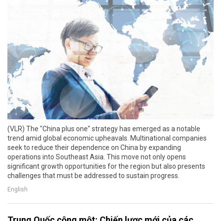
(VLR) The "China plus one" strategy has emerged as a notable
trend amid global economic upheavals. Multinational companies
seek to reduce their dependence on China by expanding
operations into Southeast Asia. This move not only opens
significant growth opportunities for the region but also presents
challenges that must be addressed to sustain progress.
English
Trung Quốc cộng một: Chiến lược mới của các