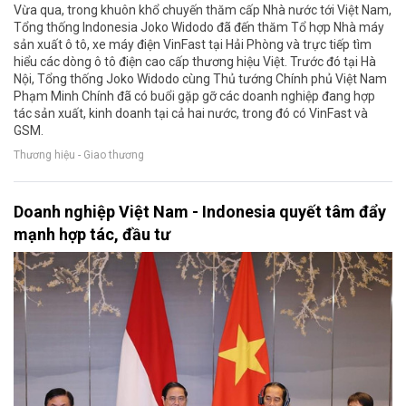
Vừa qua, trong khuôn khổ chuyến thăm cấp Nhà nước tới Việt Nam,
Tổng thống Indonesia Joko Widodo đã đến thăm Tổ hợp Nhà máy
sản xuất ô tô, xe máy điện VinFast tại Hải Phòng và trực tiếp tìm
hiểu các dòng ô tô điện cao cấp thương hiệu Việt. Trước đó tại Hà
Nội, Tổng thống Joko Widodo cùng Thủ tướng Chính phủ Việt Nam
Phạm Minh Chính đã có buổi gặp gỡ các doanh nghiệp đang hợp
tác sản xuất, kinh doanh tại cả hai nước, trong đó có VinFast và
GSM.
Thương hiệu - Giao thương
Doanh nghiệp Việt Nam - Indonesia quyết tâm đẩy
mạnh hợp tác, đầu tư