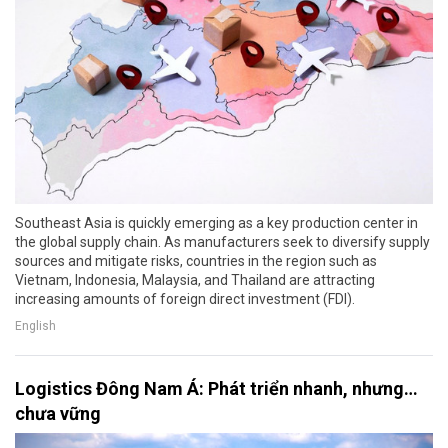
Southeast Asia is quickly emerging as a key production center in
the global supply chain. As manufacturers seek to diversify supply
sources and mitigate risks, countries in the region such as
Vietnam, Indonesia, Malaysia, and Thailand are attracting
increasing amounts of foreign direct investment (FDI).
English
Logistics Đông Nam Á: Phát triển nhanh, nhưng…
chưa vững