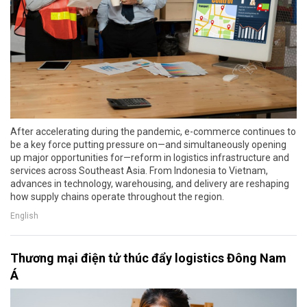
After accelerating during the pandemic, e-commerce continues to
be a key force putting pressure on—and simultaneously opening
up major opportunities for—reform in logistics infrastructure and
services across Southeast Asia. From Indonesia to Vietnam,
advances in technology, warehousing, and delivery are reshaping
how supply chains operate throughout the region.
English
Thương mại điện tử thúc đẩy logistics Đông Nam
Á