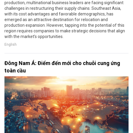
production, multinational business leaders are facing significant
challenges in restructuring their supply chains. Southeast Asia,
with its cost advantages and favorable demographics, has
emerged as an attractive destination for relocation and
production expansion. However, tapping into the potential of this
region requires companies to make strategic decisions that align
with the market’s opportunities.
English
Đông Nam Á: Điểm đến mới cho chuỗi cung ứng
toàn cầu