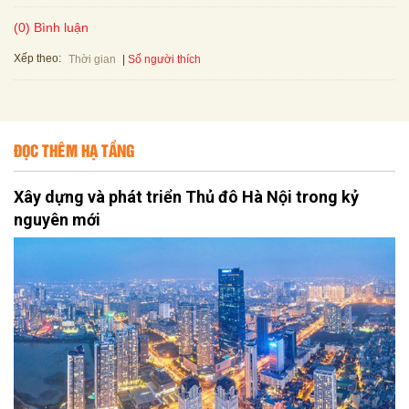
(0) Bình luận
Xếp theo:
Số người thích
Thời gian
ĐỌC THÊM HẠ TẦNG
Xây dựng và phát triển Thủ đô Hà Nội trong kỷ
nguyên mới