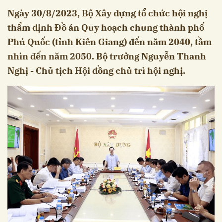
Ngày 30/8/2023, Bộ Xây dựng tổ chức hội nghị
thẩm định Đồ án Quy hoạch chung thành phố
Phú Quốc (tỉnh Kiên Giang) đến năm 2040, tầm
nhìn đến năm 2050. Bộ trưởng Nguyễn Thanh
Nghị - Chủ tịch Hội đồng chủ trì hội nghị.