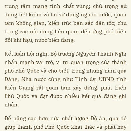
trung tâm mang tính chất vùng; chú trọng sử
dụng tiết kiệm và tái sử dụng nguồn nước; quan
tâm không gian, kiến trúc bản sắc dân tộc; chú
trọng các nội dung liên quan đến ứng phó biến
đổi khí hậu, nước biển dâng.
Kết luận hội nghị, Bộ trưởng Nguyễn Thanh Nghị
nhấn mạnh vai trò, vị trí quan trọng của thành
phố Phú Quốc và cho biết, trong những năm qua
Đảng, Nhà nước cũng như Tỉnh ủy, UBND tỉnh
Kiên Giang rất quan tâm xây dựng, phát triển
Phú Quốc và đạt được nhiều kết quả đáng ghi
nhận.
Để nâng cao hơn nữa chất lượng Đồ án, qua đó
giúp thành phố Phú Quốc khai thác và phát huy