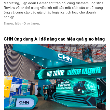
Marketing, Tập đoàn Gemadept trao đổi cùng Vietnam Logistics
Review về lợi thế trong việc kết nối các mắt xích của chuỗi cung
ứng và cung cấp các giải pháp logistics tích hợp cho doanh
nghiệp.
Thương hiệu - Giao thương
GHN ứng dụng A.I để nâng cao hiệu quả giao hàng