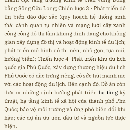
bằng Sông Cửu Long; Chiến lược 3 - Phát triển đô
thị biển đảo đặc sắc (quy hoạch hệ thống sinh
thái cảnh quan tự nhiên và mạng lưới cây xanh
công cộng đô thị làm khung định dạng cho không
gian xây dựng đô thị và hoạt động kinh tế du lịch;
phát triển mô hình đô thị nén, nhỏ gọn, tựa núi,
hướng biển); Chiến lược 4- Phát triển khu du lịch
quốc gia Phú Quốc, xây dựng thương hiệu du lịch
Phú Quốc có đặc trưng riêng, có sức hút mạnh mẽ
với các hoạt động du lịch. Bên cạnh đó, Đồ án còn
đưa ra những định hướng phát triển
hạ tầng
kỹ
thuật, hạ tầng kinh tế xã hội của thành phố Phú
Quốc; bảo vệ môi trường và ứng phó biến đổi khí
hậu; các dự án ưu tiên đầu tư và nguồn lực thực
hiện.