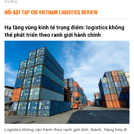
Hạ tầng
NỔI BẬT TẠP CHÍ VIETNAM LOGISTICS REVIEW
Hạ tầng vùng kinh tế trọng điểm: logistics không
thể phát triển theo ranh giới hành chính
Logistics không vận hành theo ranh giới tỉnh, thành. Hàng hóa đi