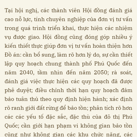
Tại hội nghị, các thành viên Hội đồng đánh giá
cao nỗ lực, tính chuyên nghiệp của đơn vị tư vấn
trong quá trình triển khai, thực hiện các nhiệm
vụ được giao. Hội đồng cũng đóng góp nhiều ý
kiến thiết thực giúp đơn vị tư vấn hoàn thiện hơn
Đồ án: cần bổ sung, làm rõ hơn lý do, sự cần thiết
lập quy hoạch chung thành phố Phú Quốc đến
năm 2040, tầm nhìn đến năm 2050; rà soát,
đánh giá việc thực hiện các quy hoạch đã được
phê duyệt; điều chỉnh thời hạn quy hoạch đảm
bảo tuân thủ theo quy định hiện hành; xác định
rõ ranh giới đất rừng để bảo tồn; phân tích rõ hơn
các các yếu tố đặc sắc, đặc thù của đô thị Phú
Quốc; cần giới hạn phạm vi không gian bảo tồn
cũng như không gian các khu chức năng, các