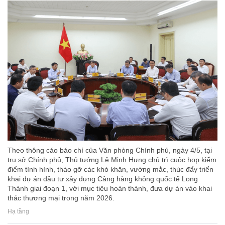
Theo thông cáo báo chí của Văn phòng Chính phủ, ngày 4/5, tại
trụ sở Chính phủ, Thủ tướng Lê Minh Hưng chủ trì cuộc họp kiểm
điểm tình hình, tháo gỡ các khó khăn, vướng mắc, thúc đẩy triển
khai dự án đầu tư xây dựng Cảng hàng không quốc tế Long
Thành giai đoạn 1, với mục tiêu hoàn thành, đưa dự án vào khai
thác thương mại trong năm 2026.
Hạ tầng