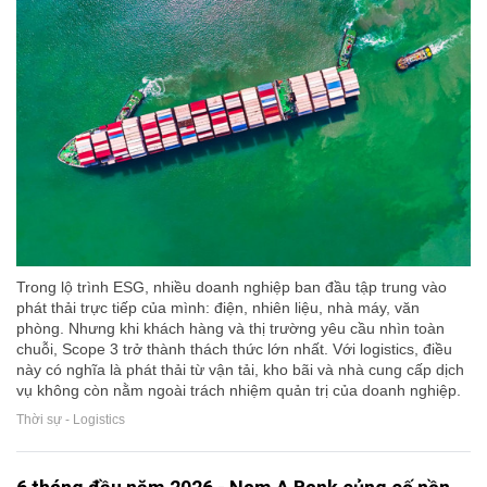
Trong lộ trình ESG, nhiều doanh nghiệp ban đầu tập trung vào
phát thải trực tiếp của mình: điện, nhiên liệu, nhà máy, văn
phòng. Nhưng khi khách hàng và thị trường yêu cầu nhìn toàn
chuỗi, Scope 3 trở thành thách thức lớn nhất. Với logistics, điều
này có nghĩa là phát thải từ vận tải, kho bãi và nhà cung cấp dịch
vụ không còn nằm ngoài trách nhiệm quản trị của doanh nghiệp.
Thời sự - Logistics