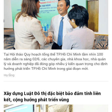
Tại Hội thảo Quy hoạch tổng thể TP.Hồ Chí Minh tầm nhìn 100
năm diễn ra sáng 02/6, các chuyên gia, nhà khoa học, nhà quản
lý và doanh nghiệp đã đóng góp nhiều ý kiến quan trọng cho định
hướng phát triển TP.Hồ Chí Minh trong giai đoạn mới.
Hạ tầng
Xây dựng Luật Đô thị đặc biệt bảo đảm tính liên
kết, cộng hưởng phát triển vùng