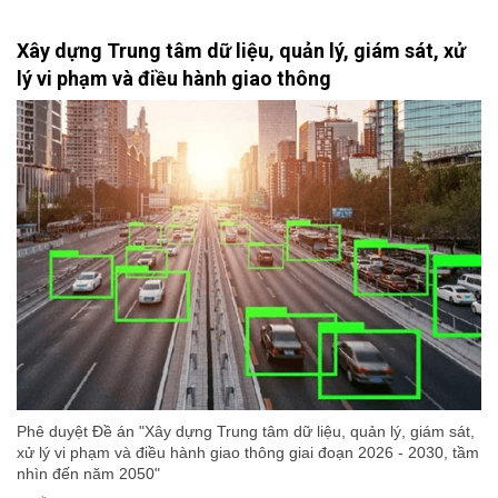
Xây dựng Trung tâm dữ liệu, quản lý, giám sát, xử
lý vi phạm và điều hành giao thông
Phê duyệt Đề án "Xây dựng Trung tâm dữ liệu, quản lý, giám sát,
xử lý vi phạm và điều hành giao thông giai đoạn 2026 - 2030, tầm
nhìn đến năm 2050"