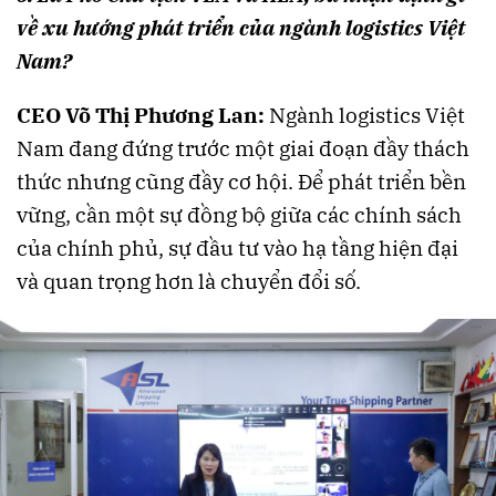
về xu hướng phát triển của ngành logistics Việt
Nam?
CEO Võ Thị Phương Lan:
Ngành logistics Việt
Nam đang đứng trước một giai đoạn đầy thách
thức nhưng cũng đầy cơ hội. Để phát triển bền
vững, cần một sự đồng bộ giữa các chính sách
của chính phủ, sự đầu tư vào hạ tầng hiện đại
và quan trọng hơn là chuyển đổi số.