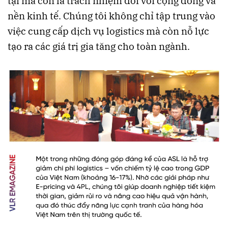
tại mà còn là trách nhiệm đối với cộng đồng và
nền kinh tế. Chúng tôi không chỉ tập trung vào
việc cung cấp dịch vụ logistics mà còn nỗ lực
tạo ra các giá trị gia tăng cho toàn ngành.