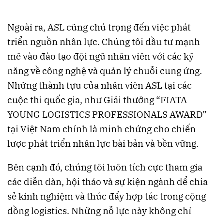
Ngoài ra, ASL cũng chú trọng đến việc phát
triển nguồn nhân lực. Chúng tôi đầu tư mạnh
mẽ vào đào tạo đội ngũ nhân viên với các kỹ
năng về công nghệ và quản lý chuỗi cung ứng.
Những thành tựu của nhân viên ASL tại các
cuộc thi quốc gia, như Giải thưởng “FIATA
YOUNG LOGISTICS PROFESSIONALS AWARD”
tại Việt Nam chính là minh chứng cho chiến
lược phát triển nhân lực bài bản và bền vững​.
Bên cạnh đó, chúng tôi luôn tích cực tham gia
các diễn đàn, hội thảo và sự kiện ngành để chia
sẻ kinh nghiệm và thúc đẩy hợp tác trong cộng
đồng logistics. Những nỗ lực này không chỉ