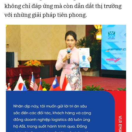
không chỉ đáp ứng mà còn dẫn dắt thị trường
với những giải pháp tiên phong.