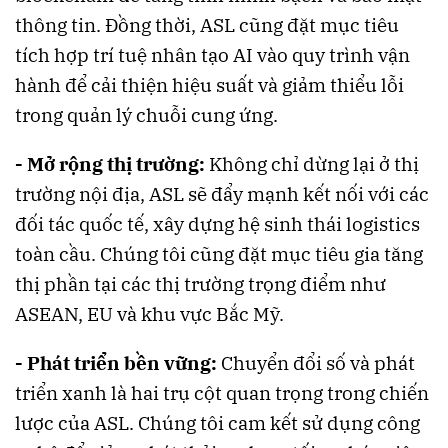
thông tin. Đồng thời, ASL cũng đặt mục tiêu
tích hợp trí tuệ nhân tạo AI vào quy trình vận
hành để cải thiện hiệu suất và giảm thiểu lỗi
trong quản lý chuỗi cung ứng​​.
- Mở rộng thị trường:
Không chỉ dừng lại ở thị
trường nội địa, ASL sẽ đẩy mạnh kết nối với các
đối tác quốc tế, xây dựng hệ sinh thái logistics
toàn cầu. Chúng tôi cũng đặt mục tiêu gia tăng
thị phần tại các thị trường trọng điểm như
ASEAN, EU và khu vực Bắc Mỹ​​.
- Phát triển bền vững:
Chuyển đổi số và phát
triển xanh là hai trụ cột quan trọng trong chiến
lược của ASL. Chúng tôi cam kết sử dụng công