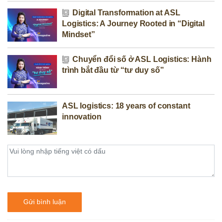
Digital Transformation at ASL
Logistics: A Journey Rooted in “Digital
Mindset”
Chuyển đổi số ở ASL Logistics: Hành
trình bắt đầu từ “tư duy số”
ASL logistics: 18 years of constant
innovation
Gửi bình luận