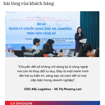
hài lòng của khách hàng.