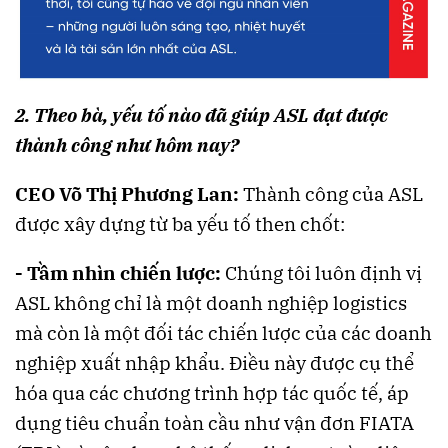
2. Theo bà, yếu tố nào đã giúp ASL đạt được
thành công như hôm nay?
CEO Võ Thị Phương Lan:
Thành công của ASL
được xây dựng từ ba yếu tố then chốt:
- Tầm nhìn chiến lược:
Chúng tôi luôn định vị
ASL không chỉ là một doanh nghiệp logistics
mà còn là một đối tác chiến lược của các doanh
nghiệp xuất nhập khẩu. Điều này được cụ thể
hóa qua các chương trình hợp tác quốc tế, áp
dụng tiêu chuẩn toàn cầu như vận đơn FIATA