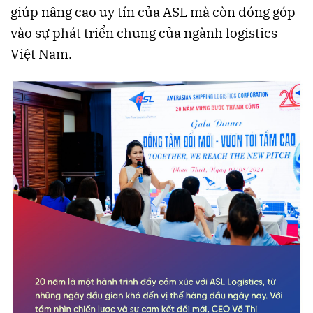
giúp nâng cao uy tín của ASL mà còn đóng góp
vào sự phát triển chung của ngành logistics
Việt Nam​​.