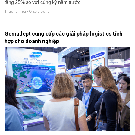
tăng 25% so với cùng kỳ năm trước.
Thương hiệu - Giao thương
Gemadept cung cấp các giải pháp logistics tích
hợp cho doanh nghiệp