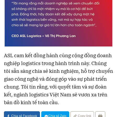
ASL cam kết đồng hành cùng cộng đồng doanh
nghiệp logistics trong hành trình này. Chúng
tôi sẵn sàng chia sẻ kinh nghiệm, hỗ trợ chuyển
giao công nghệ và đóng góp vào sự phát triển
chung. Tôi tin rằng, với quyết tâm và sự đoàn
kết, ngành logistics Việt Nam sẽ vươn xa trên
bản đồ kinh tế toàn cầu.
Chia sẻ Facebook
Chia sẻ Zalo
Copy link