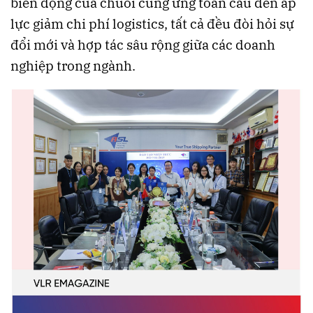
biến động của chuỗi cung ứng toàn cầu đến áp
lực giảm chi phí logistics, tất cả đều đòi hỏi sự
đổi mới và hợp tác sâu rộng giữa các doanh
nghiệp trong ngành.