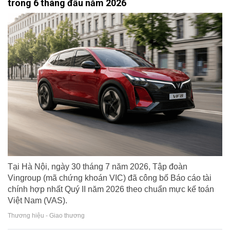
trong 6 tháng đầu năm 2026
Tại Hà Nội, ngày 30 tháng 7 năm 2026, Tập đoàn
Vingroup (mã chứng khoán VIC) đã công bố Báo cáo tài
chính hợp nhất Quý II năm 2026 theo chuẩn mực kế toán
Việt Nam (VAS).
Thương hiệu - Giao thương