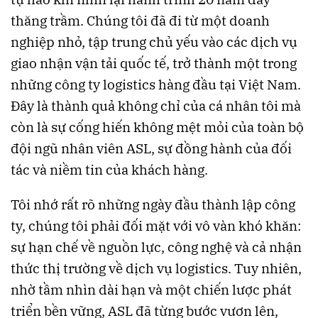
thăng trầm. Chúng tôi đã đi từ một doanh
nghiệp nhỏ, tập trung chủ yếu vào các dịch vụ
giao nhận vận tải quốc tế, trở thành một trong
những công ty logistics hàng đầu tại Việt Nam.
Đây là thành quả không chỉ của cá nhân tôi mà
còn là sự cống hiến không mệt mỏi của toàn bộ
đội ngũ nhân viên ASL, sự đồng hành của đối
tác và niềm tin của khách hàng.
Tôi nhớ rất rõ những ngày đầu thành lập công
ty, chúng tôi phải đối mặt với vô vàn khó khăn:
sự hạn chế về nguồn lực, công nghệ và cả nhận
thức thị trường về dịch vụ logistics. Tuy nhiên,
nhờ tầm nhìn dài hạn và một chiến lược phát
triển bền vững, ASL đã từng bước vươn lên,