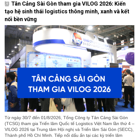
Tân Cảng Sài Gòn tham gia VILOG 2026: Kiến
tạo hệ sinh thái logistics thông minh, xanh và kết
nối bền vững
Từ ngày 30/7 đến 01/8/2026, Tổng Công ty Tân Cảng Sài Gòn
(TCSG) tham gia Triển lãm Quốc tế Logistics Việt Nam lần thứ 4 –
VILOG 2026 tại Trung tâm Hội nghị và Triển lãm Sài Gòn (SECC),
Thành phố Hồ Chí Minh. Tiếp nối dấu ấn tại các kỳ triển lãm