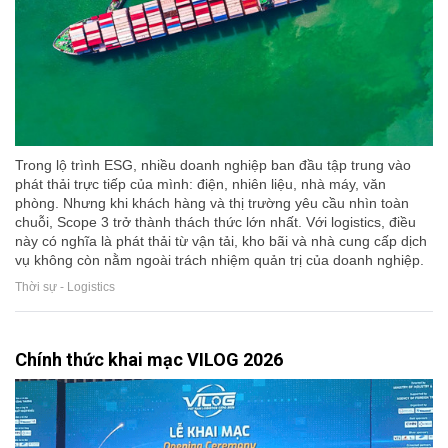
Trong lộ trình ESG, nhiều doanh nghiệp ban đầu tập trung vào
phát thải trực tiếp của mình: điện, nhiên liệu, nhà máy, văn
phòng. Nhưng khi khách hàng và thị trường yêu cầu nhìn toàn
chuỗi, Scope 3 trở thành thách thức lớn nhất. Với logistics, điều
này có nghĩa là phát thải từ vận tải, kho bãi và nhà cung cấp dịch
vụ không còn nằm ngoài trách nhiệm quản trị của doanh nghiệp.
Thời sự - Logistics
Chính thức khai mạc VILOG 2026