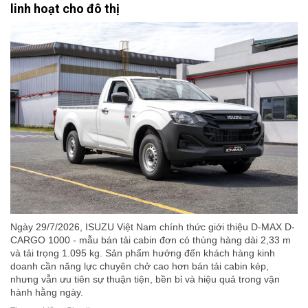
linh hoạt cho đô thị
Ngày 29/7/2026, ISUZU Việt Nam chính thức giới thiệu D-MAX D-
CARGO 1000 - mẫu bán tải cabin đơn có thùng hàng dài 2,33 m
và tải trọng 1.095 kg. Sản phẩm hướng đến khách hàng kinh
doanh cần năng lực chuyên chở cao hơn bán tải cabin kép,
nhưng vẫn ưu tiên sự thuận tiện, bền bỉ và hiệu quả trong vận
hành hằng ngày.