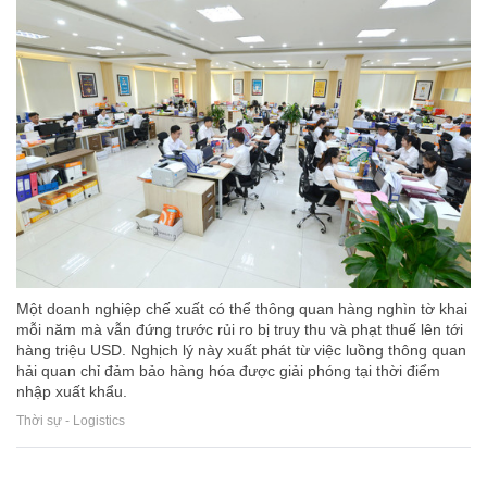
Một doanh nghiệp chế xuất có thể thông quan hàng nghìn tờ khai
mỗi năm mà vẫn đứng trước rủi ro bị truy thu và phạt thuế lên tới
hàng triệu USD. Nghịch lý này xuất phát từ việc luồng thông quan
hải quan chỉ đảm bảo hàng hóa được giải phóng tại thời điểm
nhập xuất khẩu.
Thời sự - Logistics