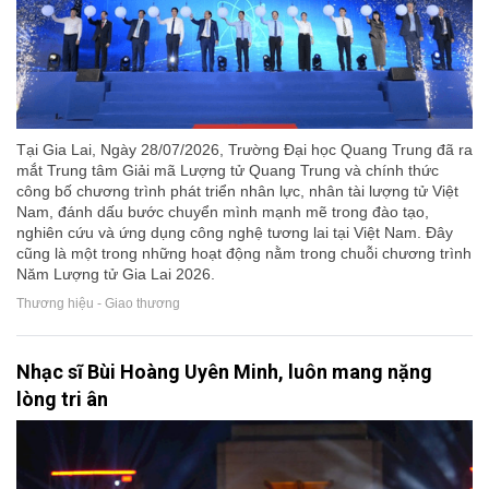
Tại Gia Lai, Ngày 28/07/2026, Trường Đại học Quang Trung đã ra
mắt Trung tâm Giải mã Lượng tử Quang Trung và chính thức
công bố chương trình phát triển nhân lực, nhân tài lượng tử Việt
Nam, đánh dấu bước chuyển mình mạnh mẽ trong đào tạo,
nghiên cứu và ứng dụng công nghệ tương lai tại Việt Nam. Đây
cũng là một trong những hoạt động nằm trong chuỗi chương trình
Năm Lượng tử Gia Lai 2026.
Thương hiệu - Giao thương
Nhạc sĩ Bùi Hoàng Uyên Minh, luôn mang nặng
lòng tri ân