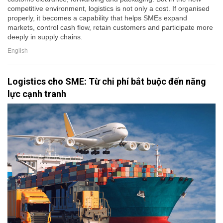
competitive environment, logistics is not only a cost. If organised
properly, it becomes a capability that helps SMEs expand
markets, control cash flow, retain customers and participate more
deeply in supply chains.
English
Logistics cho SME: Từ chi phí bắt buộc đến năng
lực cạnh tranh