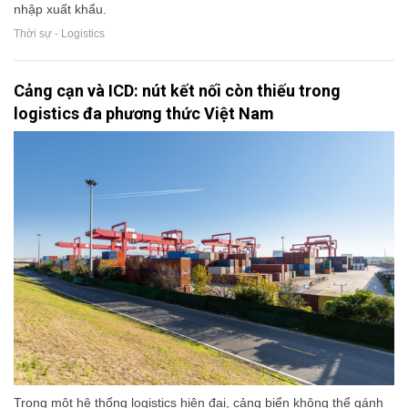
nhập xuất khẩu.
Thời sự - Logistics
Cảng cạn và ICD: nút kết nối còn thiếu trong
logistics đa phương thức Việt Nam
Trong một hệ thống logistics hiện đại, cảng biển không thể gánh