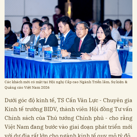
Các khách mời có mặt tại Hội nghị Cấp cao Ngành Triển lãm, Sự kiện &
Quảng cáo Việt Nam 2026
Dưới góc độ kinh tế, TS Cấn Văn Lực - Chuyên gia
Kinh tế trưởng BIDV, thành viên Hội đồng Tư vấn
Chính sách của Thủ tướng Chính phủ - cho rằng
Việt Nam đang bước vào giai đoạn phát triển mới
với dư địa rất lớn cho ngành kinh tế quy mô tỷ đô.