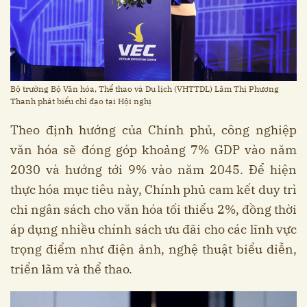
Bộ trưởng Bộ Văn hóa, Thể thao và Du lịch (VHTTDL) Lâm Thị Phương
Thanh phát biểu chỉ đạo tại Hội nghị
Theo định hướng của Chính phủ, công nghiệp
văn hóa sẽ đóng góp khoảng 7% GDP vào năm
2030 và hướng tới 9% vào năm 2045. Để hiện
thực hóa mục tiêu này, Chính phủ cam kết duy trì
chi ngân sách cho văn hóa tối thiểu 2%, đồng thời
áp dụng nhiều chính sách ưu đãi cho các lĩnh vực
trọng điểm như điện ảnh, nghệ thuật biểu diễn,
triển lãm và thể thao.