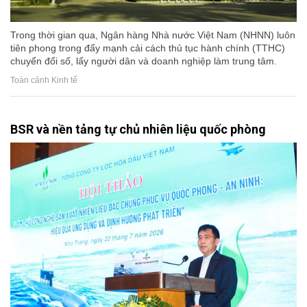
Trong thời gian qua, Ngân hàng Nhà nước Việt Nam (NHNN) luôn
tiên phong trong đẩy mạnh cải cách thủ tục hành chính (TTHC)
chuyển đổi số, lấy người dân và doanh nghiệp làm trung tâm.
Toàn cảnh Kinh tế
BSR và nền tảng tự chủ nhiên liệu quốc phòng