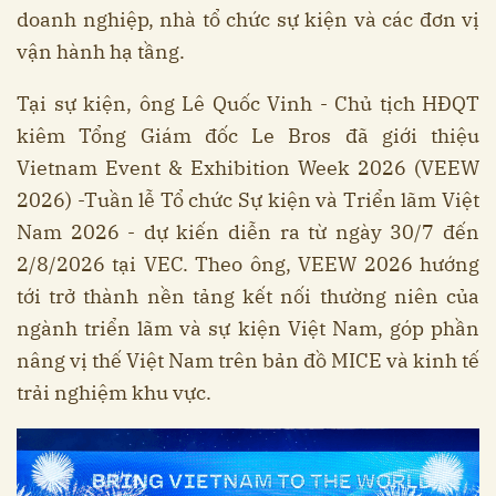
doanh nghiệp, nhà tổ chức sự kiện và các đơn vị
vận hành hạ tầng.
Tại sự kiện, ông Lê Quốc Vinh - Chủ tịch HĐQT
kiêm Tổng Giám đốc Le Bros đã giới thiệu
Vietnam Event & Exhibition Week 2026 (VEEW
2026) -Tuần lễ Tổ chức Sự kiện và Triển lãm Việt
Nam 2026 - dự kiến diễn ra từ ngày 30/7 đến
2/8/2026 tại VEC. Theo ông, VEEW 2026 hướng
tới trở thành nền tảng kết nối thường niên của
ngành triển lãm và sự kiện Việt Nam, góp phần
nâng vị thế Việt Nam trên bản đồ MICE và kinh tế
trải nghiệm khu vực.