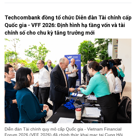
Techcombank đồng tổ chức Diễn đàn Tài chính cấp
Quốc gia - VFF 2026: Định hình hạ tầng vốn và tài
chính số cho chu kỳ tăng trưởng mới
Diễn đàn Tài chính quy mô cấp Quốc gia - Vietnam Financial
Forum 2026 (VFF 2026) đã chính thức khai mạc tại Cung Hội