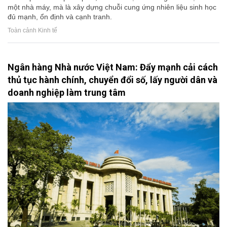
một nhà máy, mà là xây dựng chuỗi cung ứng nhiên liệu sinh học
đủ mạnh, ổn định và cạnh tranh.
Toàn cảnh Kinh tế
Ngân hàng Nhà nước Việt Nam: Đẩy mạnh cải cách
thủ tục hành chính, chuyển đổi số, lấy người dân và
doanh nghiệp làm trung tâm