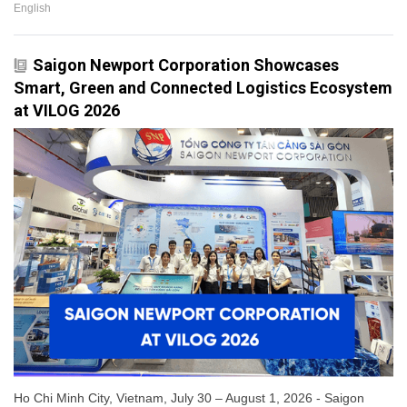
English
Saigon Newport Corporation Showcases
Smart, Green and Connected Logistics Ecosystem
at VILOG 2026
Ho Chi Minh City, Vietnam, July 30 – August 1, 2026 - Saigon