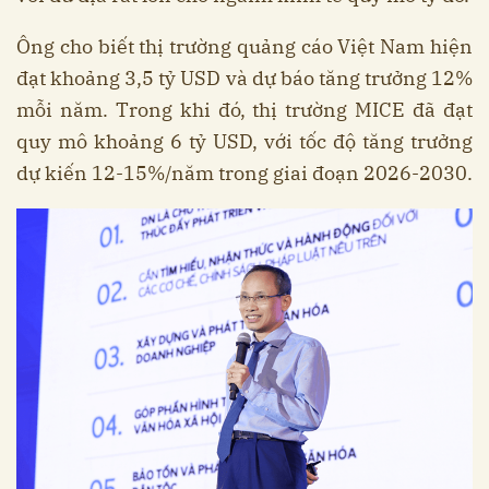
Ông cho biết thị trường quảng cáo Việt Nam hiện
đạt khoảng 3,5 tỷ USD và dự báo tăng trưởng 12%
mỗi năm. Trong khi đó, thị trường MICE đã đạt
quy mô khoảng 6 tỷ USD, với tốc độ tăng trưởng
dự kiến 12-15%/năm trong giai đoạn 2026-2030.