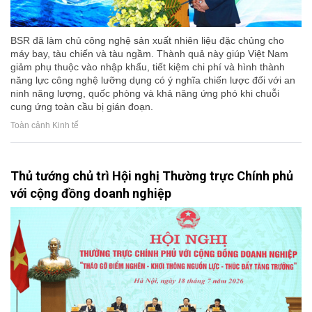
BSR đã làm chủ công nghệ sản xuất nhiên liệu đặc chủng cho
máy bay, tàu chiến và tàu ngầm. Thành quả này giúp Việt Nam
giảm phụ thuộc vào nhập khẩu, tiết kiệm chi phí và hình thành
năng lực công nghệ lưỡng dụng có ý nghĩa chiến lược đối với an
ninh năng lượng, quốc phòng và khả năng ứng phó khi chuỗi
cung ứng toàn cầu bị gián đoạn.
Toàn cảnh Kinh tế
Thủ tướng chủ trì Hội nghị Thường trực Chính phủ
với cộng đồng doanh nghiệp