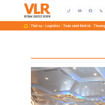
Thời sự - Logistics
Toàn cảnh Kinh tế
Thương