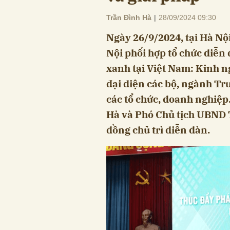
Trần Đình Hà
|
28/09/2024 09:30
Ngày 26/9/2024, tại Hà N
Nội phối hợp tổ chức diễn
xanh tại Việt Nam: Kinh n
đại diện các bộ, ngành Tr
các tổ chức, doanh nghiệ
Hà và Phó Chủ tịch UBND
đồng chủ trì diễn đàn.