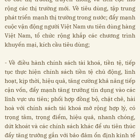
rộng các thị trường mới. Về tiêu dùng, tập trung
phát triển mạnh thị trường trong nước; đẩy mạnh
cuộc vận động người Việt Nam ưu tiên dùng hàng
Việt Nam, tổ chức rộng khắp các chương trình
khuyến mại, kích cầu tiêu dùng;
- Về điều hành chính sách tài khoá, tiền tệ, tiếp
tục thực hiện chính sách tiền tệ chủ động, linh
hoạt, kịp thời, hiệu quả, tăng cường khả năng tiếp
cận vốn, đẩy mạnh tăng trưởng tín dụng vào các
lĩnh vực ưu tiên; phối hợp đồng bộ, chặt chẽ, hài
hoà với chính sách tài khoá mở rộng hợp lý, có
trọng tâm, trọng điểm, hiệu quả, nhanh chóng,
dứt khoát và các chính sách khác để ưu tiên thúc
đẩy tăng trưởng gắn với bảo đảm ổn định kinh tế