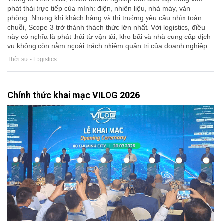
phát thải trực tiếp của mình: điện, nhiên liệu, nhà máy, văn
phòng. Nhưng khi khách hàng và thị trường yêu cầu nhìn toàn
chuỗi, Scope 3 trở thành thách thức lớn nhất. Với logistics, điều
này có nghĩa là phát thải từ vận tải, kho bãi và nhà cung cấp dịch
vụ không còn nằm ngoài trách nhiệm quản trị của doanh nghiệp.
Thời sự - Logistics
Chính thức khai mạc VILOG 2026