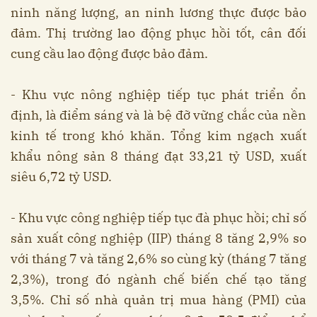
ninh năng lượng, an ninh lương thực được bảo
đảm. Thị trường lao động phục hồi tốt, cân đối
cung cầu lao động được bảo đảm.
- Khu vực nông nghiệp tiếp tục phát triển ổn
định, là điểm sáng và là bệ đỡ vững chắc của nền
kinh tế trong khó khăn. Tổng kim ngạch xuất
khẩu nông sản 8 tháng đạt 33,21 tỷ USD, xuất
siêu 6,72 tỷ USD.
- Khu vực công nghiệp tiếp tục đà phục hồi; chỉ số
sản xuất công nghiệp (IIP) tháng 8 tăng 2,9% so
với tháng 7 và tăng 2,6% so cùng kỳ (tháng 7 tăng
2,3%), trong đó ngành chế biến chế tạo tăng
3,5%. Chỉ số nhà quản trị mua hàng (PMI) của