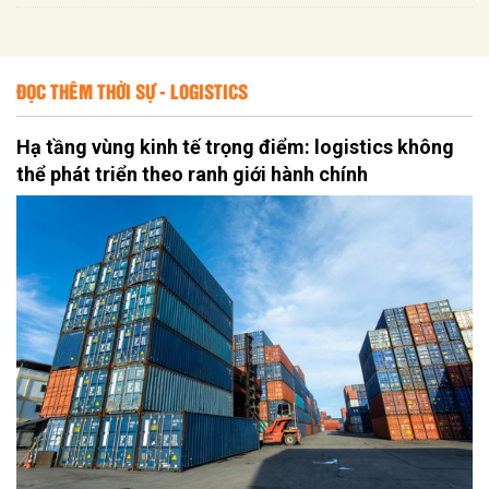
ĐỌC THÊM THỜI SỰ - LOGISTICS
Hạ tầng vùng kinh tế trọng điểm: logistics không
thể phát triển theo ranh giới hành chính