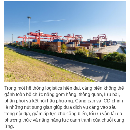
Trong một hệ thống logistics hiện đại, cảng biển không thể
gánh toàn bộ chức năng gom hàng, thông quan, lưu bãi,
phân phối và kết nối hậu phương. Cảng cạn và ICD chính
là những nút trung gian giúp đưa dịch vụ cảng vào sâu
trong nội địa, giảm áp lực cho cảng biển, tối ưu vận tải đa
phương thức và nâng năng lực cạnh tranh của chuỗi cung
ứng.