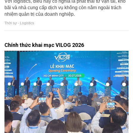
Với logistics, điều này có nghĩa là phát thải từ vận tải, kho
bãi và nhà cung cấp dịch vụ không còn nằm ngoài trách
nhiệm quản trị của doanh nghiệp.
Thời sự - Logistics
Chính thức khai mạc VILOG 2026