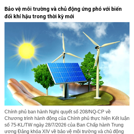
Bảo vệ môi trường và chủ động ứng phó với biến
đổi khí hậu trong thời kỳ mới
Chính phủ ban hành Nghị quyết số 208/NQ-CP về
Chương trình hành động của Chính phủ thực hiện Kết luận
số 75-KL/TW ngày 28/7/2026 của Ban Chấp hành Trung
ương Đảng khóa XIV về bảo vệ môi trường và chủ động