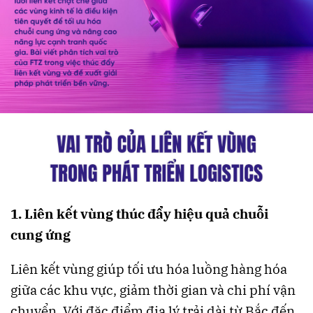
1. Liên kết vùng thúc đẩy hiệu quả chuỗi
cung ứng
Liên kết vùng giúp tối ưu hóa luồng hàng hóa
giữa các khu vực, giảm thời gian và chi phí vận
chuyển. Với đặc điểm địa lý trải dài từ Bắc đến