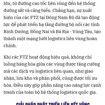
lớn, từ đường cao tốc liên vùng đến hệ thống
đường sắt và cảng biển. Chẳng hạn, sự xuất
hiện của các FTZ tại Đông Nam Bộ đã tạo động
lực để phát triển hạ tầng đường bộ nối các tỉnh
Bình Dương, Đồng Nai và Bà Rịa - Vũng Tàu, tạo
thành một mạng lưới logistics liên vùng hoàn
chỉnh.
Khi các FTZ hoạt động hiệu quả, không chỉ
luồng hàng hóa giữa các vùng được tăng cường
mà các dịch vụ logistics liên quan, như giao
nhận, lưu kho và phân phối, cũng được tối ưu
hóa. Điều này góp phần nâng cao năng lực cạnh
tranh của toàn bộ hệ thống logistics quốc gia.