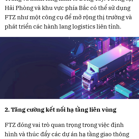
Hải Phòng và khu vực phía Bắc có thể sử dụng
FTZ như một công cụ để mở rộng thị trường và
phát triển các hành lang logistics liên tỉnh.
2. Tăng cường kết nối hạ tầng liên vùng
FTZ đóng vai trò quan trọng trong việc định
hình và thúc đẩy các dự án hạ tầng giao thông