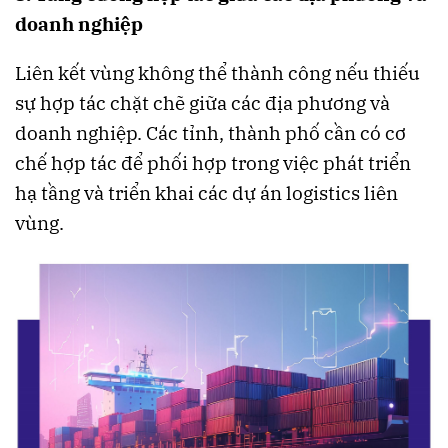
doanh nghiệp
Liên kết vùng không thể thành công nếu thiếu
sự hợp tác chặt chẽ giữa các địa phương và
doanh nghiệp. Các tỉnh, thành phố cần có cơ
chế hợp tác để phối hợp trong việc phát triển
hạ tầng và triển khai các dự án logistics liên
vùng.