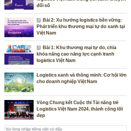
đổi số
Bài 2: Xu hướng logistics bền vững:
Phát triển khu thương mại tự do xanh tại
Việt Nam
Bài 1: Khu thương mại tự do, chìa
khóa nâng cao năng lực cạnh tranh
logistics Việt Nam
Logistics xanh và thông minh: Cơ hội lớn
cho doanh nghiệp Việt Nam
Vòng Chung kết Cuộc thi Tài năng trẻ
Logistics Việt Nam 2024, thành công tốt
đẹp