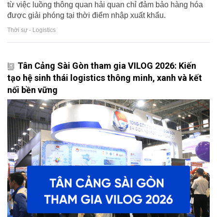
từ việc luồng thông quan hải quan chỉ đảm bảo hàng hóa
được giải phóng tại thời điểm nhập xuất khẩu.
Thời sự - Logistics
Tân Cảng Sài Gòn tham gia VILOG 2026: Kiến
tạo hệ sinh thái logistics thông minh, xanh và kết
nối bền vững