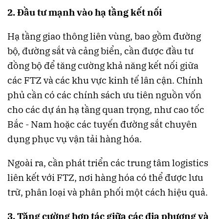
2. Đầu tư mạnh vào hạ tầng kết nối
Hạ tầng giao thông liên vùng, bao gồm đường
bộ, đường sắt và cảng biển, cần được đầu tư
đồng bộ để tăng cường khả năng kết nối giữa
các FTZ và các khu vực kinh tế lân cận. Chính
phủ cần có các chính sách ưu tiên nguồn vốn
cho các dự án hạ tầng quan trọng, như cao tốc
Bắc - Nam hoặc các tuyến đường sắt chuyên
dụng phục vụ vận tải hàng hóa.
Ngoài ra, cần phát triển các trung tâm logistics
liên kết với FTZ, nơi hàng hóa có thể được lưu
trữ, phân loại và phân phối một cách hiệu quả.
3. Tăng cường hợp tác giữa các địa phương và