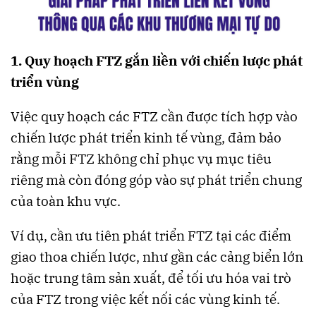
1. Quy hoạch FTZ gắn liền với chiến lược phát
triển vùng
Việc quy hoạch các FTZ cần được tích hợp vào
chiến lược phát triển kinh tế vùng, đảm bảo
rằng mỗi FTZ không chỉ phục vụ mục tiêu
riêng mà còn đóng góp vào sự phát triển chung
của toàn khu vực.
Ví dụ, cần ưu tiên phát triển FTZ tại các điểm
giao thoa chiến lược, như gần các cảng biển lớn
hoặc trung tâm sản xuất, để tối ưu hóa vai trò
của FTZ trong việc kết nối các vùng kinh tế.