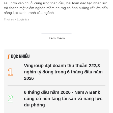
sâu hơn vào chuỗi cung ứng toàn cầu, bài toán đào tạo nhân lực
trở thành một điểm nghẽn mềm nhưng có ảnh hưởng rất lớn đến
năng lực cạnh tranh của ngành.
Thời sự - Logistics
Xem thêm
ĐỌC NHIỀU
Vingroup đạt doanh thu thuần 222,3
1
nghìn tỷ đồng trong 6 tháng đầu năm
2026
6 tháng đầu năm 2026 - Nam A Bank
2
củng cố nền tảng tài sản và năng lực
dự phòng