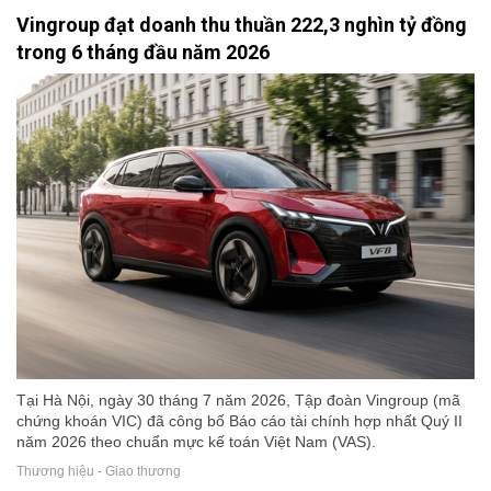
Vingroup đạt doanh thu thuần 222,3 nghìn tỷ đồng
trong 6 tháng đầu năm 2026
Tại Hà Nội, ngày 30 tháng 7 năm 2026, Tập đoàn Vingroup (mã
chứng khoán VIC) đã công bố Báo cáo tài chính hợp nhất Quý II
năm 2026 theo chuẩn mực kế toán Việt Nam (VAS).
Thương hiệu - Giao thương