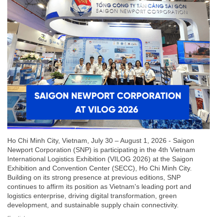
Ho Chi Minh City, Vietnam, July 30 – August 1, 2026 - Saigon
Newport Corporation (SNP) is participating in the 4th Vietnam
International Logistics Exhibition (VILOG 2026) at the Saigon
Exhibition and Convention Center (SECC), Ho Chi Minh City.
Building on its strong presence at previous editions, SNP
continues to affirm its position as Vietnam's leading port and
logistics enterprise, driving digital transformation, green
development, and sustainable supply chain connectivity.