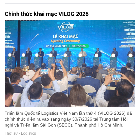
Chính thức khai mạc VILOG 2026
Triển lãm Quốc tế Logistics Việt Nam lần thứ 4 (VILOG 2026) đã
chính thức diễn ra vào sáng ngày 30/7/2026 tại Trung tâm Hội
nghị và Triển lãm Sài Gòn (SECC), Thành phố Hồ Chí Minh.
Thời sự - Logistics