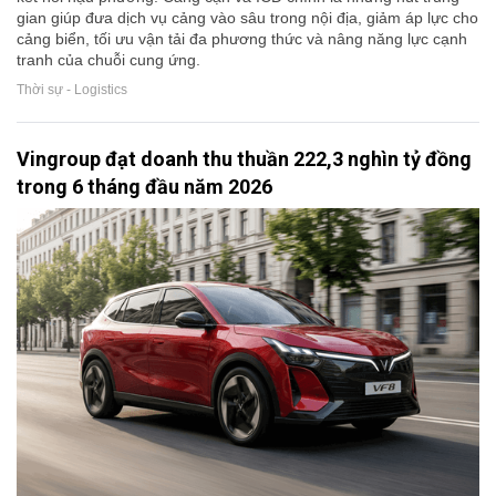
gian giúp đưa dịch vụ cảng vào sâu trong nội địa, giảm áp lực cho
cảng biển, tối ưu vận tải đa phương thức và nâng năng lực cạnh
tranh của chuỗi cung ứng.
Thời sự - Logistics
Vingroup đạt doanh thu thuần 222,3 nghìn tỷ đồng
trong 6 tháng đầu năm 2026