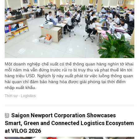
Một doanh nghiệp chế xuất có thể thông quan hàng nghìn tờ khai
mỗi năm mà vẫn đứng trước rủi ro bị truy thu và phạt thuế lên tới
hàng triệu USD. Nghịch lý này xuất phát từ việc luồng thông quan
hải quan chỉ đảm bảo hàng hóa được giải phóng tại thời điểm
nhập xuất khẩu.
Thời sự - Logistics
Saigon Newport Corporation Showcases
Smart, Green and Connected Logistics Ecosystem
at VILOG 2026