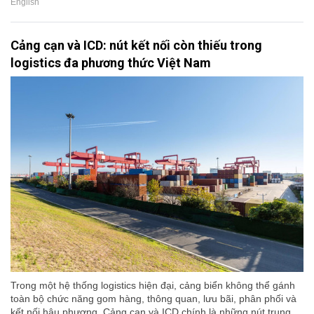
English
Cảng cạn và ICD: nút kết nối còn thiếu trong
logistics đa phương thức Việt Nam
Trong một hệ thống logistics hiện đại, cảng biển không thể gánh
toàn bộ chức năng gom hàng, thông quan, lưu bãi, phân phối và
kết nối hậu phương. Cảng cạn và ICD chính là những nút trung