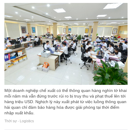
Một doanh nghiệp chế xuất có thể thông quan hàng nghìn tờ khai
mỗi năm mà vẫn đứng trước rủi ro bị truy thu và phạt thuế lên tới
hàng triệu USD. Nghịch lý này xuất phát từ việc luồng thông quan
hải quan chỉ đảm bảo hàng hóa được giải phóng tại thời điểm
nhập xuất khẩu.
Thời sự - Logistics