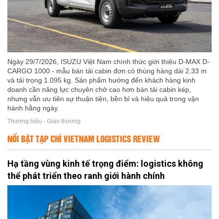
Ngày 29/7/2026, ISUZU Việt Nam chính thức giới thiệu D-MAX D-
CARGO 1000 - mẫu bán tải cabin đơn có thùng hàng dài 2,33 m
và tải trọng 1.095 kg. Sản phẩm hướng đến khách hàng kinh
doanh cần năng lực chuyên chở cao hơn bán tải cabin kép,
nhưng vẫn ưu tiên sự thuận tiện, bền bỉ và hiệu quả trong vận
hành hằng ngày.
Thương hiệu - Giao thương
NỔI BẬT TẠP CHÍ VIETNAM LOGISTICS REVIEW
Hạ tầng vùng kinh tế trọng điểm: logistics không
thể phát triển theo ranh giới hành chính