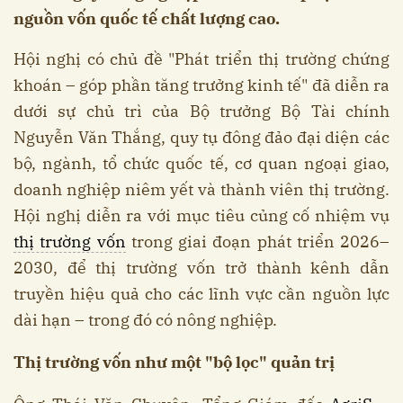
nguồn vốn quốc tế chất lượng cao.
Hội nghị có chủ đề "Phát triển thị trường chứng
khoán – góp phần tăng trưởng kinh tế" đã diễn ra
dưới sự chủ trì của Bộ trưởng Bộ Tài chính
Nguyễn Văn Thắng, quy tụ đông đảo đại diện các
bộ, ngành, tổ chức quốc tế, cơ quan ngoại giao,
doanh nghiệp niêm yết và thành viên thị trường.
Hội nghị diễn ra với mục tiêu củng cố nhiệm vụ
thị trường vốn
trong giai đoạn phát triển 2026–
2030, để thị trường vốn trở thành kênh dẫn
truyền hiệu quả cho các lĩnh vực cần nguồn lực
dài hạn – trong đó có nông nghiệp.
Thị trường vốn như một "bộ lọc" quản trị