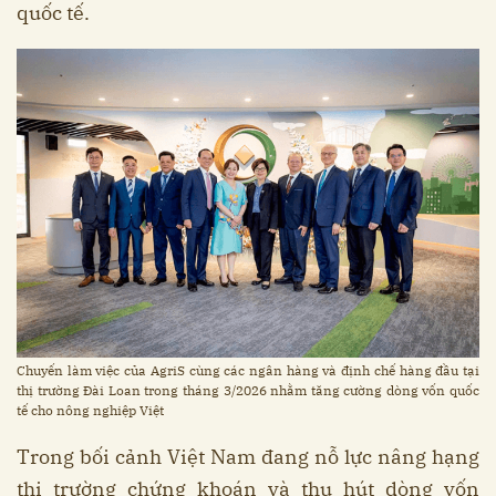
quốc tế.
Chuyến làm việc của AgriS cùng các ngân hàng và định chế hàng đầu tại
thị trường Đài Loan trong tháng 3/2026 nhằm tăng cường dòng vốn quốc
tế cho nông nghiệp Việt
Trong bối cảnh Việt Nam đang nỗ lực nâng hạng
thị trường chứng khoán và thu hút dòng vốn