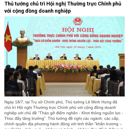
Thủ tướng chủ trì Hội nghị Thường trực Chính phủ
với cộng đồng doanh nghiệp
Ngày 18/7, tại Trụ sở Chính phủ, Thủ tướng Lê Minh Hưng đã
chủ trì Hội nghị Thường trực Chính phủ với cộng đồng doanh
nghiệp với chủ đề "Tháo gỡ điểm nghẽn - Khơi thông nguồn lực -
Thúc đẩy tăng trưởng". Thủ tướng đề nghị các ngành, các cấp,
chính quyền địa phương hành động với tinh thần "khẩn trương –