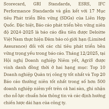
Scorecard, GRI Standards, ESRS, IFC
Performance Standards và gắn kết với 17 Mục
tiêu Phát triển Bền vững (SDGs) của Liên Hợp
Quốc. Đặc biệt, Báo cáo phát triển bền vững niên
độ 2024-2025 là báo cáo đầu tiên được Deloitte
Việt Nam thực hiện Đảm bảo có giới hạn (Limited
Assurance) đối với các chỉ tiêu phát triển bền
vững trọng yếu trong báo cáo. Tháng 12/2025, tại
Hội nghị Doanh nghiệp Niêm yết, AgriS được
vinh danh đồng thời ở hai hạng mục: Top 10
Doanh nghiệp Quản trị công ty tốt nhất và Top 20
Báo cáo thường niên tốt nhất trong số hơn 500
doanh nghiệp niêm yết trên cả hai sàn, ghi nhận
cho nỗ lực chuẩn hóa thông tin và các định hướng
chiến lược dài hạn của công ty.