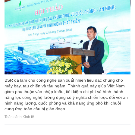
BSR đã làm chủ công nghệ sản xuất nhiên liệu đặc chủng cho
máy bay, tàu chiến và tàu ngầm. Thành quả này giúp Việt Nam
giảm phụ thuộc vào nhập khẩu, tiết kiệm chi phí và hình thành
năng lực công nghệ lưỡng dụng có ý nghĩa chiến lược đối với an
ninh năng lượng, quốc phòng và khả năng ứng phó khi chuỗi
cung ứng toàn cầu bị gián đoạn.
Toàn cảnh Kinh tế