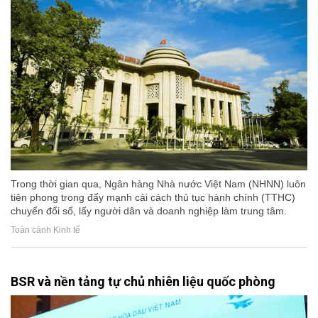
Trong thời gian qua, Ngân hàng Nhà nước Việt Nam (NHNN) luôn
tiên phong trong đẩy mạnh cải cách thủ tục hành chính (TTHC)
chuyển đổi số, lấy người dân và doanh nghiệp làm trung tâm.
Toàn cảnh Kinh tế
BSR và nền tảng tự chủ nhiên liệu quốc phòng