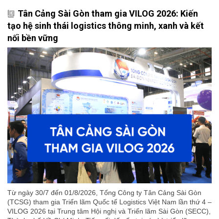
Tân Cảng Sài Gòn tham gia VILOG 2026: Kiến
tạo hệ sinh thái logistics thông minh, xanh và kết
nối bền vững
Từ ngày 30/7 đến 01/8/2026, Tổng Công ty Tân Cảng Sài Gòn
(TCSG) tham gia Triển lãm Quốc tế Logistics Việt Nam lần thứ 4 –
VILOG 2026 tại Trung tâm Hội nghị và Triển lãm Sài Gòn (SECC),