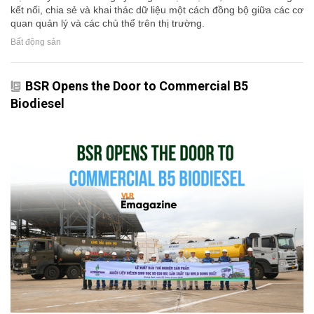
kết nối, chia sẻ và khai thác dữ liệu một cách đồng bộ giữa các cơ
quan quản lý và các chủ thể trên thị trường.
Bất động sản
BSR Opens the Door to Commercial B5
Biodiesel