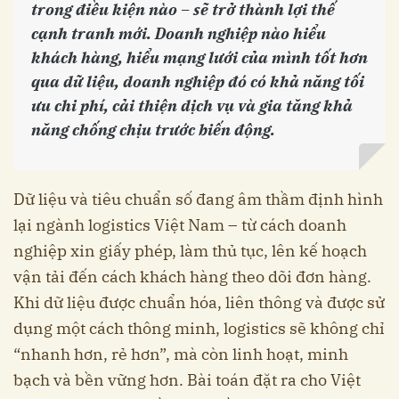
trong điều kiện nào – sẽ trở thành lợi thế
cạnh tranh mới. Doanh nghiệp nào hiểu
khách hàng, hiểu mạng lưới của mình tốt hơn
qua dữ liệu, doanh nghiệp đó có khả năng tối
ưu chi phí, cải thiện dịch vụ và gia tăng khả
năng chống chịu trước biến động.
Dữ liệu và tiêu chuẩn số đang âm thầm định hình
lại ngành logistics Việt Nam – từ cách doanh
nghiệp xin giấy phép, làm thủ tục, lên kế hoạch
vận tải đến cách khách hàng theo dõi đơn hàng.
Khi dữ liệu được chuẩn hóa, liên thông và được sử
dụng một cách thông minh, logistics sẽ không chỉ
“nhanh hơn, rẻ hơn”, mà còn linh hoạt, minh
bạch và bền vững hơn. Bài toán đặt ra cho Việt