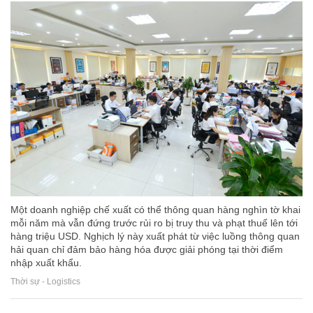
Một doanh nghiệp chế xuất có thể thông quan hàng nghìn tờ khai
mỗi năm mà vẫn đứng trước rủi ro bị truy thu và phạt thuế lên tới
hàng triệu USD. Nghịch lý này xuất phát từ việc luồng thông quan
hải quan chỉ đảm bảo hàng hóa được giải phóng tại thời điểm
nhập xuất khẩu.
Thời sự - Logistics