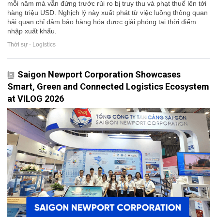
mỗi năm mà vẫn đứng trước rủi ro bị truy thu và phạt thuế lên tới
hàng triệu USD. Nghịch lý này xuất phát từ việc luồng thông quan
hải quan chỉ đảm bảo hàng hóa được giải phóng tại thời điểm
nhập xuất khẩu.
Thời sự - Logistics
Saigon Newport Corporation Showcases
Smart, Green and Connected Logistics Ecosystem
at VILOG 2026