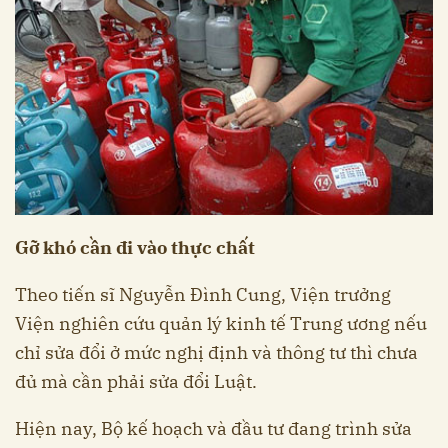
Gỡ khó cần đi vào thực chất
Theo tiến sĩ Nguyễn Đình Cung, Viện trưởng
Viện nghiên cứu quản lý kinh tế Trung ương nếu
chỉ sửa đổi ở mức nghị định và thông tư thì chưa
đủ mà cần phải sửa đổi Luật.
Hiện nay, Bộ kế hoạch và đầu tư đang trình sửa