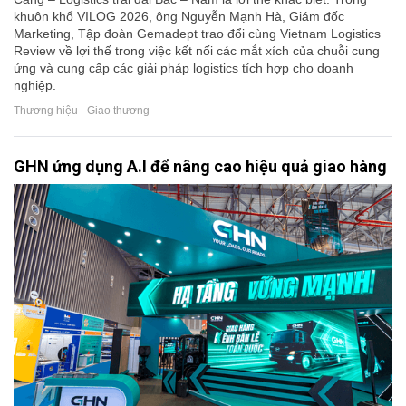
khuôn khổ VILOG 2026, ông Nguyễn Mạnh Hà, Giám đốc
Marketing, Tập đoàn Gemadept trao đổi cùng Vietnam Logistics
Review về lợi thế trong việc kết nối các mắt xích của chuỗi cung
ứng và cung cấp các giải pháp logistics tích hợp cho doanh
nghiệp.
Thương hiệu - Giao thương
GHN ứng dụng A.I để nâng cao hiệu quả giao hàng