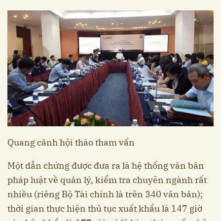
Quang cảnh hội thảo tham vấn
Một dẫn chứng được đưa ra là hệ thống văn bản
pháp luật về quản lý, kiểm tra chuyên ngành rất
nhiều (riêng Bộ Tài chính là trên 340 văn bản);
thời gian thực hiện thủ tục xuất khẩu là 147 giờ