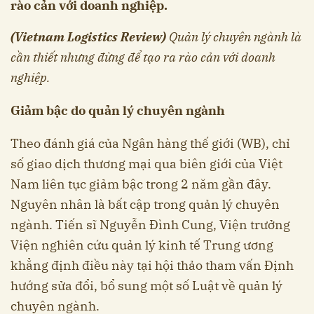
rào cản với doanh nghiệp.
(Vietnam Logistics Review)
Quản lý chuyên ngành là
cần thiết nhưng đừng để tạo ra rào cản với doanh
nghiệp.
Giảm bậc do quản lý chuyên ngành
Theo đánh giá của Ngân hàng thế giới (WB), chỉ
số giao dịch thương mại qua biên giới của Việt
Nam liên tục giảm bậc trong 2 năm gần đây.
Nguyên nhân là bất cập trong quản lý chuyên
ngành. Tiến sĩ Nguyễn Đình Cung, Viện trưởng
Viện nghiên cứu quản lý kinh tế Trung ương
khẳng định điều này tại hội thảo tham vấn Định
hướng sửa đổi, bổ sung một số Luật về quản lý
chuyên ngành.