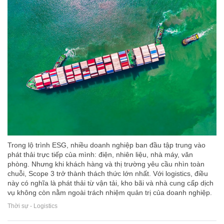
Trong lộ trình ESG, nhiều doanh nghiệp ban đầu tập trung vào
phát thải trực tiếp của mình: điện, nhiên liệu, nhà máy, văn
phòng. Nhưng khi khách hàng và thị trường yêu cầu nhìn toàn
chuỗi, Scope 3 trở thành thách thức lớn nhất. Với logistics, điều
này có nghĩa là phát thải từ vận tải, kho bãi và nhà cung cấp dịch
vụ không còn nằm ngoài trách nhiệm quản trị của doanh nghiệp.
Thời sự - Logistics