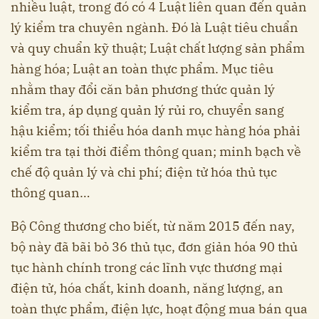
nhiều luật, trong đó có 4 Luật liên quan đến quản
lý kiểm tra chuyên ngành. Đó là Luật tiêu chuẩn
và quy chuẩn kỹ thuật; Luật chất lượng sản phẩm
hàng hóa; Luật an toàn thực phẩm. Mục tiêu
nhằm thay đổi căn bản phương thức quản lý
kiểm tra, áp dụng quản lý rủi ro, chuyển sang
hậu kiểm; tối thiểu hóa danh mục hàng hóa phải
kiểm tra tại thời điểm thông quan; minh bạch về
chế độ quản lý và chi phí; điện tử hóa thủ tục
thông quan…
Bộ Công thương cho biết, từ năm 2015 đến nay,
bộ này đã bãi bỏ 36 thủ tục, đơn giản hóa 90 thủ
tục hành chính trong các lĩnh vực thương mại
điện tử, hóa chất, kinh doanh, năng lượng, an
toàn thực phẩm, điện lực, hoạt động mua bán qua