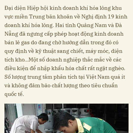
Đại diện Hiệp hội kinh doanh khí hóa lỏng khu
vực miền Trung băn khoăn về Nghị định 19 kinh
doanh khí hóa lỏng. Hai tỉnh Quảng Nam và Đà
Nẵng đã ngưng cấp phép hoạt động kinh doanh
bán lẻ gas do đang chờ hướng dẫn trong đó có
quy định về kỹ thuật sang chiết, máy móc, diện
tích kho…Một số doanh nghiệp thắc mắc về các
điều kiện để nhập khẩu hóa chất rất ngặt nghèo.
Số lượng trung tâm phân tích tại Việt Nam quá ít
và không đảm bảo chất lượng theo tiêu chuẩn
quốc tế.