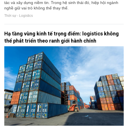
tác và xây dựng niềm tin. Trong hệ sinh thái đó, hiệp hội ngành
nghề giữ vai trò không thể thay thế.
Thời sự - Logistics
Hạ tầng vùng kinh tế trọng điểm: logistics không
thể phát triển theo ranh giới hành chính