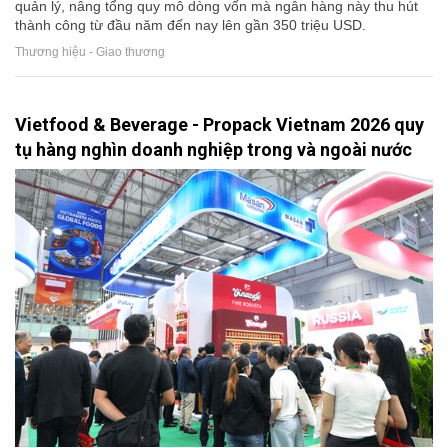
quản lý, nâng tổng quy mô dòng vốn mà ngân hàng này thu hút
thành công từ đầu năm đến nay lên gần 350 triệu USD.
Thương hiệu - Giao thương
Vietfood & Beverage - Propack Vietnam 2026 quy
tụ hàng nghìn doanh nghiệp trong và ngoài nước