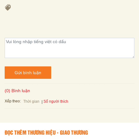
Gửi bình luận
(0) Bình luận
Xếp theo:
Số người thích
Thời gian
ĐỌC THÊM THƯƠNG HIỆU - GIAO THƯƠNG