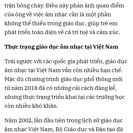
trận bóng chày. Điều này phản ánh quan điểm
của ông về việc âm nhạc cần là một phần
không thể thiếu trong giáo dục, giúp trẻ em
phát triển toàn diện về cả trí tuệ và cảm xúc.​
Thực trạng giáo dục âm nhạc tại Việt Nam
Trái ngược với các quốc gia phát triển, giáo dục
âm nhạc tại Việt Nam vẫn còn nhiều hạn chế.
Mặc dù chương trình giáo dục phổ thông mới
từ năm 2018 đã có những cải cách đáng kể,
nhưng thực trạng triển khai tại các trường học
còn nhiều khó khăn.
Năm 2002, lần đầu tiên trong lịch sử giáo dục
âm nhạc Việt Nam, Bộ Giáo dục và Đào tạo đã