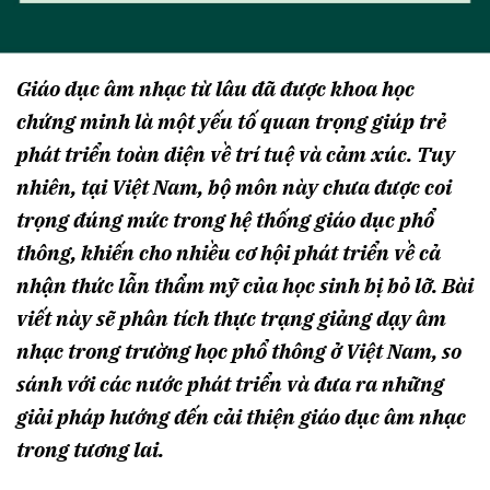
Giáo dục âm nhạc từ lâu đã được khoa học
chứng minh là một yếu tố quan trọng giúp trẻ
phát triển toàn diện về trí tuệ và cảm xúc. Tuy
nhiên, tại Việt Nam, bộ môn này chưa được coi
trọng đúng mức trong hệ thống giáo dục phổ
thông, khiến cho nhiều cơ hội phát triển về cả
nhận thức lẫn thẩm mỹ của học sinh bị bỏ lỡ. Bài
viết này sẽ phân tích thực trạng giảng dạy âm
nhạc trong trường học phổ thông ở Việt Nam, so
sánh với các nước phát triển và đưa ra những
giải pháp hướng đến cải thiện giáo dục âm nhạc
trong tương lai.