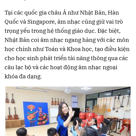
Tại các quốc gia châu Á như Nhật Bản, Hàn
Quốc và Singapore, âm nhạc cũng giữ vai trò
trọng yếu trong hệ thống giáo dục. Đặc biệt,
Nhật Bản coi âm nhạc ngang hàng với các môn
học chính như Toán và Khoa học, tạo điều kiện
cho học sinh phát triển tài năng thông qua các
câu lạc bộ và các hoạt động âm nhạc ngoại
khóa đa dạng.