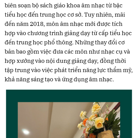
biên soạn bộ sách giáo khoa âm nhạc từ bậc
tiểu học đến trung học cơ sở. Tuy nhiên, mãi
đến năm 2018, môn âm nhạc mới được tích
hợp vào chương trình giảng dạy từ cấp tiểu học
đến trung học phổ thông. Những thay đổi cơ
bản bao gồm việc đưa các môn như nhạc cụ và
hợp xướng vào nội dung giảng dạy, đồng thời
tập trung vào việc phát triển năng lực thẩm mỹ,
khả năng sáng tạo và ứng dụng âm nhạc.