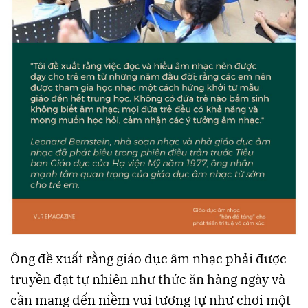
Ông đề xuất rằng giáo dục âm nhạc phải được
truyền đạt tự nhiên như thức ăn hàng ngày và
cần mang đến niềm vui tương tự như chơi một