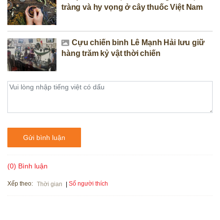
tràng và hy vọng ở cây thuốc Việt Nam
Cựu chiến binh Lê Mạnh Hải lưu giữ
hàng trăm kỷ vật thời chiến
Gửi bình luận
(0) Bình luận
Xếp theo:
Số người thích
Thời gian