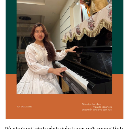
Dù chương trình sách giáo khoa mới mang tính