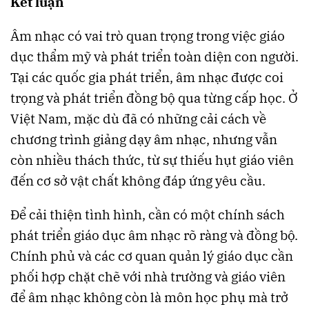
Kết luận
Âm nhạc có vai trò quan trọng trong việc giáo
dục thẩm mỹ và phát triển toàn diện con người.
Tại các quốc gia phát triển, âm nhạc được coi
trọng và phát triển đồng bộ qua từng cấp học. Ở
Việt Nam, mặc dù đã có những cải cách về
chương trình giảng dạy âm nhạc, nhưng vẫn
còn nhiều thách thức, từ sự thiếu hụt giáo viên
đến cơ sở vật chất không đáp ứng yêu cầu.
Để cải thiện tình hình, cần có một chính sách
phát triển giáo dục âm nhạc rõ ràng và đồng bộ.
Chính phủ và các cơ quan quản lý giáo dục cần
phối hợp chặt chẽ với nhà trường và giáo viên
để âm nhạc không còn là môn học phụ mà trở