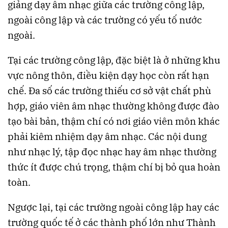
giảng dạy âm nhạc giữa các trường công lập,
ngoài công lập và các trường có yếu tố nước
ngoài.
Tại các trường công lập, đặc biệt là ở những khu
vực nông thôn, điều kiện dạy học còn rất hạn
chế. Đa số các trường thiếu cơ sở vật chất phù
hợp, giáo viên âm nhạc thường không được đào
tạo bài bản, thậm chí có nơi giáo viên môn khác
phải kiêm nhiệm dạy âm nhạc. Các nội dung
như nhạc lý, tập đọc nhạc hay âm nhạc thường
thức ít được chú trọng, thậm chí bị bỏ qua hoàn
toàn.
Ngược lại, tại các trường ngoài công lập hay các
trường quốc tế ở các thành phố lớn như Thành