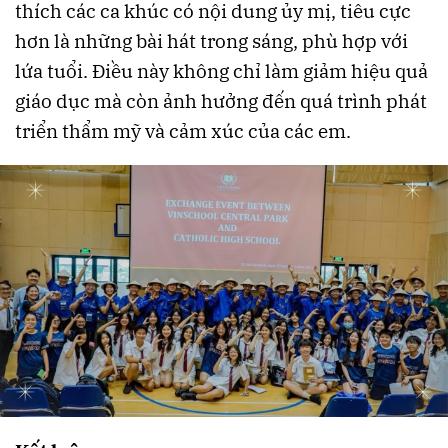
thích các ca khúc có nội dung ủy mị, tiêu cực
hơn là những bài hát trong sáng, phù hợp với
lứa tuổi. Điều này không chỉ làm giảm hiệu quả
giáo dục mà còn ảnh hưởng đến quá trình phát
triển thẩm mỹ và cảm xúc của các em.