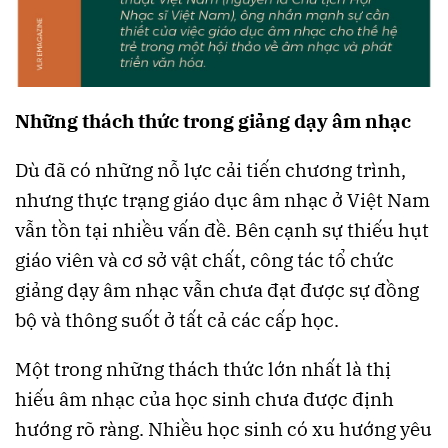
Những thách thức trong giảng dạy âm nhạc
Dù đã có những nỗ lực cải tiến chương trình,
nhưng thực trạng giáo dục âm nhạc ở Việt Nam
vẫn tồn tại nhiều vấn đề. Bên cạnh sự thiếu hụt
giáo viên và cơ sở vật chất, công tác tổ chức
giảng dạy âm nhạc vẫn chưa đạt được sự đồng
bộ và thông suốt ở tất cả các cấp học.
Một trong những thách thức lớn nhất là thị
hiếu âm nhạc của học sinh chưa được định
hướng rõ ràng. Nhiều học sinh có xu hướng yêu