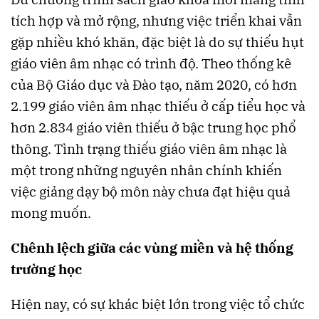
tích hợp và mở rộng, nhưng việc triển khai vẫn
gặp nhiều khó khăn, đặc biệt là do sự thiếu hụt
giáo viên âm nhạc có trình độ. Theo thống kê
của Bộ Giáo dục và Đào tạo, năm 2020, có hơn
2.199 giáo viên âm nhạc thiếu ở cấp tiểu học và
hơn 2.834 giáo viên thiếu ở bậc trung học phổ
thông. Tình trạng thiếu giáo viên âm nhạc là
một trong những nguyên nhân chính khiến
việc giảng dạy bộ môn này chưa đạt hiệu quả
mong muốn.
Chênh lệch giữa các vùng miền và hệ thống
trường học
Hiện nay, có sự khác biệt lớn trong việc tổ chức