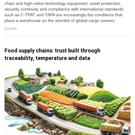
chips and high-value technology equipment, asset protection,
security continuity and compliance with international standards
such as C-TPAT and TAPA are increasingly the conditions that
place a warehouse on the shortlist of global cargo owners.
English
Food supply chains: trust built through
traceability, temperature and data