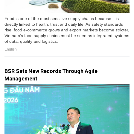
Food is one of the most sensitive supply chains because it is
directly linked to health, trust and daily life. As safety standards
rise, food e-commerce grows and export markets become stricter,
Vietnam’s food supply chains must be seen as integrated systems
of data, quality and logistics.
English
BSR Sets New Records Through Agile
Management