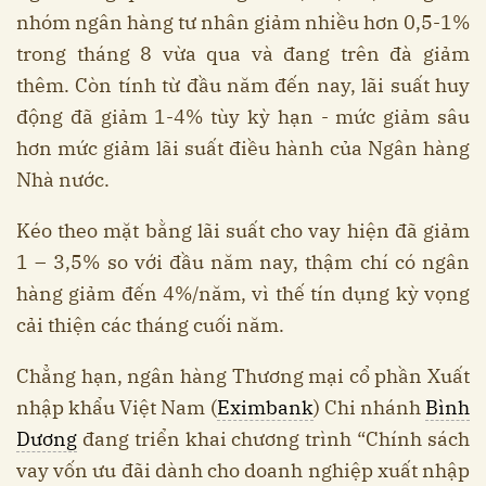
nhóm ngân hàng tư nhân giảm nhiều hơn 0,5-1%
trong tháng 8 vừa qua và đang trên đà giảm
thêm. Còn tính từ đầu năm đến nay, lãi suất huy
động đã giảm 1-4% tùy kỳ hạn - mức giảm sâu
hơn mức giảm lãi suất điều hành của Ngân hàng
Nhà nước.
Kéo theo mặt bằng lãi suất cho vay hiện đã giảm
1 – 3,5% so với đầu năm nay, thậm chí có ngân
hàng giảm đến 4%/năm, vì thế tín dụng kỳ vọng
cải thiện các tháng cuối năm.
Chẳng hạn, ngân hàng Thương mại cổ phần Xuất
nhập khẩu Việt Nam (
Eximbank
) Chi nhánh
Bình
Dương
đang triển khai chương trình “Chính sách
vay vốn ưu đãi dành cho doanh nghiệp xuất nhập