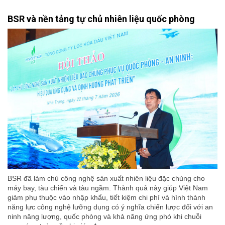
BSR và nền tảng tự chủ nhiên liệu quốc phòng
BSR đã làm chủ công nghệ sản xuất nhiên liệu đặc chủng cho
máy bay, tàu chiến và tàu ngầm. Thành quả này giúp Việt Nam
giảm phụ thuộc vào nhập khẩu, tiết kiệm chi phí và hình thành
năng lực công nghệ lưỡng dụng có ý nghĩa chiến lược đối với an
ninh năng lượng, quốc phòng và khả năng ứng phó khi chuỗi