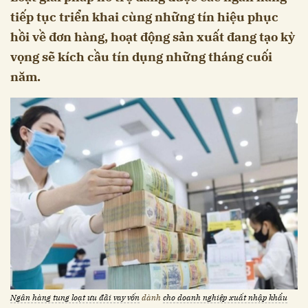
tiếp tục triển khai cùng những tín hiệu phục
hồi về đơn hàng, hoạt động sản xuất đang tạo kỳ
vọng sẽ kích cầu tín dụng những tháng cuối
năm.
Ngân hàng tung loạt ưu đãi vay vốn
dành
cho doanh nghiệp xuất nhập khẩu