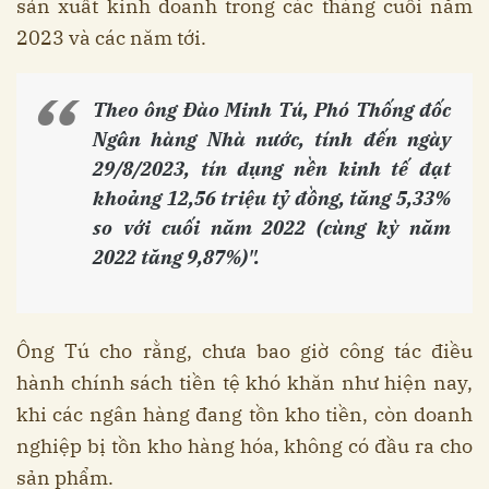
sản xuất kinh doanh trong các tháng cuối năm
2023 và các năm tới.
Theo ông Đào Minh Tú, Phó Thống đốc
Ngân hàng Nhà nước, tính đến ngày
29/8/2023, tín dụng nền kinh tế đạt
khoảng 12,56 triệu tỷ đồng, tăng 5,33%
so với cuối năm 2022 (cùng kỳ năm
2022 tăng 9,87%)".
Ông Tú cho rằng, chưa bao giờ công tác điều
hành chính sách tiền tệ khó khăn như hiện nay,
khi các ngân hàng đang tồn kho tiền, còn doanh
nghiệp bị tồn kho hàng hóa, không có đầu ra cho
sản phẩm.