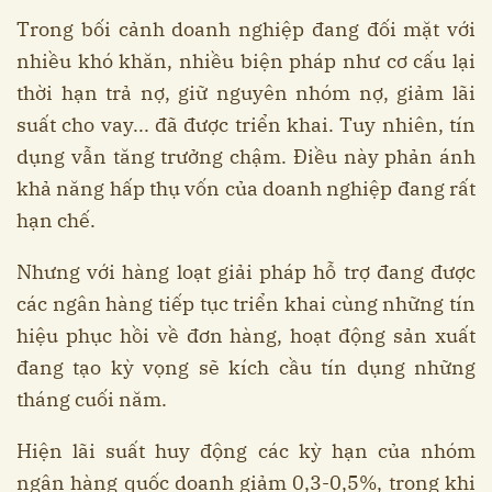
Trong bối cảnh doanh nghiệp đang đối mặt với
nhiều khó khăn, nhiều biện pháp như cơ cấu lại
thời hạn trả nợ, giữ nguyên nhóm nợ, giảm lãi
suất cho vay... đã được triển khai. Tuy nhiên, tín
dụng vẫn tăng trưởng chậm. Điều này phản ánh
khả năng hấp thụ vốn của doanh nghiệp đang rất
hạn chế.
Nhưng với hàng loạt giải pháp hỗ trợ đang được
các ngân hàng tiếp tục triển khai cùng những tín
hiệu phục hồi về đơn hàng, hoạt động sản xuất
đang tạo kỳ vọng sẽ kích cầu tín dụng những
tháng cuối năm.
Hiện lãi suất huy động các kỳ hạn của nhóm
ngân hàng quốc doanh giảm 0,3-0,5%, trong khi