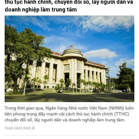
thủ tục hành chính, chuyển đổi số, lấy người dân và
doanh nghiệp làm trung tâm
Trong thời gian qua, Ngân hàng Nhà nước Việt Nam (NHNN) luôn
tiên phong trong đẩy mạnh cải cách thủ tục hành chính (TTHC)
chuyển đổi số, lấy người dân và doanh nghiệp làm trung tâm.
Toàn cảnh Kinh tế