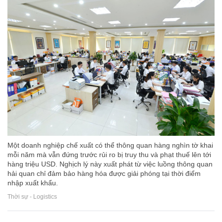
Một doanh nghiệp chế xuất có thể thông quan hàng nghìn tờ khai
mỗi năm mà vẫn đứng trước rủi ro bị truy thu và phạt thuế lên tới
hàng triệu USD. Nghịch lý này xuất phát từ việc luồng thông quan
hải quan chỉ đảm bảo hàng hóa được giải phóng tại thời điểm
nhập xuất khẩu.
Thời sự - Logistics