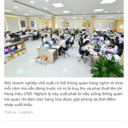
Một doanh nghiệp chế xuất có thể thông quan hàng nghìn tờ khai
mỗi năm mà vẫn đứng trước rủi ro bị truy thu và phạt thuế lên tới
hàng triệu USD. Nghịch lý này xuất phát từ việc luồng thông quan
hải quan chỉ đảm bảo hàng hóa được giải phóng tại thời điểm
nhập xuất khẩu.
Thời sự - Logistics