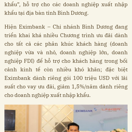
khẩu”, hỗ trợ cho các doanh nghiệp xuất nhập
khẩu tại địa bàn tỉnh Bình Dương.
Hiện Eximbank – Chi nhánh Bình Dương đang
triển khai khá nhiều Chương trình ưu đãi dành
cho tất cả các phân khúc khách hàng (doanh
nghiệp vừa và nhỏ, doanh nghiệp lớn, doanh
nghiệp FDI) để hỗ trợ cho khách hàng trong bối
cảnh kinh tế còn nhiều khó khăn; đặc biệt
Eximbank dành riêng gói 100 triệu USD với lãi
suất cho vay ưu đãi, giảm 1,5%/năm dành riêng
cho doanh nghiệp xuất nhập khẩu.