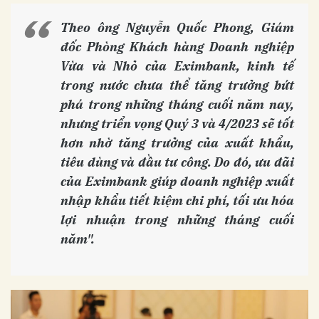
Theo ông Nguyễn Quốc Phong, Giám
đốc Phòng Khách hàng Doanh nghiệp
Vừa và Nhỏ của Eximbank, kinh tế
trong nước chưa thể tăng trưởng bứt
phá trong những tháng cuối năm nay,
nhưng triển vọng Quý 3 và 4/2023 sẽ tốt
hơn nhờ tăng trưởng của xuất khẩu,
tiêu dùng và đầu tư công. Do đó, ưu đãi
của Eximbank giúp doanh nghiệp xuất
nhập khẩu tiết kiệm chi phí, tối ưu hóa
lợi nhuận trong những tháng cuối
năm".