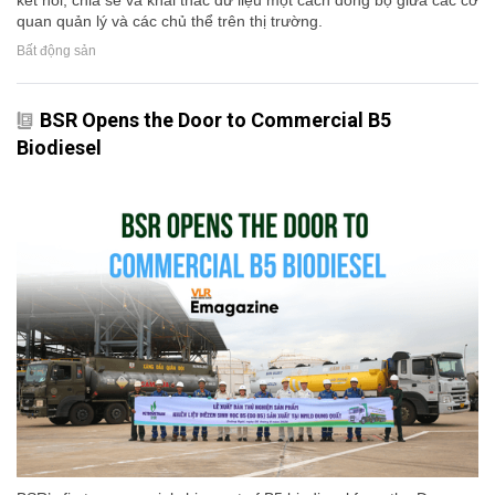
quan quản lý và các chủ thể trên thị trường.
Bất động sản
BSR Opens the Door to Commercial B5
Biodiesel