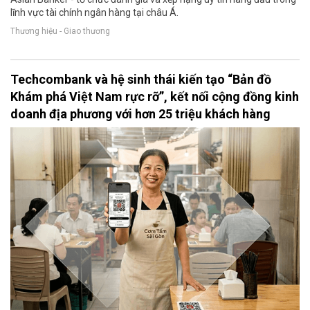
lĩnh vực tài chính ngân hàng tại châu Á.
Thương hiệu - Giao thương
Techcombank và hệ sinh thái kiến tạo “Bản đồ
Khám phá Việt Nam rực rỡ”, kết nối cộng đồng kinh
doanh địa phương với hơn 25 triệu khách hàng