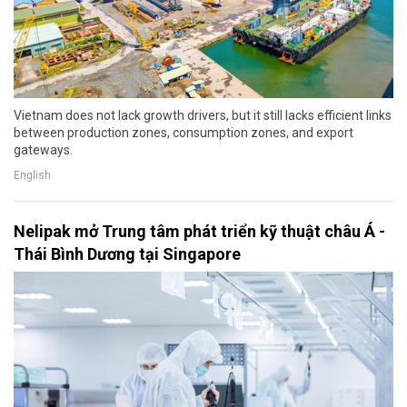
Vietnam does not lack growth drivers, but it still lacks efficient links
between production zones, consumption zones, and export
gateways.
English
Nelipak mở Trung tâm phát triển kỹ thuật châu Á -
Thái Bình Dương tại Singapore