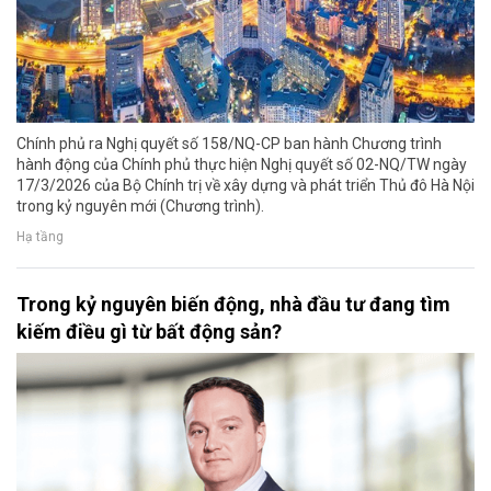
Chính phủ ra Nghị quyết số 158/NQ-CP ban hành Chương trình
hành động của Chính phủ thực hiện Nghị quyết số 02-NQ/TW ngày
17/3/2026 của Bộ Chính trị về xây dựng và phát triển Thủ đô Hà Nội
trong kỷ nguyên mới (Chương trình).
Hạ tầng
Trong kỷ nguyên biến động, nhà đầu tư đang tìm
kiếm điều gì từ bất động sản?