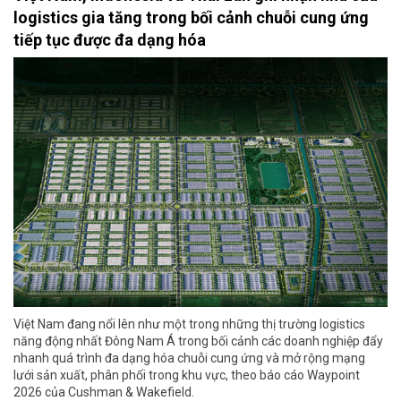
logistics gia tăng trong bối cảnh chuỗi cung ứng
tiếp tục được đa dạng hóa
Việt Nam đang nổi lên như một trong những thị trường logistics
năng động nhất Đông Nam Á trong bối cảnh các doanh nghiệp đẩy
nhanh quá trình đa dạng hóa chuỗi cung ứng và mở rộng mạng
lưới sản xuất, phân phối trong khu vực, theo báo cáo Waypoint
2026 của Cushman & Wakefield.