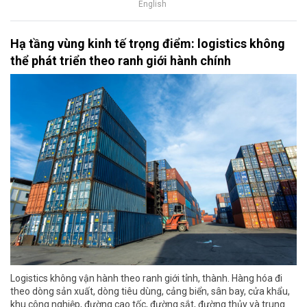
English
Hạ tầng vùng kinh tế trọng điểm: logistics không
thể phát triển theo ranh giới hành chính
Logistics không vận hành theo ranh giới tỉnh, thành. Hàng hóa đi
theo dòng sản xuất, dòng tiêu dùng, cảng biển, sân bay, cửa khẩu,
khu công nghiệp, đường cao tốc, đường sắt, đường thủy và trung