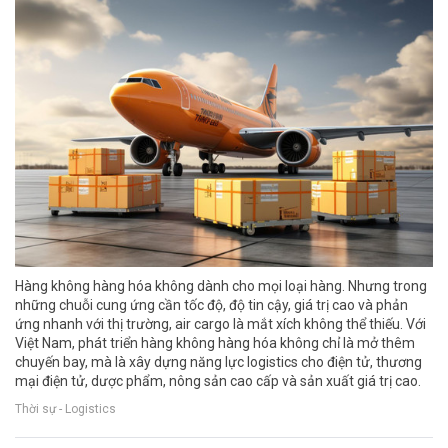
Hàng không hàng hóa không dành cho mọi loại hàng. Nhưng trong
những chuỗi cung ứng cần tốc độ, độ tin cậy, giá trị cao và phản
ứng nhanh với thị trường, air cargo là mắt xích không thể thiếu. Với
Việt Nam, phát triển hàng không hàng hóa không chỉ là mở thêm
chuyến bay, mà là xây dựng năng lực logistics cho điện tử, thương
mại điện tử, dược phẩm, nông sản cao cấp và sản xuất giá trị cao.
Thời sự - Logistics