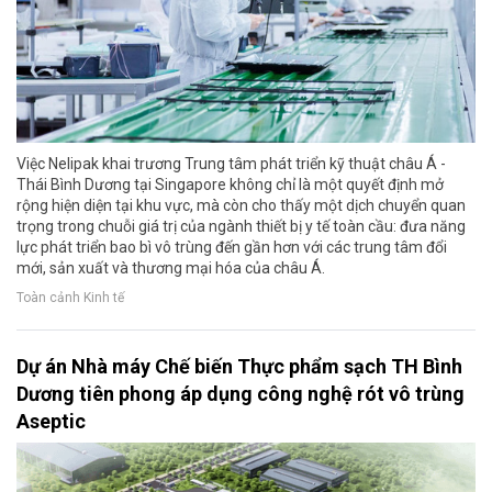
Việc Nelipak khai trương Trung tâm phát triển kỹ thuật châu Á -
Thái Bình Dương tại Singapore không chỉ là một quyết định mở
rộng hiện diện tại khu vực, mà còn cho thấy một dịch chuyển quan
trọng trong chuỗi giá trị của ngành thiết bị y tế toàn cầu: đưa năng
lực phát triển bao bì vô trùng đến gần hơn với các trung tâm đổi
mới, sản xuất và thương mại hóa của châu Á.
Toàn cảnh Kinh tế
Dự án Nhà máy Chế biến Thực phẩm sạch TH Bình
Dương tiên phong áp dụng công nghệ rót vô trùng
Aseptic