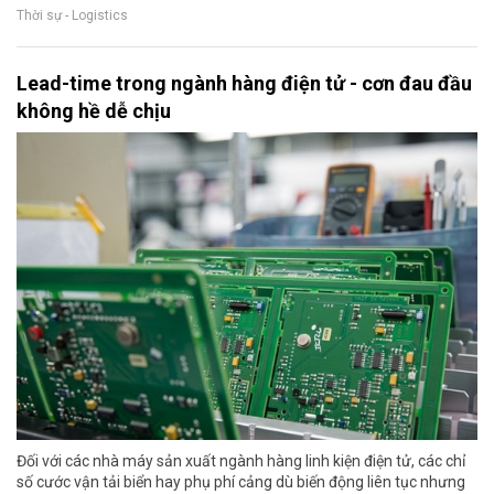
Thời sự - Logistics
Lead-time trong ngành hàng điện tử - cơn đau đầu
không hề dễ chịu
Đối với các nhà máy sản xuất ngành hàng linh kiện điện tử, các chỉ
số cước vận tải biển hay phụ phí cảng dù biến động liên tục nhưng