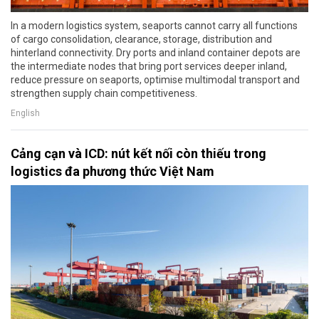
In a modern logistics system, seaports cannot carry all functions
of cargo consolidation, clearance, storage, distribution and
hinterland connectivity. Dry ports and inland container depots are
the intermediate nodes that bring port services deeper inland,
reduce pressure on seaports, optimise multimodal transport and
strengthen supply chain competitiveness.
English
Cảng cạn và ICD: nút kết nối còn thiếu trong
logistics đa phương thức Việt Nam