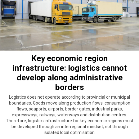
Key economic region
infrastructure: logistics cannot
develop along administrative
borders
Logistics does not operate according to provincial or municipal
boundaries. Goods move along production flows, consumption
flows, seaports, airports, border gates, industrial parks,
expressways, railways, waterways and distribution centres.
Therefore, logistics infrastructure for key economic regions must
be developed through an interregional mindset, not through
isolated local optimisation.