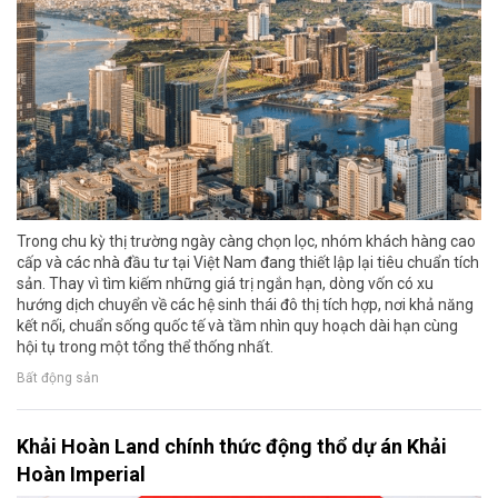
Trong chu kỳ thị trường ngày càng chọn lọc, nhóm khách hàng cao
cấp và các nhà đầu tư tại Việt Nam đang thiết lập lại tiêu chuẩn tích
sản. Thay vì tìm kiếm những giá trị ngắn hạn, dòng vốn có xu
hướng dịch chuyển về các hệ sinh thái đô thị tích hợp, nơi khả năng
kết nối, chuẩn sống quốc tế và tầm nhìn quy hoạch dài hạn cùng
hội tụ trong một tổng thể thống nhất.
Bất động sản
Khải Hoàn Land chính thức động thổ dự án Khải
Hoàn Imperial