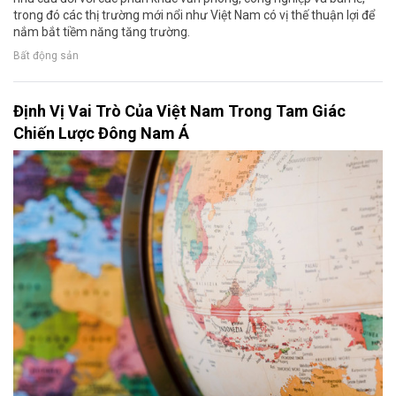
trong đó các thị trường mới nổi như Việt Nam có vị thế thuận lợi để
nắm bắt tiềm năng tăng trường.
Bất động sản
Định Vị Vai Trò Của Việt Nam Trong Tam Giác
Chiến Lược Đông Nam Á