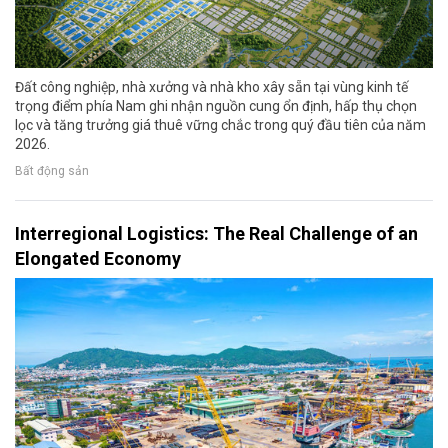
Đất công nghiệp, nhà xưởng và nhà kho xây sẵn tại vùng kinh tế
trọng điểm phía Nam ghi nhận nguồn cung ổn định, hấp thụ chọn
lọc và tăng trưởng giá thuê vững chắc trong quý đầu tiên của năm
2026.
Bất động sản
Interregional Logistics: The Real Challenge of an
Elongated Economy