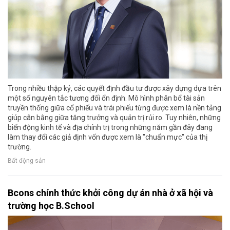
Trong nhiều thập kỷ, các quyết định đầu tư được xây dựng dựa trên
một số nguyên tắc tương đối ổn định. Mô hình phân bổ tài sản
truyền thống giữa cổ phiếu và trái phiếu từng được xem là nền tảng
giúp cân bằng giữa tăng trưởng và quản trị rủi ro. Tuy nhiên, những
biến động kinh tế và địa chính trị trong những năm gần đây đang
làm thay đổi các giả định vốn được xem là "chuẩn mực" của thị
trường.
Bất động sản
Bcons chính thức khởi công dự án nhà ở xã hội và
trường học B.School