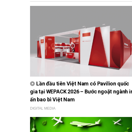
Lần đầu tiên Việt Nam có Pavilion quốc
gia tại WEPACK 2026 – Bước ngoặt ngành i
ấn bao bì Việt Nam
DIGITAL MEDIA