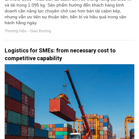
và tải trọng 1.095 kg. Sản phẩm hướng đến khách hàng kinh
doanh cần năng lực chuyên chở cao hơn bán tải cabin kép,
nhưng vẫn ưu tiên sự thuận tiện, bền bỉ và hiệu quả trong vận
hành hằng ngày.
Thương hiệu - Giao thương
Logistics for SMEs: from necessary cost to
competitive capability