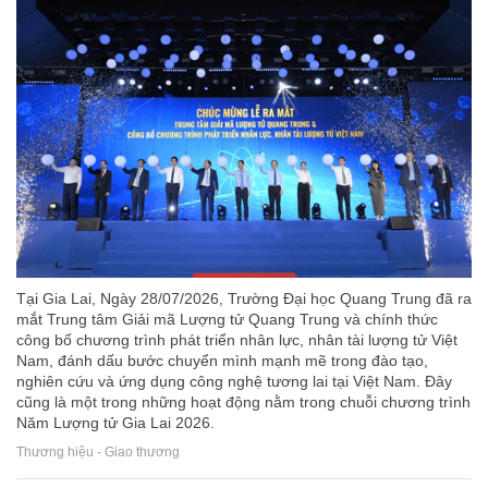
Tại Gia Lai, Ngày 28/07/2026, Trường Đại học Quang Trung đã ra
mắt Trung tâm Giải mã Lượng tử Quang Trung và chính thức
công bố chương trình phát triển nhân lực, nhân tài lượng tử Việt
Nam, đánh dấu bước chuyển mình mạnh mẽ trong đào tạo,
nghiên cứu và ứng dụng công nghệ tương lai tại Việt Nam. Đây
cũng là một trong những hoạt động nằm trong chuỗi chương trình
Năm Lượng tử Gia Lai 2026.
Thương hiệu - Giao thương