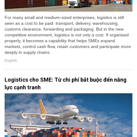
For many small and medium-sized enterprises, logistics is still
seen as a cost to be paid: transport, delivery, warehousing,
customs clearance, forwarding and packaging. But in the new
competitive environment, logistics is not only a cost. If organised
properly, it becomes a capability that helps SMEs expand
markets, control cash flow, retain customers and participate more
deeply in supply chains.
English
Logistics cho SME: Từ chi phí bắt buộc đến năng
lực cạnh tranh