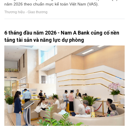
năm 2026 theo chuẩn mực kế toán Việt Nam (VAS).
Thương hiệu - Giao thương
6 tháng đầu năm 2026 - Nam A Bank củng cố nền
tảng tài sản và năng lực dự phòng