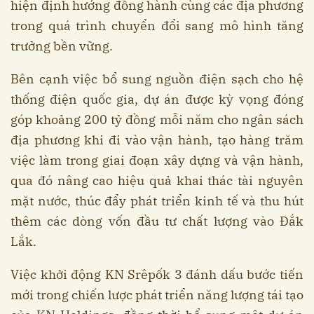
hiện định hướng đồng hành cùng các địa phương
trong quá trình chuyển đổi sang mô hình tăng
trưởng bền vững.
Bên cạnh việc bổ sung nguồn điện sạch cho hệ
thống điện quốc gia, dự án được kỳ vọng đóng
góp khoảng 200 tỷ đồng mỗi năm cho ngân sách
địa phương khi đi vào vận hành, tạo hàng trăm
việc làm trong giai đoạn xây dựng và vận hành,
qua đó nâng cao hiệu quả khai thác tài nguyên
mặt nước, thúc đẩy phát triển kinh tế và thu hút
thêm các dòng vốn đầu tư chất lượng vào Đắk
Lắk.
Việc khởi động KN Srêpốk 3 đánh dấu bước tiến
mới trong chiến lược phát triển năng lượng tái tạo