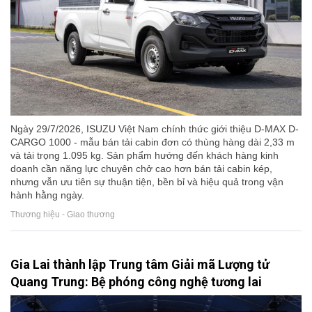
Ngày 29/7/2026, ISUZU Việt Nam chính thức giới thiệu D-MAX D-
CARGO 1000 - mẫu bán tải cabin đơn có thùng hàng dài 2,33 m
và tải trọng 1.095 kg. Sản phẩm hướng đến khách hàng kinh
doanh cần năng lực chuyên chở cao hơn bán tải cabin kép,
nhưng vẫn ưu tiên sự thuận tiện, bền bỉ và hiệu quả trong vận
hành hằng ngày.
Thương hiệu - Giao thương
Gia Lai thành lập Trung tâm Giải mã Lượng tử
Quang Trung: Bệ phóng công nghệ tương lai