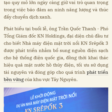
tạo quy mô lớn ngày càng giữ vai trò quan trọng
trong việc bảo đảm an ninh năng lượng và thúc
đẩy chuyển dịch xanh.
Phát biểu tại buổi lễ, ông Trần Quốc Thanh - Phó
Tổng Giám đốc KN Holdings, đại diện chủ đầu tư
cho biết Nhà máy điện mặt trời nổi KN Srêpốk 3
được phát triển nhằm bổ sung nguồn điện sạch
cho hệ thống điện quốc gia, đồng thời khai thác
hiệu quả mặt nước hồ thủy điện, tối ưu sử dụng
tài nguyên và đóng góp cho quá trình
phát triển
bền vững
của khu vực Tây Nguyên.