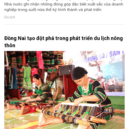
Nhà nước ghi nhận những đóng góp đặc biệt xuất sắc của doanh
nghiệp trong suốt nửa thế kỷ hình thành và phát triển.
Du lịch
Đồng Nai tạo đột phá trong phát triển du lịch nông
thôn