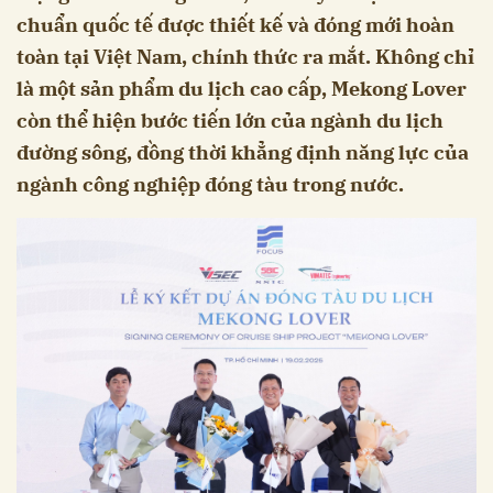
chuẩn quốc tế được thiết kế và đóng mới hoàn
toàn tại Việt Nam, chính thức ra mắt. Không chỉ
là một sản phẩm du lịch cao cấp, Mekong Lover
còn thể hiện bước tiến lớn của ngành du lịch
đường sông, đồng thời khẳng định năng lực của
ngành công nghiệp đóng tàu trong nước.