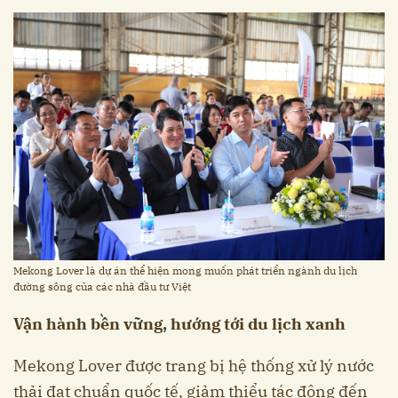
Mekong Lover là dự án thể hiện mong muốn phát triển ngành du lịch
đường sông của các nhà đầu tư Việt
Vận hành bền vững, hướng tới du lịch xanh
Mekong Lover được trang bị hệ thống xử lý nước
thải đạt chuẩn quốc tế, giảm thiểu tác động đến