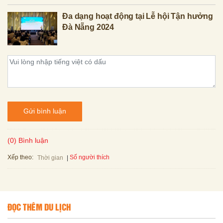
Đa dạng hoạt động tại Lễ hội Tận hưởng
Đà Nẵng 2024
Gửi bình luận
(0) Bình luận
Xếp theo:
Số người thích
Thời gian
ĐỌC THÊM DU LỊCH