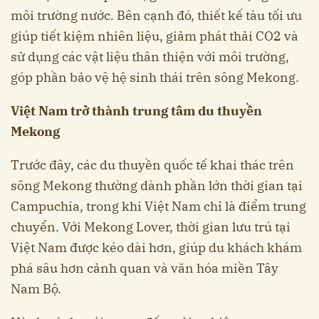
môi trường nước. Bên cạnh đó, thiết kế tàu tối ưu
giúp tiết kiệm nhiên liệu, giảm phát thải CO2 và
sử dụng các vật liệu thân thiện với môi trường,
góp phần bảo vệ hệ sinh thái trên sông Mekong.
Việt Nam trở thành trung tâm du thuyền
Mekong
Trước đây, các du thuyền quốc tế khai thác trên
sông Mekong thường dành phần lớn thời gian tại
Campuchia, trong khi Việt Nam chỉ là điểm trung
chuyển. Với Mekong Lover, thời gian lưu trú tại
Việt Nam được kéo dài hơn, giúp du khách khám
phá sâu hơn cảnh quan và văn hóa miền Tây
Nam Bộ.