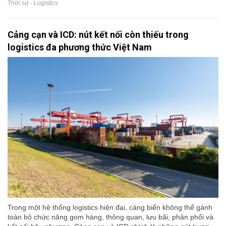
Thời sự - Logistics
Cảng cạn và ICD: nút kết nối còn thiếu trong
logistics đa phương thức Việt Nam
Trong một hệ thống logistics hiện đại, cảng biển không thể gánh
toàn bộ chức năng gom hàng, thông quan, lưu bãi, phân phối và