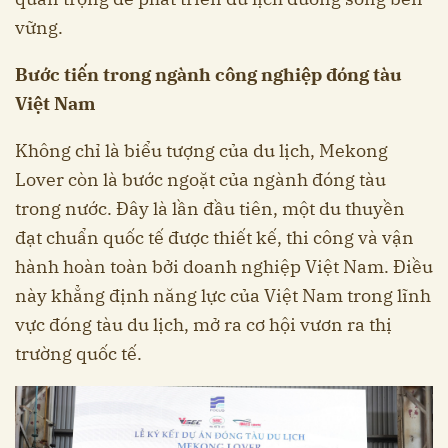
vững.
Bước tiến trong ngành công nghiệp đóng tàu
Việt Nam
Không chỉ là biểu tượng của du lịch, Mekong
Lover còn là bước ngoặt của ngành đóng tàu
trong nước. Đây là lần đầu tiên, một du thuyền
đạt chuẩn quốc tế được thiết kế, thi công và vận
hành hoàn toàn bởi doanh nghiệp Việt Nam. Điều
này khẳng định năng lực của Việt Nam trong lĩnh
vực đóng tàu du lịch, mở ra cơ hội vươn ra thị
trường quốc tế.