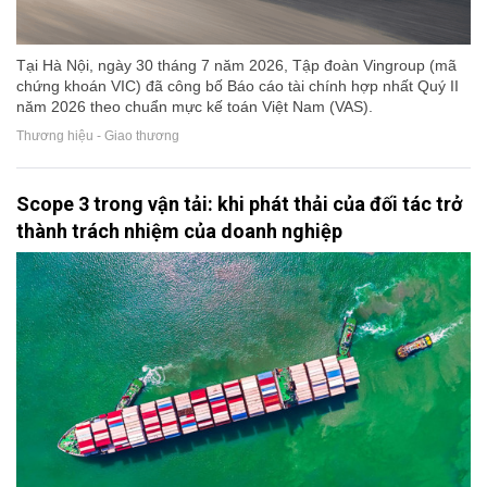
Tại Hà Nội, ngày 30 tháng 7 năm 2026, Tập đoàn Vingroup (mã
chứng khoán VIC) đã công bố Báo cáo tài chính hợp nhất Quý II
năm 2026 theo chuẩn mực kế toán Việt Nam (VAS).
Thương hiệu - Giao thương
Scope 3 trong vận tải: khi phát thải của đối tác trở
thành trách nhiệm của doanh nghiệp