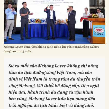
Mekong Lover đồng thời khẳng định năng lực của ngành công nghiệp
đóng tàu trong nước
Sự ra mắt của Mekong Lover không chỉ nâng
tầm du lịch đường sông Việt Nam, mà còn
định vị Việt Nam là trung tâm du thuyền trên
sông Mekong. Với thiết kế đẳng cấp, tiện nghi
hiện đại, hành trình đa dạng và vận hành
bền vững, Mekong Lover hứa hẹn mang đến
trải nghiệm du lịch khác biệt và đáng nhớ.