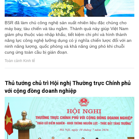
BSR đã làm chủ công nghệ sản xuất nhiên liệu đặc chủng cho
máy bay, tàu chiến và tàu ngầm. Thành quả này giúp Việt Nam
giảm phụ thuộc vào nhập khẩu, tiết kiệm chi phí và hình thành
năng lực công nghệ lưỡng dụng có ý nghĩa chiến lược đối với an
ninh năng lượng, quốc phòng và khả năng ứng phó khi chuỗi
cung ứng toàn cầu bị gián đoạn.
Toàn cảnh Kinh tế
Thủ tướng chủ trì Hội nghị Thường trực Chính phủ
với cộng đồng doanh nghiệp