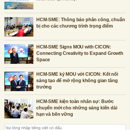
HCM-SME: Thông báo phân công, chuẩn
bị cho các chương trình trọng điểm
HCM-SME Signs MOU with CICON:
Connecting Creativity to Expand Growth
Space
HCM-SME ký MOU với CICON: Kết nối
sáng tạo để mở rộng không gian tăng
trưởng
HCM-SME kiện toàn nhân sự: Bước
chuyển mới cho những sáng kiến dài
hạn và bền vững