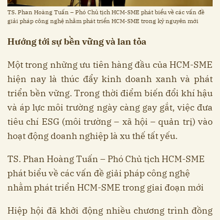
TS. Phan Hoàng Tuấn – Phó Chủ tịch HCM-SME phát biểu về các vấn đề
giải pháp công nghệ nhằm phát triển HCM-SME trong kỷ nguyên mới
Hướng tới sự bền vững và lan tỏa
Một trong những ưu tiên hàng đầu của HCM-SME
hiện nay là thúc đẩy kinh doanh xanh và phát
triển bền vững. Trong thời điểm biến đổi khí hậu
và áp lực môi trường ngày càng gay gắt, việc đưa
tiêu chí ESG (môi trường – xã hội – quản trị) vào
hoạt động doanh nghiệp là xu thế tất yếu.
TS. Phan Hoàng Tuấn – Phó Chủ tịch HCM-SME
phát biểu về các vấn đề giải pháp công nghệ
nhằm phát triển HCM-SME trong giai đoạn mới
Hiệp hội đã khởi động nhiều chương trình đồng