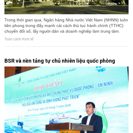
Trong thời gian qua, Ngân hàng Nhà nước Việt Nam (NHNN) luôn
tiên phong trong đẩy mạnh cải cách thủ tục hành chính (TTHC)
chuyển đổi số, lấy người dân và doanh nghiệp làm trung tâm.
Toàn cảnh Kinh tế
BSR và nền tảng tự chủ nhiên liệu quốc phòng