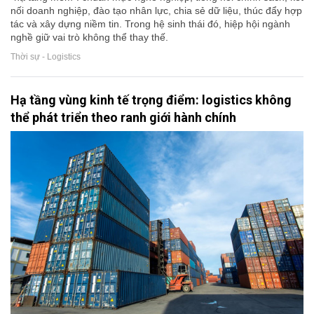
nối doanh nghiệp, đào tạo nhân lực, chia sẻ dữ liệu, thúc đẩy hợp
tác và xây dựng niềm tin. Trong hệ sinh thái đó, hiệp hội ngành
nghề giữ vai trò không thể thay thế.
Thời sự - Logistics
Hạ tầng vùng kinh tế trọng điểm: logistics không
thể phát triển theo ranh giới hành chính