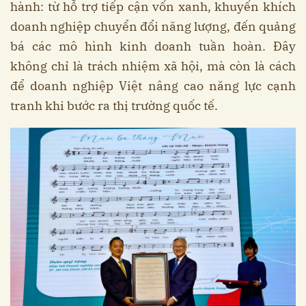
hành: từ hỗ trợ tiếp cận vốn xanh, khuyến khích
doanh nghiệp chuyển đổi năng lượng, đến quảng
bá các mô hình kinh doanh tuần hoàn. Đây
không chỉ là trách nhiệm xã hội, mà còn là cách
để doanh nghiệp Việt nâng cao năng lực cạnh
tranh khi bước ra thị trường quốc tế.