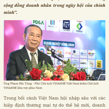
cộng đồng doanh nhân trong ngày hội của chính
mình”.
Ông Phạm Hải Tùng - Phó Chủ tịch VINASME Việt Nam kiêm Chủ tịch
VINASME khu vực phía Nam
Trong bối cảnh Việt Nam hội nhập sâu với các
hiệp định thương mại tự do thế hệ mới, doanh