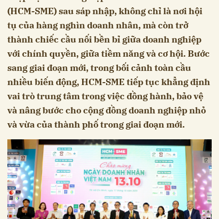
(HCM-SME) sau sáp nhập, không chỉ là nơi hội
tụ của hàng nghìn doanh nhân, mà còn trở
thành chiếc cầu nối bền bỉ giữa doanh nghiệp
với chính quyền, giữa tiềm năng và cơ hội. Bước
sang giai đoạn mới, trong bối cảnh toàn cầu
nhiều biến động, HCM-SME tiếp tục khẳng định
vai trò trung tâm trong việc đồng hành, bảo vệ
và nâng bước cho cộng đồng doanh nghiệp nhỏ
và vừa của thành phố trong giai đoạn mới.