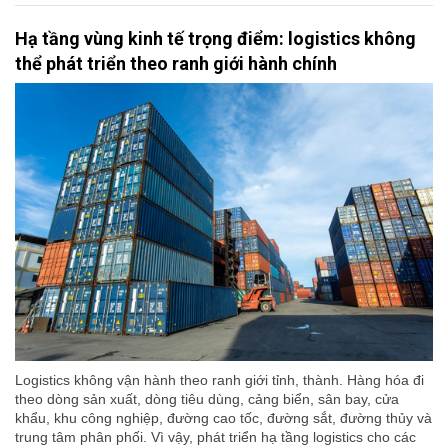
Hạ tầng vùng kinh tế trọng điểm: logistics không
thể phát triển theo ranh giới hành chính
Logistics không vận hành theo ranh giới tỉnh, thành. Hàng hóa đi
theo dòng sản xuất, dòng tiêu dùng, cảng biển, sân bay, cửa
khẩu, khu công nghiệp, đường cao tốc, đường sắt, đường thủy và
trung tâm phân phối. Vì vậy, phát triển hạ tầng logistics cho các