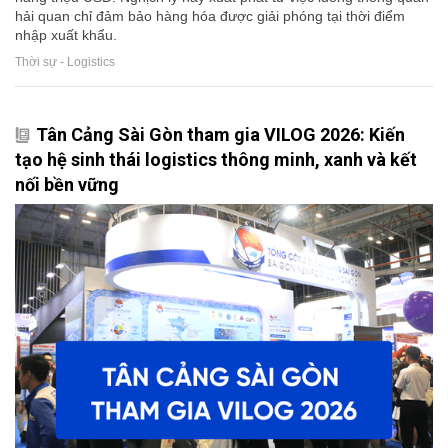
hải quan chỉ đảm bảo hàng hóa được giải phóng tại thời điểm
nhập xuất khẩu.
Thời sự - Logistics
Tân Cảng Sài Gòn tham gia VILOG 2026: Kiến
tạo hệ sinh thái logistics thông minh, xanh và kết
nối bền vững