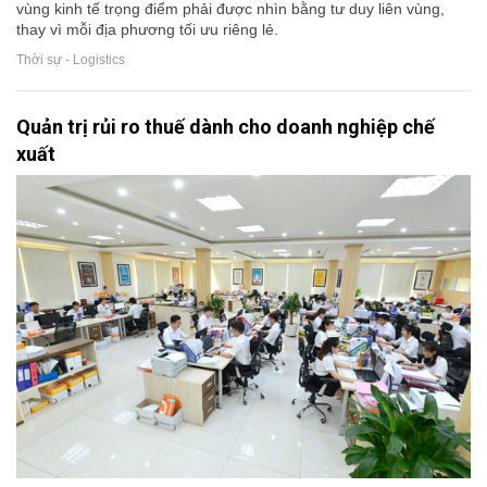
vùng kinh tế trọng điểm phải được nhìn bằng tư duy liên vùng,
thay vì mỗi địa phương tối ưu riêng lẻ.
Thời sự - Logistics
Quản trị rủi ro thuế dành cho doanh nghiệp chế
xuất