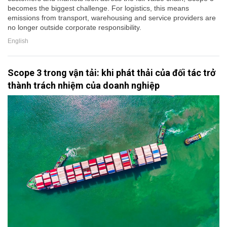
becomes the biggest challenge. For logistics, this means
emissions from transport, warehousing and service providers are
no longer outside corporate responsibility.
English
Scope 3 trong vận tải: khi phát thải của đối tác trở
thành trách nhiệm của doanh nghiệp