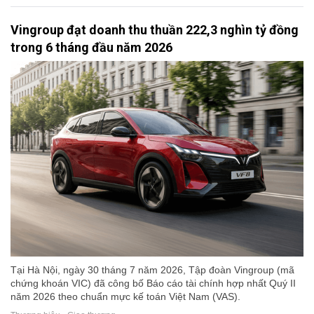
Vingroup đạt doanh thu thuần 222,3 nghìn tỷ đồng
trong 6 tháng đầu năm 2026
Tại Hà Nội, ngày 30 tháng 7 năm 2026, Tập đoàn Vingroup (mã
chứng khoán VIC) đã công bố Báo cáo tài chính hợp nhất Quý II
năm 2026 theo chuẩn mực kế toán Việt Nam (VAS).