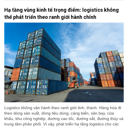
Hạ tầng vùng kinh tế trọng điểm: logistics không
thể phát triển theo ranh giới hành chính
Logistics không vận hành theo ranh giới tỉnh, thành. Hàng hóa đi
theo dòng sản xuất, dòng tiêu dùng, cảng biển, sân bay, cửa
khẩu, khu công nghiệp, đường cao tốc, đường sắt, đường thủy và
trung tâm phân phối. Vì vậy, phát triển hạ tầng logistics cho các