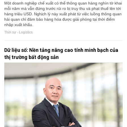
Một doanh nghiệp chế xuất có thể thông quan hàng nghìn tờ khai
mỗi năm mà vẫn đứng trước rủi ro bị truy thu và phạt thuế lên tới
hàng triệu USD. Nghịch lý này xuất phát từ việc luồng thông quan
hải quan chỉ đảm bảo hàng hóa được giải phóng tại thời điểm
nhập xuất khẩu.
Thời sự - Logistics
Dữ liệu số: Nền tảng nâng cao tính minh bạch của
thị trường bất động sản