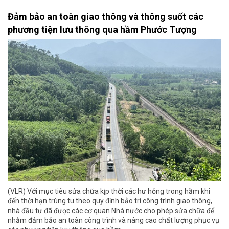
Đảm bảo an toàn giao thông và thông suốt các
phương tiện lưu thông qua hầm Phước Tượng
(VLR) Với mục tiêu sửa chữa kịp thời các hư hỏng trong hầm khi
đến thời hạn trùng tu theo quy định bảo trì công trình giao thông,
nhà đầu tư đã được các cơ quan Nhà nước cho phép sửa chữa để
nhằm đảm bảo an toàn công trình và nâng cao chất lượng phục vụ