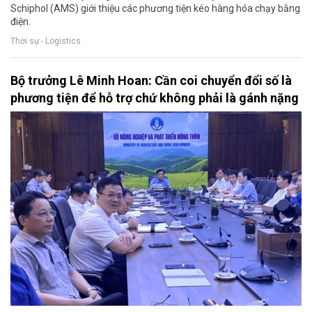
Schiphol (AMS) giới thiệu các phương tiện kéo hàng hóa chạy bằng
điện.
Thời sự - Logistics
Bộ trưởng Lê Minh Hoan: Cần coi chuyển đổi số là
phương tiện để hỗ trợ chứ không phải là gánh nặng