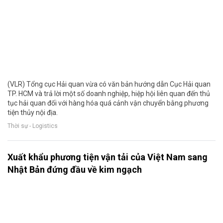
(VLR) Tổng cục Hải quan vừa có văn bản hướng dẫn Cục Hải quan
TP. HCM và trả lời một số doanh nghiệp, hiệp hội liên quan đến thủ
tục hải quan đối với hàng hóa quá cảnh vận chuyển bằng phương
tiện thủy nội địa.
Thời sự - Logistics
Xuất khẩu phương tiện vận tải của Việt Nam sang
Nhật Bản đứng đầu về kim ngạch