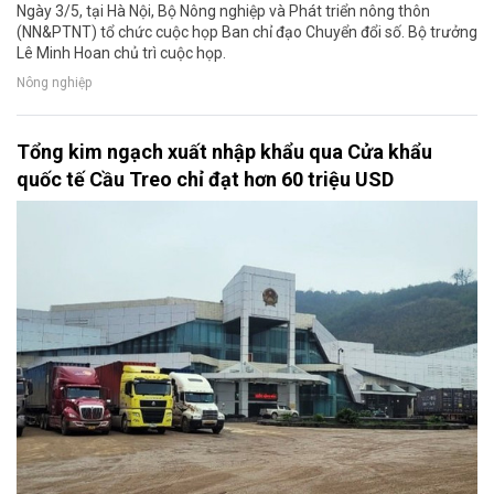
Ngày 3/5, tại Hà Nội, Bộ Nông nghiệp và Phát triển nông thôn
(NN&PTNT) tổ chức cuộc họp Ban chỉ đạo Chuyển đổi số. Bộ trưởng
Lê Minh Hoan chủ trì cuộc họp.
Nông nghiệp
Tổng kim ngạch xuất nhập khẩu qua Cửa khẩu
quốc tế Cầu Treo chỉ đạt hơn 60 triệu USD