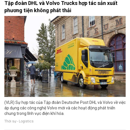
Tập đoàn DHL và Volvo Trucks hợp tác sản xuất
phương tiện không phát thải
(VLR) Sự hợp tác của Tập đoàn Deutsche Post DHL và Volvo về việc
áp dụng các công nghệ Volvo mới và các hoạt động phát triển
chung trong lĩnh vực điện khí hóa.
Thời sự - Logistics