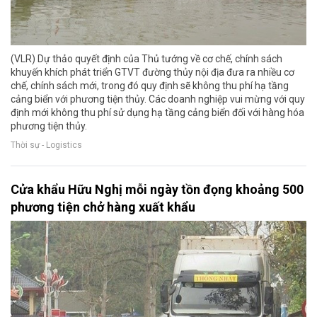
(VLR) Dự thảo quyết định của Thủ tướng về cơ chế, chính sách
khuyến khích phát triển GTVT đường thủy nội địa đưa ra nhiều cơ
chế, chính sách mới, trong đó quy định sẽ không thu phí hạ tầng
cảng biển với phương tiện thủy. Các doanh nghiệp vui mừng với quy
định mới không thu phí sử dụng hạ tầng cảng biển đối với hàng hóa
phương tiện thủy.
Thời sự - Logistics
Cửa khẩu Hữu Nghị mỗi ngày tồn đọng khoảng 500
phương tiện chở hàng xuất khẩu