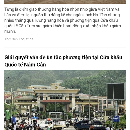
Từng là điểm giao thương hàng hóa nhộn nhịp giữa Việt Nam và
Lào và đem lại nguồn thu đáng kể cho ngân sách Hà Tĩnh nhưng
nhiều tháng qua, lượng hàng hóa và phương tiện qua Cửa khẩu
quốc tế Cầu Treo sụt giảm khiến hoạt động xuất nhập khẩu giảm
mạnh.
Thời sự - Logistics
Giải quyết vấn đề ùn tắc phương tiện tại Cửa khẩu
Quốc tế Nậm Cắn