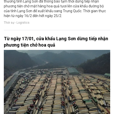
thương tỉnh Lạng Sơn đã thông báo tạm thời dừng tiếp nhận
phương tiện chở mặt hàng hoa quả tươi lên cửa khẩu đường bộ
của tỉnh Lạng Sơn để xuất khẩu sang Trung Quốc. Thời gian thực
hiện từ ngày 16/2 đến hết ngày 25/2.
Thời sự - Logistics
Từ ngày 17/01, cửa khẩu Lạng Sơn dừng tiếp nhận
phương tiện chở hoa quả