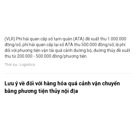
(VLR) Phí hải quan cấp sổ tạm quản (ATA) đề xuất thu 1.000.000
đồng/sổ; phí hải quan cấp lại sổ ATA thu 500.000 đồng/sổ; lệ phí
đối với phương tiện vận tải quá cảnh đường bộ, đường thủy đề xuất
thu từ 200.000 - 500.000 đồng/phương tiện.
Thời sự - Logistics
Lưu ý về đối với hàng hóa quá cảnh vận chuyển
bằng phương tiện thủy nội địa