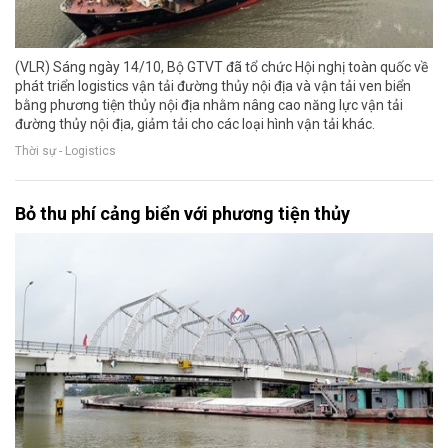
(VLR) Sáng ngày 14/10, Bộ GTVT đã tổ chức Hội nghị toàn quốc về
phát triển logistics vận tải đường thủy nội địa và vận tải ven biển
bằng phương tiện thủy nội địa nhằm nâng cao năng lực vận tải
đường thủy nội địa, giảm tải cho các loại hình vận tải khác.
Thời sự - Logistics
Bỏ thu phí cảng biển với phương tiện thủy