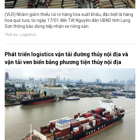
(VLR) Nhằm giảm thiểu rủi ro hàng hóa xuất khẩu, đặc biệt là hàng
hoa quả tươi, từ ngày 17/01 đến Tết Nguyên đán UBND tỉnh Lạng
Sơn thông báo dừng tiếp nhận xe nông sản.
Thời sự - Logistics
Phát triển logistics vận tải đường thủy nội địa và
vận tải ven biển bằng phương tiện thủy nội địa