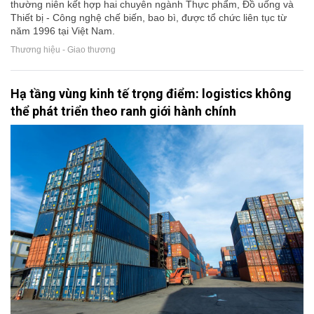
thường niên kết hợp hai chuyên ngành Thực phẩm, Đồ uống và
Thiết bị - Công nghệ chế biến, bao bì, được tổ chức liên tục từ
năm 1996 tại Việt Nam.
Thương hiệu - Giao thương
Hạ tầng vùng kinh tế trọng điểm: logistics không
thể phát triển theo ranh giới hành chính