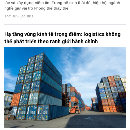
tác và xây dựng niềm tin. Trong hệ sinh thái đó, hiệp hội ngành
nghề giữ vai trò không thể thay thế.
Thời sự - Logistics
Hạ tầng vùng kinh tế trọng điểm: logistics không
thể phát triển theo ranh giới hành chính