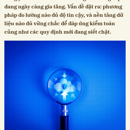
đang ngày càng gia tăng. Vấn đề đặt ra: phương
pháp đo lường nào đủ độ tin cậy, và nền tảng dữ
liệu nào đủ vững chắc để đáp ứng kiểm toán
cũng như các quy định mới đang siết chặt.