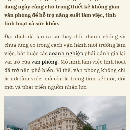
đang ngày càng chú trọng thiết kế không gian
văn phòng để hỗ trợ năng suất làm việc, tính
linh hoạt và sức khỏe.
Đại dịch đã tạo ra sự thay đổi nhanh chóng và
chưa từng có trong cách vận hành môi trường làm
việc, bắt buộc các
doanh nghiệp
phải đánh giá lại
vai trò của
văn phòng
. Mô hình làm việc linh hoạt
đã trở nên phổ biến. Vì thế, văn phòng không chỉ
là nơi làm việc, mà còn là trung tâm kết nối, đổi
mới và phát triển nguồn nhân lực.