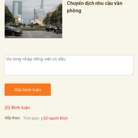
Chuyển dịch nhu cầu văn
phòng
Gửi bình luận
(0) Bình luận
Xếp theo:
Số người thích
Thời gian