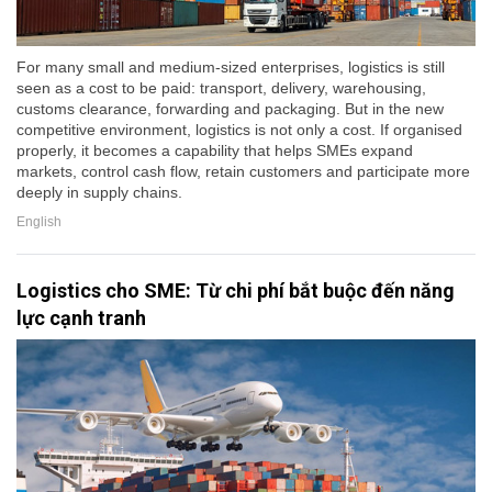
For many small and medium-sized enterprises, logistics is still
seen as a cost to be paid: transport, delivery, warehousing,
customs clearance, forwarding and packaging. But in the new
competitive environment, logistics is not only a cost. If organised
properly, it becomes a capability that helps SMEs expand
markets, control cash flow, retain customers and participate more
deeply in supply chains.
English
Logistics cho SME: Từ chi phí bắt buộc đến năng
lực cạnh tranh