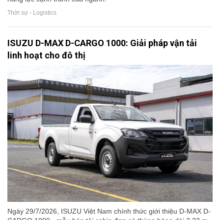
Thời sự - Logistics
ISUZU D-MAX D-CARGO 1000: Giải pháp vận tải
linh hoạt cho đô thị
Ngày 29/7/2026, ISUZU Việt Nam chính thức giới thiệu D-MAX D-