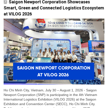
Saigon Newport Corporation Showcases
Smart, Green and Connected Logistics Ecosystem
at VILOG 2026
Ho Chi Minh City, Vietnam, July 30 – August 1, 2026 - Saigon
Newport Corporation (SNP) is participating in the 4th Vietnam
International Logistics Exhibition (VILOG 2026) at the Saigon
Exhibition and Convention Center (SECC), Ho Chi Minh City.