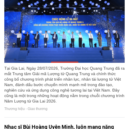
Tại Gia Lai, Ngày 28/07/2026, Trường Đại học Quang Trung đã ra
mắt Trung tâm Giải mã Lượng tử Quang Trung và chính thức
công bố chương trình phát triển nhân lực, nhân tài lượng tử Việt
Nam, đánh dấu bước chuyển mình mạnh mẽ trong đào tạo,
nghiên cứu và ứng dụng công nghệ tương lai tại Việt Nam. Đây
cũng là một trong những hoạt động nằm trong chuỗi chương trình
Năm Lượng tử Gia Lai 2026.
Thương hiệu - Giao thương
Nhạc sĩ Bùi Hoàng Uyên Minh, luôn mang nặng