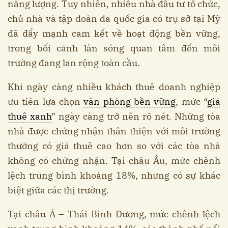
năng lượng. Tuy nhiên, nhiều nhà đầu tư tổ chức,
chủ nhà và tập đoàn đa quốc gia có trụ sở tại Mỹ
đã đẩy mạnh cam kết về hoạt động bền vững,
trong bối cảnh làn sóng quan tâm đến môi
trường đang lan rộng toàn cầu.
Khi ngày càng nhiều khách thuê doanh nghiệp
ưu tiên lựa chọn
văn phòng bền vững
, mức “
giá
thuê xanh
” ngày càng trở nên rõ nét. Những tòa
nhà được chứng nhận thân thiện với môi trường
thường có giá thuê cao hơn so với các tòa nhà
không có chứng nhận. Tại châu Âu, mức chênh
lệch trung bình khoảng 18%, nhưng có sự khác
biệt giữa các thị trường.
Tại châu Á – Thái Bình Dương, mức chênh lệch