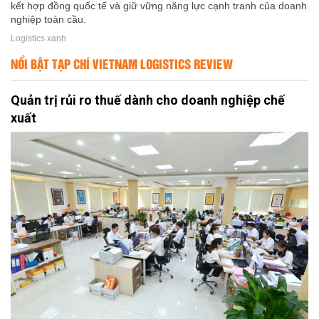
kết hợp đồng quốc tế và giữ vững năng lực cạnh tranh của doanh
nghiệp toàn cầu.
Logistics xanh
NỔI BẬT TẠP CHÍ VIETNAM LOGISTICS REVIEW
Quản trị rủi ro thuế dành cho doanh nghiệp chế
xuất