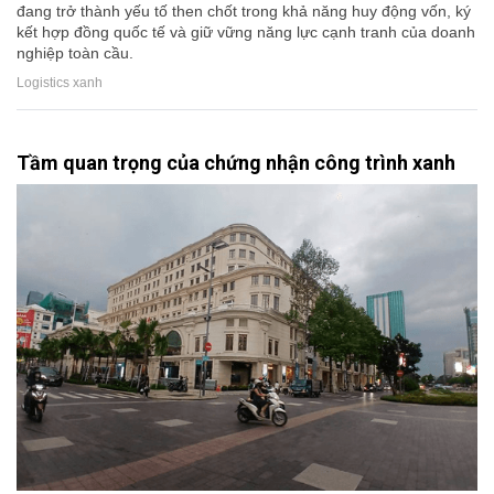
đang trở thành yếu tố then chốt trong khả năng huy động vốn, ký
kết hợp đồng quốc tế và giữ vững năng lực cạnh tranh của doanh
nghiệp toàn cầu.
Logistics xanh
Tầm quan trọng của chứng nhận công trình xanh