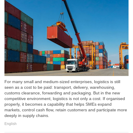
For many small and medium-sized enterprises, logistics is still
seen as a cost to be paid: transport, delivery, warehousing,
customs clearance, forwarding and packaging. But in the new
competitive environment, logistics is not only a cost. If organised
properly, it becomes a capability that helps SMEs expand
markets, control cash flow, retain customers and participate more
deeply in supply chains.
English