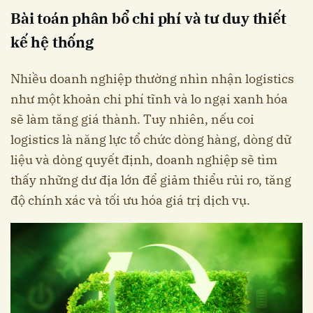
Bài toán phân bổ chi phí và tư duy thiết
kế hệ thống
Nhiều doanh nghiệp thường nhìn nhận logistics
như một khoản chi phí tĩnh và lo ngại xanh hóa
sẽ làm tăng giá thành. Tuy nhiên, nếu coi
logistics là năng lực tổ chức dòng hàng, dòng dữ
liệu và dòng quyết định, doanh nghiệp sẽ tìm
thấy những dư địa lớn để giảm thiểu rủi ro, tăng
độ chính xác và tối ưu hóa giá trị dịch vụ.