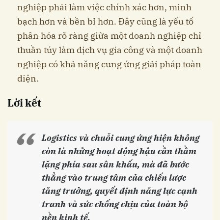
nghiệp phải làm việc chính xác hơn, minh
bạch hơn và bền bỉ hơn. Đây cũng là yếu tố
phân hóa rõ ràng giữa một doanh nghiệp chỉ
thuần túy làm dịch vụ gia công và một doanh
nghiệp có khả năng cung ứng giải pháp toàn
diện.
Lời kết
Logistics và chuỗi cung ứng hiện không
còn là những hoạt động hậu cần thầm
lặng phía sau sân khấu, mà đã bước
thẳng vào trung tâm của chiến lược
tăng trưởng, quyết định năng lực cạnh
tranh và sức chống chịu của toàn bộ
nền kinh tế.