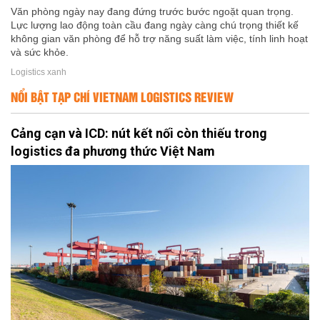
Văn phòng ngày nay đang đứng trước bước ngoặt quan trọng.
Lực lượng lao động toàn cầu đang ngày càng chú trọng thiết kế
không gian văn phòng để hỗ trợ năng suất làm việc, tính linh hoạt
và sức khỏe.
Logistics xanh
NỔI BẬT TẠP CHÍ VIETNAM LOGISTICS REVIEW
Cảng cạn và ICD: nút kết nối còn thiếu trong
logistics đa phương thức Việt Nam