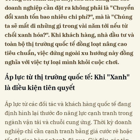
doanh nghiệp cần đặt ra không phải là "Chuyển
đổi xanh tốn bao nhiêu chi phí?", mà là "Chúng
ta sẽ mất đi những gì trong vài năm tới nếu từ
chối xanh hóa?". Khi khách hàng, nhà đầu tư và
toàn bộ thị trường quốc tế đồng loạt nâng cao
tiêu chuẩn, việc đứng ngoài xu hướng này đồng
nghĩa với việc tự loại mình khỏi cuộc chơi.
Áp lực từ thị trường quốc tế: Khi "Xanh"
là điều kiện tiên quyết
Áp lực từ các đối tác và khách hàng quốc tế đang
định hình lại thước đo năng lực cạnh tranh trong
ngành vận tải và chuỗi cung ứng. Thời kỳ doanh
nghiệp chỉ cần cạnh tranh bằng giá cước rẻ hoặc