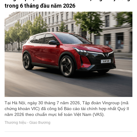
trong 6 tháng đầu năm 2026
Tại Hà Nội, ngày 30 tháng 7 năm 2026, Tập đoàn Vingroup (mã
chứng khoán VIC) đã công bố Báo cáo tài chính hợp nhất Quý II
năm 2026 theo chuẩn mực kế toán Việt Nam (VAS).
Thương hiệu - Giao thương