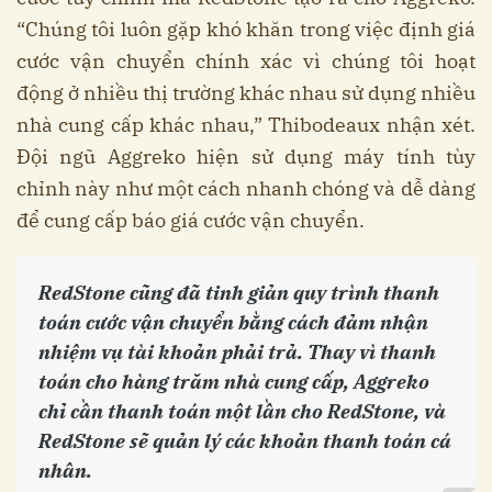
“Chúng tôi luôn gặp khó khăn trong việc định giá
cước vận chuyển chính xác vì chúng tôi hoạt
động ở nhiều thị trường khác nhau sử dụng nhiều
nhà cung cấp khác nhau,” Thibodeaux nhận xét.
Đội ngũ Aggreko hiện sử dụng máy tính tùy
chỉnh này như một cách nhanh chóng và dễ dàng
để cung cấp báo giá cước vận chuyển.
RedStone cũng đã tinh giản quy trình thanh
toán cước vận chuyển bằng cách đảm nhận
nhiệm vụ tài khoản phải trả. Thay vì thanh
toán cho hàng trăm nhà cung cấp, Aggreko
chỉ cần thanh toán một lần cho RedStone, và
RedStone sẽ quản lý các khoản thanh toán cá
nhân.