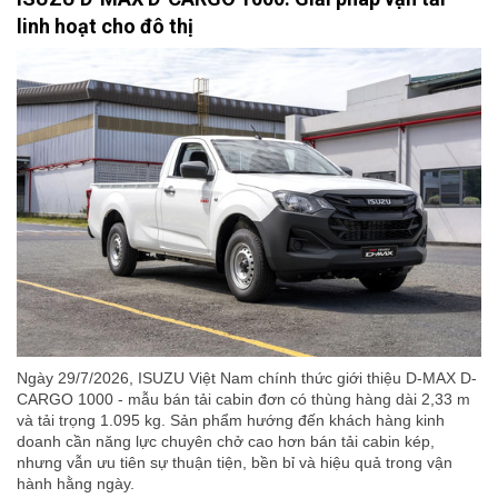
linh hoạt cho đô thị
Ngày 29/7/2026, ISUZU Việt Nam chính thức giới thiệu D-MAX D-
CARGO 1000 - mẫu bán tải cabin đơn có thùng hàng dài 2,33 m
và tải trọng 1.095 kg. Sản phẩm hướng đến khách hàng kinh
doanh cần năng lực chuyên chở cao hơn bán tải cabin kép,
nhưng vẫn ưu tiên sự thuận tiện, bền bỉ và hiệu quả trong vận
hành hằng ngày.