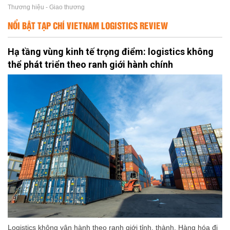
Thương hiệu - Giao thương
NỔI BẬT TẠP CHÍ VIETNAM LOGISTICS REVIEW
Hạ tầng vùng kinh tế trọng điểm: logistics không
thể phát triển theo ranh giới hành chính
Logistics không vận hành theo ranh giới tỉnh, thành. Hàng hóa đi