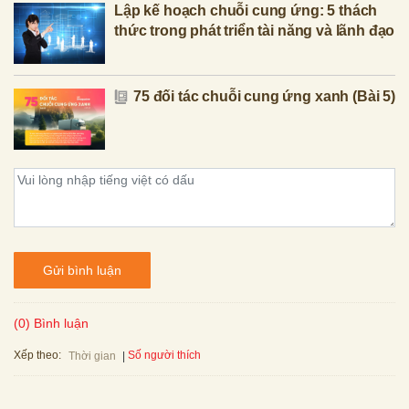
Lập kế hoạch chuỗi cung ứng: 5 thách
thức trong phát triển tài năng và lãnh đạo
75 đối tác chuỗi cung ứng xanh (Bài 5)
Gửi bình luận
(0) Bình luận
Xếp theo:
Số người thích
Thời gian