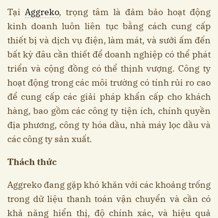
Tại
Aggreko
, trọng tâm là đảm bảo hoạt động
kinh doanh luôn liên tục bằng cách cung cấp
thiết bị và dịch vụ điện, làm mát, và sưởi ấm đến
bất kỳ đâu cần thiết để doanh nghiệp có thể phát
triển và cộng đồng có thể thịnh vượng. Công ty
hoạt động trong các môi trường có tính rủi ro cao
để cung cấp các giải pháp khẩn cấp cho khách
hàng, bao gồm các công ty tiện ích, chính quyền
địa phương, công ty hóa dầu, nhà máy lọc dầu và
các công ty sản xuất.
Thách thức
Aggreko đang gặp khó khăn với các khoảng trống
trong dữ liệu thanh toán vận chuyển và cần có
khả năng hiển thị, độ chính xác, và hiệu quả