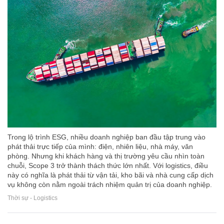
Trong lộ trình ESG, nhiều doanh nghiệp ban đầu tập trung vào
phát thải trực tiếp của mình: điện, nhiên liệu, nhà máy, văn
phòng. Nhưng khi khách hàng và thị trường yêu cầu nhìn toàn
chuỗi, Scope 3 trở thành thách thức lớn nhất. Với logistics, điều
này có nghĩa là phát thải từ vận tải, kho bãi và nhà cung cấp dịch
vụ không còn nằm ngoài trách nhiệm quản trị của doanh nghiệp.
Thời sự - Logistics