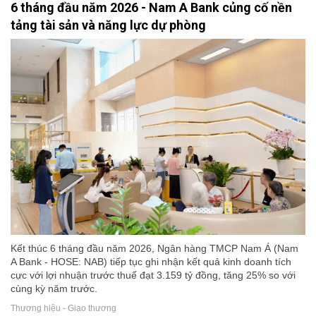
6 tháng đầu năm 2026 - Nam A Bank củng cố nền
tảng tài sản và năng lực dự phòng
Kết thúc 6 tháng đầu năm 2026, Ngân hàng TMCP Nam Á (Nam
A Bank - HOSE: NAB) tiếp tục ghi nhận kết quả kinh doanh tích
cực với lợi nhuận trước thuế đạt 3.159 tỷ đồng, tăng 25% so với
cùng kỳ năm trước.
Thương hiệu - Giao thương