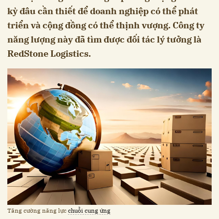
kỳ đâu cần thiết để doanh nghiệp có thể phát
triển và cộng đồng có thể thịnh vượng. Công ty
năng lượng này đã tìm được đối tác lý tưởng là
RedStone Logistics.
Tăng cường năng lực
chuỗi cung ứng