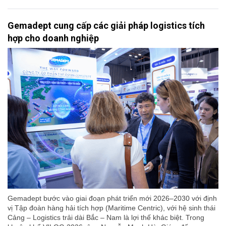
Gemadept cung cấp các giải pháp logistics tích
hợp cho doanh nghiệp
Gemadept bước vào giai đoạn phát triển mới 2026–2030 với định
vị Tập đoàn hàng hải tích hợp (Maritime Centric), với hệ sinh thái
Cảng – Logistics trải dài Bắc – Nam là lợi thế khác biệt. Trong