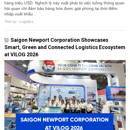
hàng triệu USD. Nghịch lý này xuất phát từ việc luồng thông quan
hải quan chỉ đảm bảo hàng hóa được giải phóng tại thời điểm
nhập xuất khẩu.
Thời sự - Logistics
Saigon Newport Corporation Showcases
Smart, Green and Connected Logistics Ecosystem
at VILOG 2026