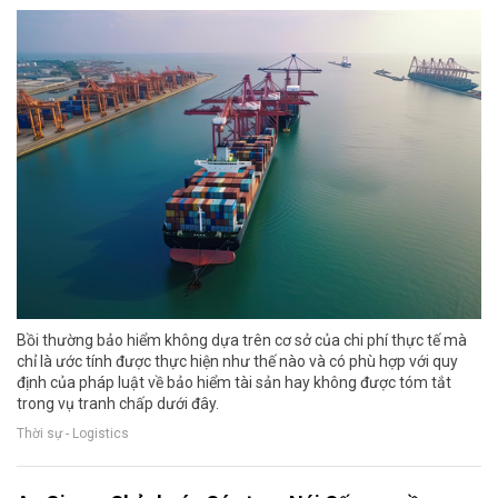
Bồi thường bảo hiểm không dựa trên cơ sở của chi phí thực tế mà
chỉ là ước tính được thực hiện như thế nào và có phù hợp với quy
định của pháp luật về bảo hiểm tài sản hay không được tóm tắt
trong vụ tranh chấp dưới đây.
Thời sự - Logistics