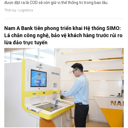
được đặt ra là COD sẽ còn giữ vị thế thống trị trong bao lâu.
Thời sự - Logistics
Nam A Bank tiên phong triển khai Hệ thống SIMO:
Lá chắn công nghệ, bảo vệ khách hàng trước rủi ro
lừa đảo trực tuyến