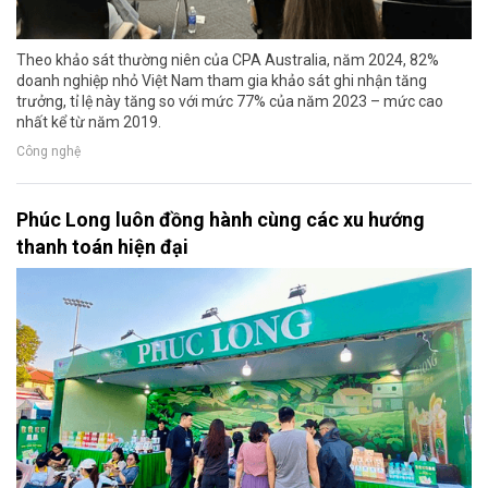
Theo khảo sát thường niên của CPA Australia, năm 2024, 82%
doanh nghiệp nhỏ Việt Nam tham gia khảo sát ghi nhận tăng
trưởng, tỉ lệ này tăng so với mức 77% của năm 2023 – mức cao
nhất kể từ năm 2019.
Công nghệ
Phúc Long luôn đồng hành cùng các xu hướng
thanh toán hiện đại