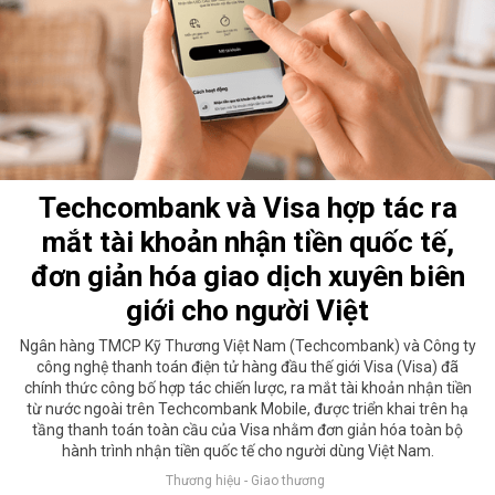
Techcombank và Visa hợp tác ra
mắt tài khoản nhận tiền quốc tế,
đơn giản hóa giao dịch xuyên biên
giới cho người Việt
Ngân hàng TMCP Kỹ Thương Việt Nam (Techcombank) và Công ty
công nghệ thanh toán điện tử hàng đầu thế giới Visa (Visa) đã
chính thức công bố hợp tác chiến lược, ra mắt tài khoản nhận tiền
từ nước ngoài trên Techcombank Mobile, được triển khai trên hạ
tầng thanh toán toàn cầu của Visa nhằm đơn giản hóa toàn bộ
hành trình nhận tiền quốc tế cho người dùng Việt Nam.
Thương hiệu - Giao thương