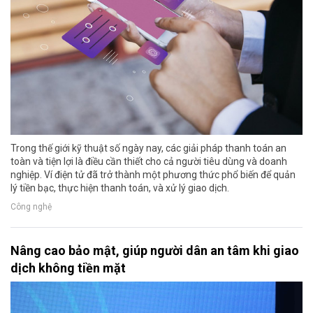
Trong thế giới kỹ thuật số ngày nay, các giải pháp thanh toán an
toàn và tiện lợi là điều cần thiết cho cả người tiêu dùng và doanh
nghiệp. Ví điện tử đã trở thành một phương thức phổ biến để quản
lý tiền bạc, thực hiện thanh toán, và xử lý giao dịch.
Công nghệ
Nâng cao bảo mật, giúp người dân an tâm khi giao
dịch không tiền mặt