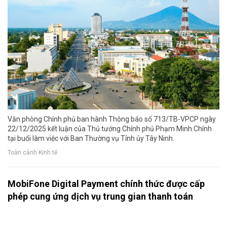
Văn phòng Chính phủ ban hành Thông báo số 713/TB-VPCP ngày
22/12/2025 kết luận của Thủ tướng Chính phủ Phạm Minh Chính
tại buổi làm việc với Ban Thường vụ Tỉnh ủy Tây Ninh.
Toàn cảnh Kinh tế
MobiFone Digital Payment chính thức được cấp
phép cung ứng dịch vụ trung gian thanh toán