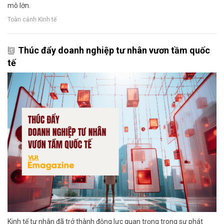
mô lớn.
Toàn cảnh Kinh tế
Thúc đẩy doanh nghiệp tư nhân vươn tầm quốc
tế
Kinh tế tư nhân đã trở thành động lực quan trọng trong sự phát