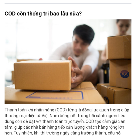
COD còn thống trị bao lâu nữa?
Thanh toán khi nhận hàng (COD) từng là động lực quan trọng giúp
thương mại điện tử Việt Nam bùng nổ. Trong bối cảnh người tiêu
dùng còn dè dặt với thanh toán trực tuyến, COD tạo cảm giác an
tâm, giúp các nhà bán hàng tiếp cận lượng khách hàng rộng lớn
hơn. Tuy nhiên, khi thị trường ngày càng trưởng thành, câu hỏi