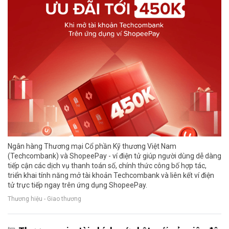
Ngân hàng Thương mại Cổ phần Kỹ thương Việt Nam
(Techcombank) và ShopeePay - ví điện tử giúp người dùng dễ dàng
tiếp cận các dịch vụ thanh toán số, chính thức công bố hợp tác,
triển khai tính năng mở tài khoản Techcombank và liên kết ví điện
tử trực tiếp ngay trên ứng dụng ShopeePay.
Thương hiệu - Giao thương