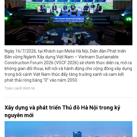
Ngày 16/7/2026, tại Khách sạn Meliá Hà Nội, Diễn đàn Phát triển
Bền vững Ngành Xây dựng Việt Nam – Vietnam Sustainable
Construction Forum 2026 (VSCF 2026) sẽ chính thức diễn ra, mở ra
không gian đối thoại, kết nối và hành động cho cộng đồng xây dựng
trong bối cảnh Việt Nam thúc đẩy tăng trưởng xanh và cam kết
phát thải ròng bằng “0” vào năm 2050.
Toàn cảnh Kinh tế
Xây dựng và phát triển Thủ đô Hà Nội trong kỷ
nguyên mới