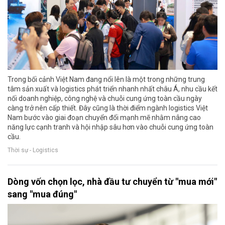
Trong bối cảnh Việt Nam đang nổi lên là một trong những trung
tâm sản xuất và logistics phát triển nhanh nhất châu Á, nhu cầu kết
nối doanh nghiệp, công nghệ và chuỗi cung ứng toàn cầu ngày
càng trở nên cấp thiết. Đây cũng là thời điểm ngành logistics Việt
Nam bước vào giai đoạn chuyển đổi mạnh mẽ nhằm nâng cao
năng lực cạnh tranh và hội nhập sâu hơn vào chuỗi cung ứng toàn
cầu.
Thời sự - Logistics
Dòng vốn chọn lọc, nhà đầu tư chuyển từ "mua mới"
sang "mua đúng"