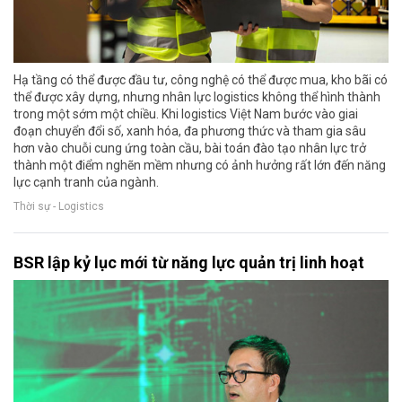
Hạ tầng có thể được đầu tư, công nghệ có thể được mua, kho bãi có
thể được xây dựng, nhưng nhân lực logistics không thể hình thành
trong một sớm một chiều. Khi logistics Việt Nam bước vào giai
đoạn chuyển đổi số, xanh hóa, đa phương thức và tham gia sâu
hơn vào chuỗi cung ứng toàn cầu, bài toán đào tạo nhân lực trở
thành một điểm nghẽn mềm nhưng có ảnh hưởng rất lớn đến năng
lực cạnh tranh của ngành.
Thời sự - Logistics
BSR lập kỷ lục mới từ năng lực quản trị linh hoạt