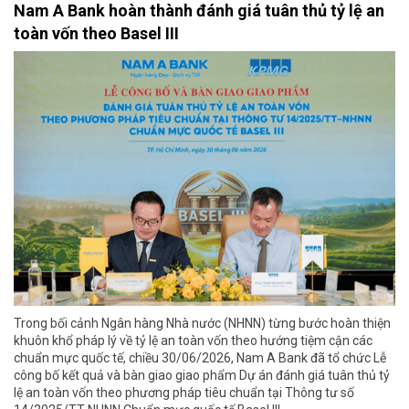
Nam A Bank hoàn thành đánh giá tuân thủ tỷ lệ an
toàn vốn theo Basel III
Trong bối cảnh Ngân hàng Nhà nước (NHNN) từng bước hoàn thiện
khuôn khổ pháp lý về tỷ lệ an toàn vốn theo hướng tiệm cận các
chuẩn mực quốc tế, chiều 30/06/2026, Nam A Bank đã tổ chức Lễ
công bố kết quả và bàn giao giao phẩm Dự án đánh giá tuân thủ tỷ
lệ an toàn vốn theo phương pháp tiêu chuẩn tại Thông tư số