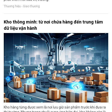
Thương hiệu - Giao thương
Kho thông minh: từ nơi chứa hàng đến trung tâm
dữ liệu vận hành
Kho hàng từng được xem là nơi lưu giữ sản phẩm trước khi đưa ra