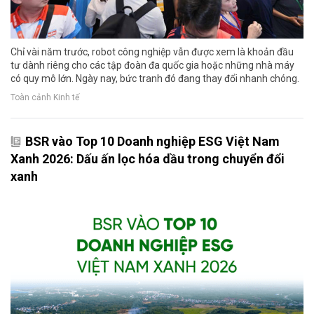
Chỉ vài năm trước, robot công nghiệp vẫn được xem là khoản đầu
tư dành riêng cho các tập đoàn đa quốc gia hoặc những nhà máy
có quy mô lớn. Ngày nay, bức tranh đó đang thay đổi nhanh chóng.
Toàn cảnh Kinh tế
BSR vào Top 10 Doanh nghiệp ESG Việt Nam
Xanh 2026: Dấu ấn lọc hóa dầu trong chuyển đổi
xanh