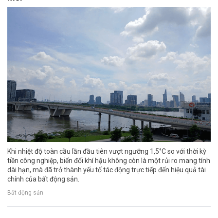
Khi nhiệt độ toàn cầu lần đầu tiên vượt ngưỡng 1,5°C so với thời kỳ
tiền công nghiệp, biến đổi khí hậu không còn là một rủi ro mang tính
dài hạn, mà đã trở thành yếu tố tác động trực tiếp đến hiệu quả tài
chính của bất động sản.
Bất động sản