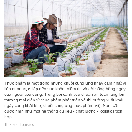
Thực phẩm là một trong những chuỗi cung ứng nhạy cảm nhất vì
liên quan trực tiếp đến sức khỏe, niềm tin và đời sống hằng ngày
của người tiêu dùng. Trong bối cảnh tiêu chuẩn an toàn tăng lên,
thương mại điện tử thực phẩm phát triển và thị trường xuất khẩu
ngày càng khắt khe, chuỗi cung ứng thực phẩm Việt Nam cần
được nhìn như một hệ thống dữ liệu - chất lượng - logistics tích
hợp.
Thời sự - Logistics