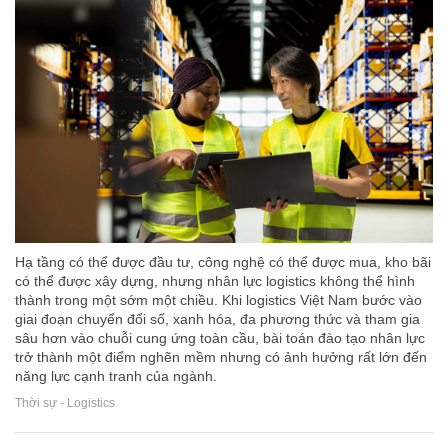
Hạ tầng có thể được đầu tư, công nghệ có thể được mua, kho bãi
có thể được xây dựng, nhưng nhân lực logistics không thể hình
thành trong một sớm một chiều. Khi logistics Việt Nam bước vào
giai đoạn chuyển đổi số, xanh hóa, đa phương thức và tham gia
sâu hơn vào chuỗi cung ứng toàn cầu, bài toán đào tạo nhân lực
trở thành một điểm nghẽn mềm nhưng có ảnh hưởng rất lớn đến
năng lực cạnh tranh của ngành.
Thời sự - Logistics