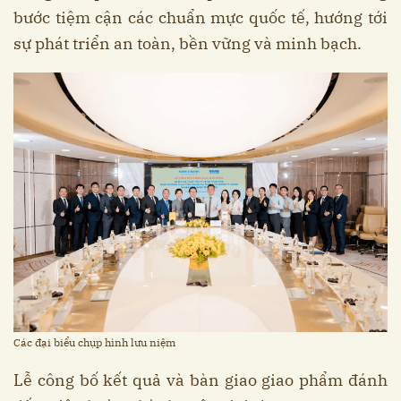
bước tiệm cận các chuẩn mực quốc tế, hướng tới
sự phát triển an toàn, bền vững và minh bạch.
Các đại biểu chụp hình lưu niệm
Lễ công bố kết quả và bàn giao giao phẩm đánh