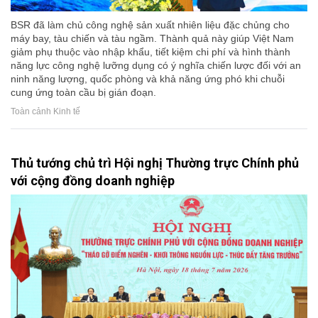
BSR đã làm chủ công nghệ sản xuất nhiên liệu đặc chủng cho
máy bay, tàu chiến và tàu ngầm. Thành quả này giúp Việt Nam
giảm phụ thuộc vào nhập khẩu, tiết kiệm chi phí và hình thành
năng lực công nghệ lưỡng dụng có ý nghĩa chiến lược đối với an
ninh năng lượng, quốc phòng và khả năng ứng phó khi chuỗi
cung ứng toàn cầu bị gián đoạn.
Toàn cảnh Kinh tế
Thủ tướng chủ trì Hội nghị Thường trực Chính phủ
với cộng đồng doanh nghiệp