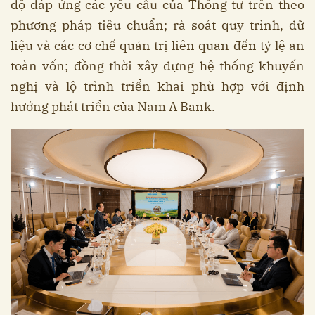
độ đáp ứng các yêu cầu của Thông tư trên theo
phương pháp tiêu chuẩn; rà soát quy trình, dữ
liệu và các cơ chế quản trị liên quan đến tỷ lệ an
toàn vốn; đồng thời xây dựng hệ thống khuyến
nghị và lộ trình triển khai phù hợp với định
hướng phát triển của Nam A Bank.