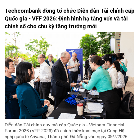
Techcombank đồng tổ chức Diễn đàn Tài chính cấp
Quốc gia - VFF 2026: Định hình hạ tầng vốn và tài
chính số cho chu kỳ tăng trưởng mới
Diễn đàn Tài chính quy mô cấp Quốc gia - Vietnam Financial
Forum 2026 (VFF 2026) đã chính thức khai mạc tại Cung Hội
nghị quốc tế Ariyana, Thành phố Đà Nẵng vào ngày 09/7/2026.