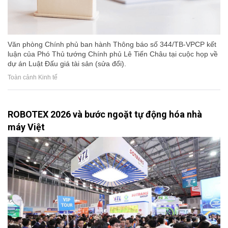
Văn phòng Chính phủ ban hành Thông báo số 344/TB-VPCP kết
luận của Phó Thủ tướng Chính phủ Lê Tiến Châu tại cuộc họp về
dự án Luật Đấu giá tài sản (sửa đổi).
Toàn cảnh Kinh tế
ROBOTEX 2026 và bước ngoặt tự động hóa nhà
máy Việt