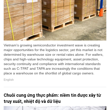
Vietnam's growing semiconductor investment wave is creating
major opportunities for the logistics sector, yet this market is not
determined by warehouse size or rental rates alone. For wafers,
chips and high-value technology equipment, asset protection,
security continuity and compliance with international standards
such as C-TPAT and TAPA are increasingly the conditions that
place a warehouse on the shortlist of global cargo owners.
English
Chuỗi cung ứng thực phẩm: niềm tin được xây từ
truy xuất, nhiệt độ và dữ liệu