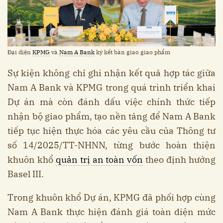
Đại diện
KPMG
và
Nam A Bank
ký kết bàn giao giao phẩm
Sự kiện không chỉ ghi nhận kết quả hợp tác giữa
Nam A Bank và KPMG trong quá trình triển khai
Dự án mà còn đánh dấu việc chính thức tiếp
nhận bộ giao phẩm, tạo nền tảng để Nam A Bank
tiếp tục hiện thực hóa các yêu cầu của Thông tư
số 14/2025/TT-NHNN, từng bước hoàn thiện
khuôn khổ
quản trị an toàn vốn
theo định hướng
Basel III.
Trong khuôn khổ Dự án, KPMG đã phối hợp cùng
Nam A Bank thực hiện đánh giá toàn diện mức