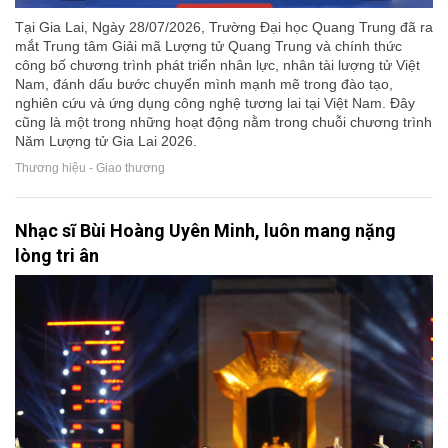
Tại Gia Lai, Ngày 28/07/2026, Trường Đại học Quang Trung đã ra
mắt Trung tâm Giải mã Lượng tử Quang Trung và chính thức
công bố chương trình phát triển nhân lực, nhân tài lượng tử Việt
Nam, đánh dấu bước chuyển mình mạnh mẽ trong đào tạo,
nghiên cứu và ứng dụng công nghệ tương lai tại Việt Nam. Đây
cũng là một trong những hoạt động nằm trong chuỗi chương trình
Năm Lượng tử Gia Lai 2026.
Thương hiệu - Giao thương
Nhạc sĩ Bùi Hoàng Uyên Minh, luôn mang nặng
lòng tri ân