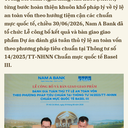
từng bước hoàn thiện khuôn khổ pháp lý về tỷ lệ
an toàn vốn theo hướng tiệm cận các chuẩn
mực quốc tế, chiều 30/06/2026, Nam A Bank đã
tổ chức Lễ công bố kết quả và bàn giao giao
phẩm Dự án đánh giá tuân thủ tỷ lệ an toàn vốn
theo phương pháp tiêu chuẩn tại Thông tư số
14/2025/TT-NHNN Chuẩn mực quốc tế Basel
III.