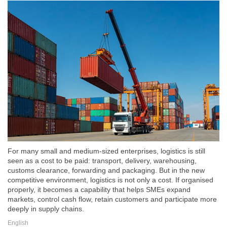
For many small and medium-sized enterprises, logistics is still
seen as a cost to be paid: transport, delivery, warehousing,
customs clearance, forwarding and packaging. But in the new
competitive environment, logistics is not only a cost. If organised
properly, it becomes a capability that helps SMEs expand
markets, control cash flow, retain customers and participate more
deeply in supply chains.
English