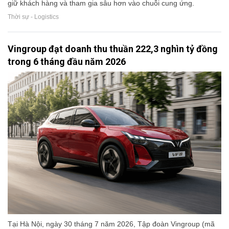
giữ khách hàng và tham gia sâu hơn vào chuỗi cung ứng.
Thời sự - Logistics
Vingroup đạt doanh thu thuần 222,3 nghìn tỷ đồng
trong 6 tháng đầu năm 2026
Tại Hà Nội, ngày 30 tháng 7 năm 2026, Tập đoàn Vingroup (mã