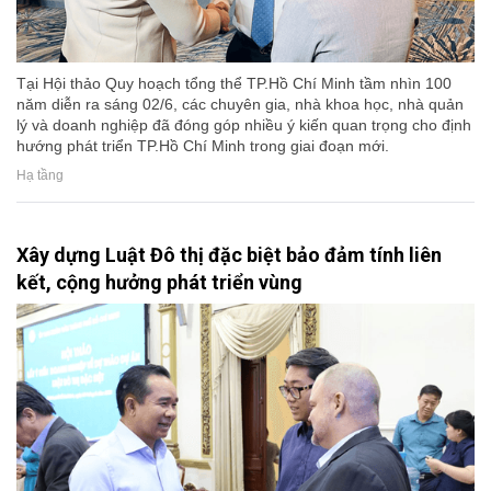
Tại Hội thảo Quy hoạch tổng thể TP.Hồ Chí Minh tầm nhìn 100
năm diễn ra sáng 02/6, các chuyên gia, nhà khoa học, nhà quản
lý và doanh nghiệp đã đóng góp nhiều ý kiến quan trọng cho định
hướng phát triển TP.Hồ Chí Minh trong giai đoạn mới.
Hạ tầng
Xây dựng Luật Đô thị đặc biệt bảo đảm tính liên
kết, cộng hưởng phát triển vùng