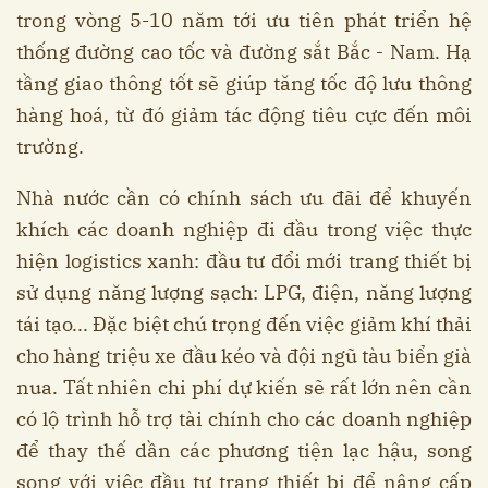
trong vòng 5-10 năm tới ưu tiên phát triển hệ
thống đường cao tốc và đường sắt Bắc - Nam. Hạ
tầng giao thông tốt sẽ giúp tăng tốc độ lưu thông
hàng hoá, từ đó giảm tác động tiêu cực đến môi
trường.
Nhà nước cần có chính sách ưu đãi để khuyến
khích các doanh nghiệp đi đầu trong việc thực
hiện logistics xanh: đầu tư đổi mới trang thiết bị
sử dụng năng lượng sạch: LPG, điện, năng lượng
tái tạo... Đặc biệt chú trọng đến việc giảm khí thải
cho hàng triệu xe đầu kéo và đội ngũ tàu biển già
nua. Tất nhiên chi phí dự kiến sẽ rất lớn nên cần
có lộ trình hỗ trợ tài chính cho các doanh nghiệp
để thay thế dần các phương tiện lạc hậu, song
song với việc đầu tư trang thiết bị để nâng cấp