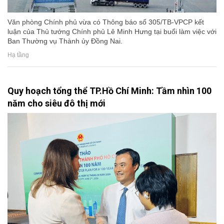
Văn phòng Chính phủ vừa có Thông báo số 305/TB-VPCP kết
luận của Thủ tướng Chính phủ Lê Minh Hưng tại buổi làm việc với
Ban Thường vụ Thành ủy Đồng Nai.
Hạ tầng
Quy hoạch tổng thể TP.Hồ Chí Minh: Tầm nhìn 100
năm cho siêu đô thị mới