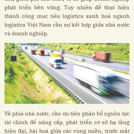
phát triển bền vững. Tuy nhiên để thực hiện
thành công mục tiêu logistics xanh hoá ngành
logistics Việt Nam cần sự kết hợp giữa nhà nước
và doanh nghiệp.
Về phía nhà nước, cần ưu tiên phân bổ nguồn lực
tài chính để nâng cấp, phát triển cơ sở hạ tầng
hiện đại, hài hoà giữa các vùng miền, trước mắt