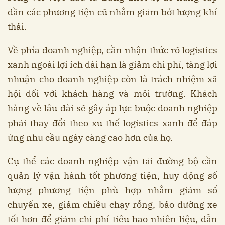
dần các phương tiện cũ nhằm giảm bớt lượng khí
thải.
Về phía doanh nghiệp, cần nhận thức rõ logistics
xanh ngoài lợi ích dài hạn là giảm chi phí, tăng lợi
nhuận cho doanh nghiệp còn là trách nhiệm xã
hội đối với khách hàng và môi trường. Khách
hàng về lâu dài sẽ gây áp lực buộc doanh nghiệp
phải thay đổi theo xu thế logistics xanh để đáp
ứng nhu cầu ngày càng cao hơn của họ.
Cụ thể các doanh nghiệp vận tải đường bộ cần
quản lý vận hành tốt phương tiện, huy động số
lượng phương tiện phù hợp nhằm giảm số
chuyến xe, giảm chiều chạy rỗng, bảo dưỡng xe
tốt hơn để giảm chi phí tiêu hao nhiên liệu, dẫn