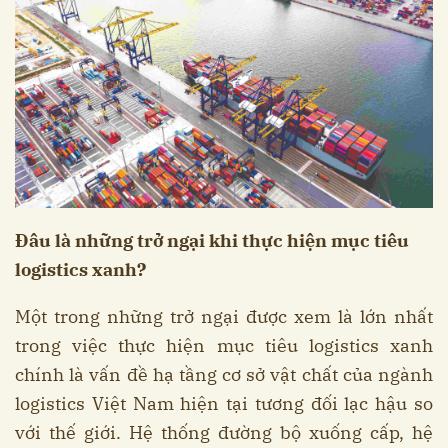
Đâu là những trở ngại khi thực hiện mục tiêu
logistics xanh?
Một trong những trở ngại được xem là lớn nhất
trong việc thực hiện mục tiêu logistics xanh
chính là vấn đề hạ tầng cơ sở vật chất của ngành
logistics Việt Nam hiện tại tương đối lạc hậu so
với thế giới. Hệ thống đường bộ xuống cấp, hệ