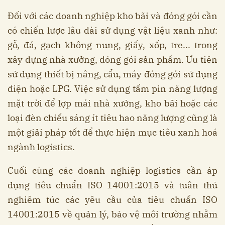
Đối với các doanh nghiệp kho bãi và đóng gói cần
có chiến lược lâu dài sử dụng vật liệu xanh như:
gỗ, đá, gạch không nung, giấy, xốp, tre... trong
xây dựng nhà xưởng, đóng gói sản phẩm. Ưu tiên
sử dụng thiết bị nâng, cẩu, máy đóng gói sử dụng
điện hoặc LPG. Việc sử dụng tấm pin năng lượng
mặt trời để lợp mái nhà xưởng, kho bãi hoặc các
loại đèn chiếu sáng ít tiêu hao năng lượng cũng là
một giải pháp tốt để thực hiện mục tiêu xanh hoá
ngành logistics.
Cuối cùng các doanh nghiệp logistics cần áp
dụng tiêu chuẩn ISO 14001:2015 và tuân thủ
nghiêm túc các yêu cầu của tiêu chuẩn ISO
14001:2015 về quản lý, bảo vệ môi trường nhằm