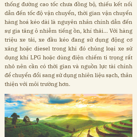
thống đường cao tốc chưa đồng bộ, thiếu kết nối
dẫn đến tốc độ vận chuyển, thời gian vận chuyển
hàng hoá kéo dài là nguyên nhân chính dẫn đến
sự gia tăng ô nhiễm tiếng ồn, khí thải... Với hàng
triệu xe tải, xe đầu kéo đang sử dụng động cơ
xăng hoặc diesel trong khi đó chủng loại xe sử
dụng khí LPG hoặc dùng điện chiếm ti trọng rất
nhỏ nên cần có thời gian và nguồn lực tài chính
để chuyển đổi sang sử dụng nhiên liệu sạch, thân
thiện với môi trường hơn.