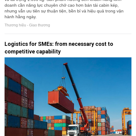
doanh cần năng lực chuyên chở cao hơn bán tải cabin kép,
nhưng vẫn ưu tiên sự thuận tiện, bền bỉ và hiệu quả trong vận
hành hằng ngày.
Thương hiệu - Giao thương
Logistics for SMEs: from necessary cost to
competitive capability