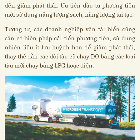
đến giảm phát thải. Ưu tiên đầu tư phương tiện
mới sử dụng năng lượng sạch, năng lượng tái tạo.
Tương tự, các doanh nghiệp vận tải biển cũng
cần có biện pháp cải tiến phương tiện, sử dụng
nhiên liệu ít lưu huỳnh hơn để giảm phát thải,
thay thế dần các đội tàu cũ chạy DO bằng các loại
tàu mới chạy bằng LPG hoặc điện.