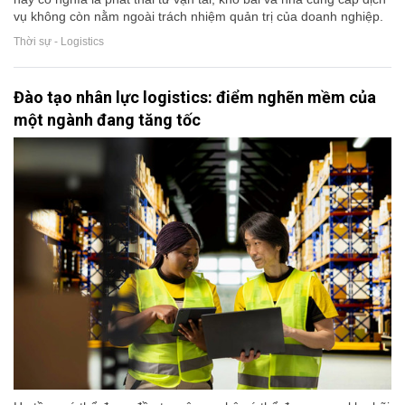
vụ không còn nằm ngoài trách nhiệm quản trị của doanh nghiệp.
Thời sự - Logistics
Đào tạo nhân lực logistics: điểm nghẽn mềm của
một ngành đang tăng tốc