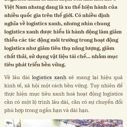
Việt Nam nhưng đang là xu thế hiện hành của
nhiều quốc gia trên thế giới. Có nhiều định
nghĩa về logistics xanh, nhưng nhìn chung
logistics xanh được hiểu là hành động làm giảm
thiểu các tác động môi trường trong hoạt động
logistics như giảm tiêu thụ năng lượng, giảm
chất thải, sử dụng vật liệu tái chế... nhằm mục
tiêu phát triển bền vững.
Về lâu dài
logistics xanh
sẽ mang lại hiệu quả
kinh tế, xã hội một cách bền vững. Tuy nhiên để
thực hiện mục tiêu xanh hoá hoạt động logistics
cần có một lộ trình lâu dài, cần có sự chuyển đổi
phù hợp trong ngắn hạn và dài hạn.