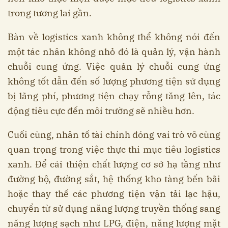
trong tương lai gần.
Bàn về logistics xanh không thể không nói đến
một tác nhân không nhỏ đó là quản lý, vận hành
chuỗi cung ứng. Việc quản lý chuỗi cung ứng
không tốt dẫn đến số lượng phương tiện sử dụng
bị lãng phí, phương tiện chạy rỗng tăng lên, tác
động tiêu cực đến môi trường sẽ nhiều hơn.
Cuối cùng, nhân tố tài chính đóng vai trò vô cùng
quan trọng trong việc thực thi mục tiêu logistics
xanh. Để cải thiện chất lượng cơ sở hạ tầng như
đường bộ, đường sắt, hệ thống kho tàng bến bãi
hoặc thay thế các phương tiện vận tải lạc hậu,
chuyển từ sử dụng năng lượng truyền thống sang
năng lượng sạch như LPG, điện, năng lượng mặt