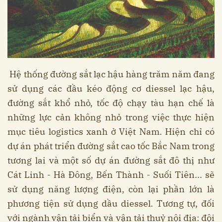
Hệ thống đường sắt lạc hậu hàng trăm năm đang
sử dụng các đầu kéo động cơ diessel lạc hậu,
đường sắt khổ nhỏ, tốc độ chạy tàu hạn chế là
những lực cản không nhỏ trong việc thực hiện
mục tiêu logistics xanh ở Việt Nam. Hiện chỉ có
dự án phát triển đường sắt cao tốc Bắc Nam trong
tương lai và một số dự án đường sắt đô thị như
Cát Linh - Hà Đông, Bến Thành - Suối Tiên... sẽ
sử dụng năng lượng điện, còn lại phần lớn là
phương tiện sử dụng dầu diessel. Tương tự, đối
với ngành vận tải biển và vận tải thuỷ nội địa: đội