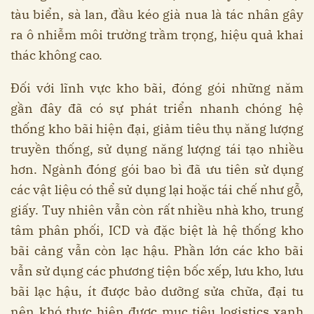
tàu biển, sà lan, đầu kéo già nua là tác nhân gây
ra ô nhiễm môi trường trầm trọng, hiệu quả khai
thác không cao.
Đối với lĩnh vực kho bãi, đóng gói những năm
gần đây đã có sự phát triển nhanh chóng hệ
thống kho bãi hiện đại, giảm tiêu thụ năng lượng
truyền thống, sử dụng năng lượng tái tạo nhiều
hơn. Ngành đóng gói bao bì đã ưu tiên sử dụng
các vật liệu có thể sử dụng lại hoặc tái chế như gỗ,
giấy. Tuy nhiên vẫn còn rất nhiều nhà kho, trung
tâm phân phối, ICD và đặc biệt là hệ thống kho
bãi cảng vẫn còn lạc hậu. Phần lớn các kho bãi
vẫn sử dụng các phương tiện bốc xếp, lưu kho, lưu
bãi lạc hậu, ít được bảo dưỡng sửa chữa, đại tu
nên khó thực hiện được mục tiêu logistics xanh